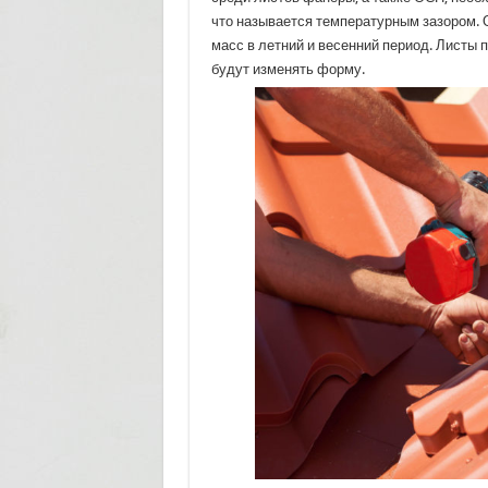
что называется температурным зазором.
масс в летний и весенний период. Листы п
будут изменять форму.