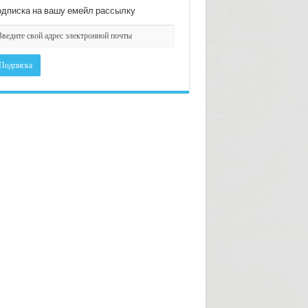
дписка на вашу емейл рассылку