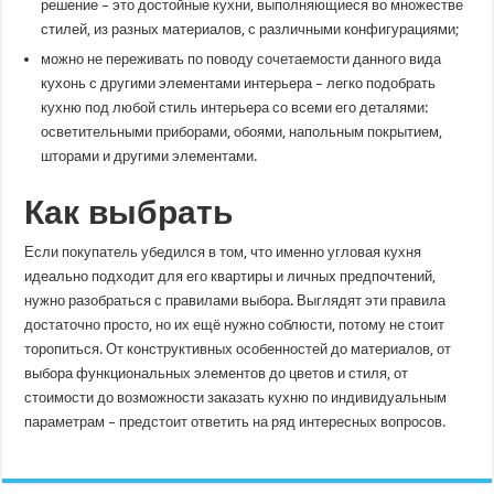
решение – это достойные кухни, выполняющиеся во множестве
стилей, из разных материалов, с различными конфигурациями;
можно не переживать по поводу сочетаемости данного вида
кухонь с другими элементами интерьера – легко подобрать
кухню под любой стиль интерьера со всеми его деталями:
осветительными приборами, обоями, напольным покрытием,
шторами и другими элементами.
Как выбрать
Если покупатель убедился в том, что именно угловая кухня
идеально подходит для его квартиры и личных предпочтений,
нужно разобраться с правилами выбора. Выглядят эти правила
достаточно просто, но их ещё нужно соблюсти, потому не стоит
торопиться. От конструктивных особенностей до материалов, от
выбора функциональных элементов до цветов и стиля, от
стоимости до возможности заказать кухню по индивидуальным
параметрам – предстоит ответить на ряд интересных вопросов.