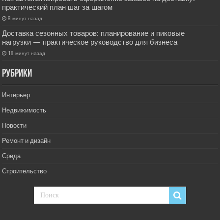
практический план шаг за шагом
8 минут назад
Доставка сезонных товаров: планирование и пиковые
нагрузки — практическое руководство для бизнеса
18 минут назад
РУбрики
Интерьер
Недвижимость
Новости
Ремонт и дизайн
Среда
Строительство