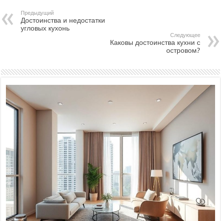
Предыдущий
Достоинства и недостатки
угловых кухонь
Следующее
Каковы достоинства кухни с
островом?