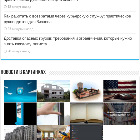
18 минут назад
Как работать с возвратами через курьерскую службу: практическое
руководство для бизнеса
23 минуты назад
Доставка опасных грузов: требования и ограничения, которые нужно
знать каждому логисту
28 минут назад
Новости в картинках