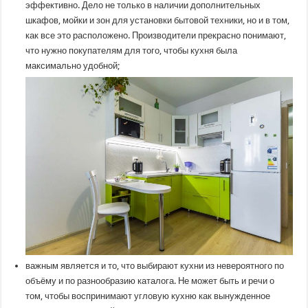
эффективно. Дело не только в наличии дополнительных
шкафов, мойки и зон для установки бытовой техники, но и в том,
как все это расположено. Производители прекрасно понимают,
что нужно покупателям для того, чтобы кухня была
максимально удобной;
важным является и то, что выбирают кухни из невероятного по
объёму и по разнообразию каталога. Не может быть и речи о
том, чтобы воспринимают угловую кухню как вынужденное