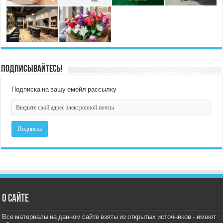
Подписывайтесь!
Подписка на вашу емейл рассылку
О сайте
Все материалы на данном сайте взяты из открытых источников - имеют