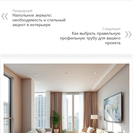
Предыдущий
Напольное зеркало:
необходимость и стильный
акцент в интерьере
Следующее
Как выбрать правильную
профильную трубу для вашего
проекта