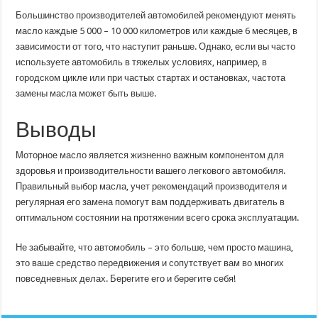
Большинство производителей автомобилей рекомендуют менять
масло каждые 5 000 – 10 000 километров или каждые 6 месяцев, в
зависимости от того, что наступит раньше. Однако, если вы часто
используете автомобиль в тяжелых условиях, например, в
городском цикле или при частых стартах и остановках, частота
замены масла может быть выше.
Выводы
Моторное масло является жизненно важным компонентом для
здоровья и производительности вашего легкового автомобиля.
Правильный выбор масла, учет рекомендаций производителя и
регулярная его замена помогут вам поддерживать двигатель в
оптимальном состоянии на протяжении всего срока эксплуатации.
Не забывайте, что автомобиль – это больше, чем просто машина,
это ваше средство передвижения и сопутствует вам во многих
повседневных делах. Берегите его и берегите себя!