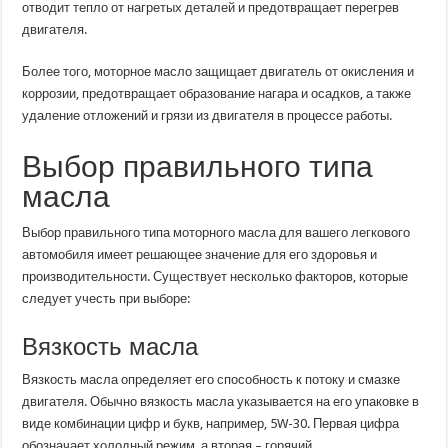
отводит тепло от нагретых деталей и предотвращает перегрев
двигателя.
Более того, моторное масло защищает двигатель от окисления и
коррозии, предотвращает образование нагара и осадков, а также
удаление отложений и грязи из двигателя в процессе работы.
Выбор правильного типа
масла
Выбор правильного типа моторного масла для вашего легкового
автомобиля имеет решающее значение для его здоровья и
производительности. Существует несколько факторов, которые
следует учесть при выборе:
Вязкость масла
Вязкость масла определяет его способность к потоку и смазке
двигателя. Обычно вязкость масла указывается на его упаковке в
виде комбинации цифр и букв, например, 5W-30. Первая цифра
обозначает холодный режим, а вторая – горячий.