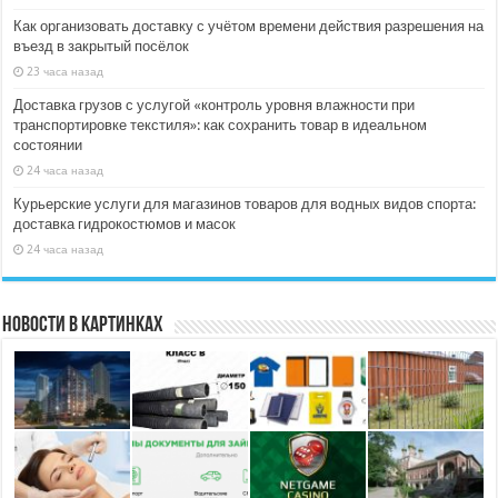
Как организовать доставку с учётом времени действия разрешения на
въезд в закрытый посёлок
23 часа назад
Доставка грузов с услугой «контроль уровня влажности при
транспортировке текстиля»: как сохранить товар в идеальном
состоянии
24 часа назад
Курьерские услуги для магазинов товаров для водных видов спорта:
доставка гидрокостюмов и масок
24 часа назад
Новости в картинках