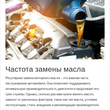
Частота замены масла
Регулярная замена моторного масла – это важная часть
обслуживания автомобиля. Она позволяет поддерживать
оптимальную производительность двигателя и продлевает его
срок службы. Однако, сколько раз вам нужно менять масло,
зависит от различных факторов, таких как тип масла, условия
эксплуатации, стиль вождения и рекомендации производителя.