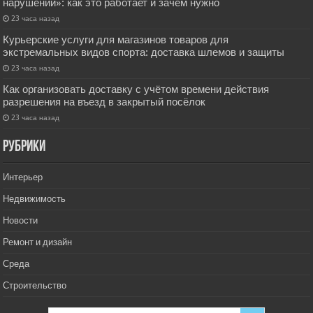
нарушении»: как это работает и зачем нужно
23 часа назад
Курьерские услуги для магазинов товаров для
экстремальных видов спорта: доставка шлемов и защиты
23 часа назад
Как организовать доставку с учётом времени действия
разрешения на въезд в закрытый посёлок
23 часа назад
РУбрики
Интерьер
Недвижимость
Новости
Ремонт и дизайн
Среда
Строительство