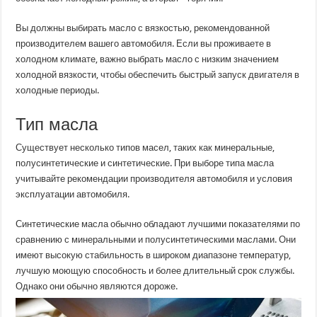
Вы должны выбирать масло с вязкостью, рекомендованной
производителем вашего автомобиля. Если вы проживаете в
холодном климате, важно выбрать масло с низким значением
холодной вязкости, чтобы обеспечить быстрый запуск двигателя в
холодные периоды.
Тип масла
Существует несколько типов масел, таких как минеральные,
полусинтетические и синтетические. При выборе типа масла
учитывайте рекомендации производителя автомобиля и условия
эксплуатации автомобиля.
Синтетические масла обычно обладают лучшими показателями по
сравнению с минеральными и полусинтетическими маслами. Они
имеют высокую стабильность в широком диапазоне температур,
лучшую моющую способность и более длительный срок службы.
Однако они обычно являются дороже.