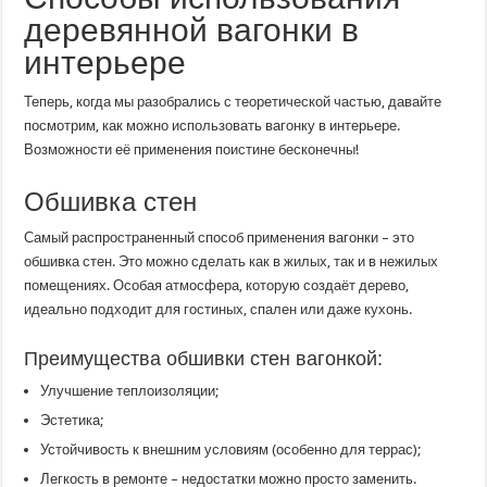
деревянной вагонки в
интерьере
Теперь, когда мы разобрались с теоретической частью, давайте
посмотрим, как можно использовать вагонку в интерьере.
Возможности её применения поистине бесконечны!
Обшивка стен
Самый распространенный способ применения вагонки – это
обшивка стен. Это можно сделать как в жилых, так и в нежилых
помещениях. Особая атмосфера, которую создаёт дерево,
идеально подходит для гостиных, спален или даже кухонь.
Преимущества обшивки стен вагонкой:
Улучшение теплоизоляции;
Эстетика;
Устойчивость к внешним условиям (особенно для террас);
Легкость в ремонте – недостатки можно просто заменить.