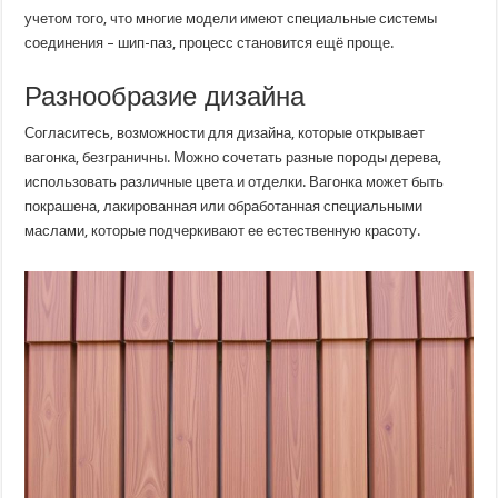
учетом того, что многие модели имеют специальные системы
соединения – шип-паз, процесс становится ещё проще.
Разнообразие дизайна
Согласитесь, возможности для дизайна, которые открывает
вагонка, безграничны. Можно сочетать разные породы дерева,
использовать различные цвета и отделки. Вагонка может быть
покрашена, лакированная или обработанная специальными
маслами, которые подчеркивают ее естественную красоту.