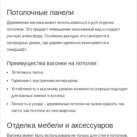
Потолочные панели
Деревянная вагонка может использоваться и для отделки
потолков. Это придаст помещению изысканный вид и создаст
уютную атмосферу. Особенно выгодно это смотрится в
загородных домах, где дерево идеально вписывается в
ландшафт.
Преимущества вагонки на потолке:
Эстетика и тепло;
Гармония с внутренним интерьером;
Устойчивость к высокому уровню влажности (хорошо подходит
для ванных комнат и кухонь);
Легкость в уходе – деревянные потолки не нужно красить так
часто, как потолки из гипсокартона.
Отделка мебели и аксессуаров
Вагонка может быть использована не только для стен и потолков,