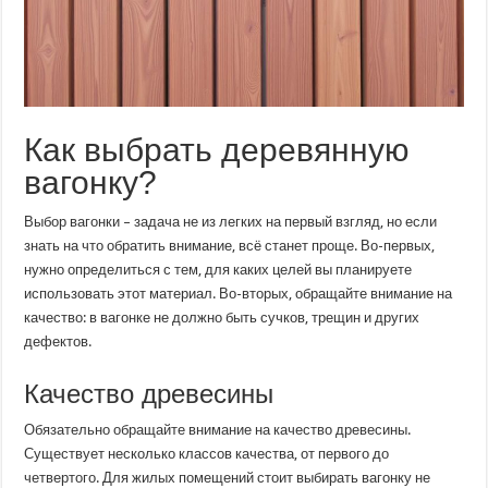
Как выбрать деревянную
вагонку?
Выбор вагонки – задача не из легких на первый взгляд, но если
знать на что обратить внимание, всё станет проще. Во-первых,
нужно определиться с тем, для каких целей вы планируете
использовать этот материал. Во-вторых, обращайте внимание на
качество: в вагонке не должно быть сучков, трещин и других
дефектов.
Качество древесины
Обязательно обращайте внимание на качество древесины.
Существует несколько классов качества, от первого до
четвертого. Для жилых помещений стоит выбирать вагонку не