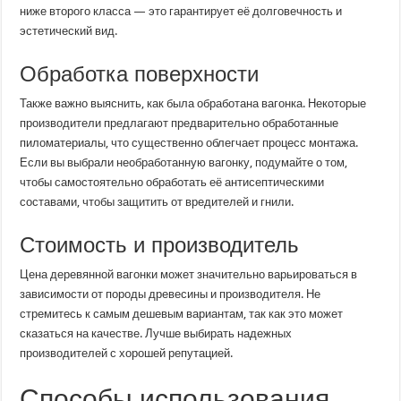
ниже второго класса — это гарантирует её долговечность и
эстетический вид.
Обработка поверхности
Также важно выяснить, как была обработана вагонка. Некоторые
производители предлагают предварительно обработанные
пиломатериалы, что существенно облегчает процесс монтажа.
Если вы выбрали необработанную вагонку, подумайте о том,
чтобы самостоятельно обработать её антисептическими
составами, чтобы защитить от вредителей и гнили.
Стоимость и производитель
Цена деревянной вагонки может значительно варьироваться в
зависимости от породы древесины и производителя. Не
стремитесь к самым дешевым вариантам, так как это может
сказаться на качестве. Лучше выбирать надежных
производителей с хорошей репутацией.
Способы использования