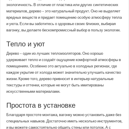
экологичность. В отличие от пластика или других синтетических
материалов, дерево – это натуральный продукт. Оно не выделяет
вредных веществ и придает помещению особую атмосферу тепла
и уюта. Если вы заботитесь о здоровье своих близких, выбирая
вагонку, вы делаете бескомпромиссный выбор в пользу экологии.
Тепло и уют
Дерево – один из лучших теплоизоляторов. Оно хорошо
удерживает тепло и создаёт ощущение комфортной атмосферы в
помещениях. Особенно это актуально в холодных регионах, где
каждое укрытие от холода может значительно улучшить качество
жизни. Кроме того, дерево привносит в интерьер натуральные
текстуры и оттенки, которые не могут быть имитированы
искусственными материалами.
Простота в установке
Благодаря простоте монтажа, вагонку можно установить даже без
специальных навыков. Достаточно иметь несколько инструментов,
и вы можете самостоятельно обшить стены или потолок. А с