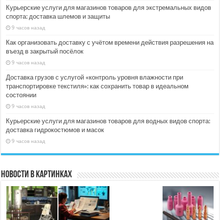
Курьерские услуги для магазинов товаров для экстремальных видов
спорта: доставка шлемов и защиты
9 часов назад
Как организовать доставку с учётом времени действия разрешения на
въезд в закрытый посёлок
9 часов назад
Доставка грузов с услугой «контроль уровня влажности при
транспортировке текстиля»: как сохранить товар в идеальном
состоянии
9 часов назад
Курьерские услуги для магазинов товаров для водных видов спорта:
доставка гидрокостюмов и масок
9 часов назад
Новости в картинках