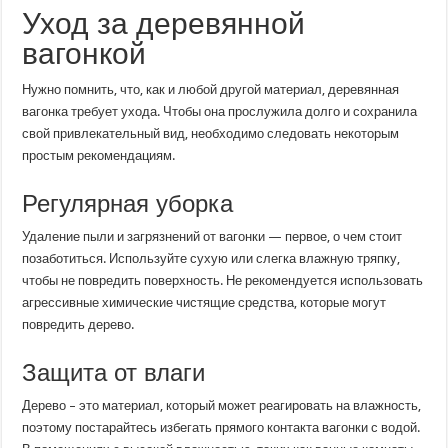
Уход за деревянной
вагонкой
Нужно помнить, что, как и любой другой материал, деревянная
вагонка требует ухода. Чтобы она прослужила долго и сохранила
свой привлекательный вид, необходимо следовать некоторым
простым рекомендациям.
Регулярная уборка
Удаление пыли и загрязнений от вагонки — первое, о чем стоит
позаботиться. Используйте сухую или слегка влажную тряпку,
чтобы не повредить поверхность. Не рекомендуется использовать
агрессивные химические чистящие средства, которые могут
повредить дерево.
Защита от влаги
Дерево – это материал, который может реагировать на влажность,
поэтому постарайтесь избегать прямого контакта вагонки с водой.