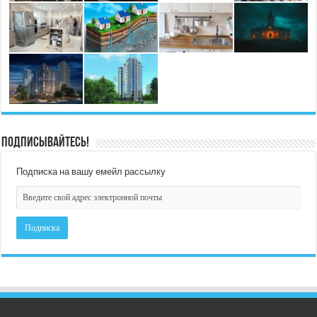
Подписывайтесь!
Подписка на вашу емейл рассылку