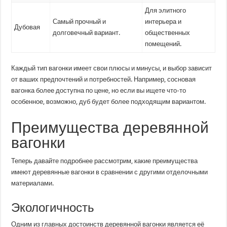
Для элитного
Самый прочный и
интерьера и
Дубовая
долговечный вариант.
общественных
помещений.
Каждый тип вагонки имеет свои плюсы и минусы, и выбор зависит
от ваших предпочтений и потребностей. Например, сосновая
вагонка более доступна по цене, но если вы ищете что-то
особенное, возможно, дуб будет более подходящим вариантом.
Преимущества деревянной
вагонки
Теперь давайте подробнее рассмотрим, какие преимущества
имеют деревянные вагонки в сравнении с другими отделочными
материалами.
Экологичность
Одним из главных достоинств деревянной вагонки является её