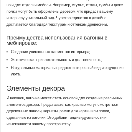
но и для отделки мебели. Например, стулья, столы, тумбы и даже
полки могут быть оформлены деревом, что придаст вашему
интерьеру уникальный вид. Чувство единства в дизайне
достигается благодаря текстурам и оттенкам древесины.
Преимущества использования вагонки в
меблировке:
Создание уникальных элементов интерьера;
Эстетическая привлекательность и долговечность;
Натуральные материалы придают интересный вид и ощущение
уюта.
Элементы декора
И наконец, вагонка может стать основой для создания различных
элементов декора. Представьте, как красиво могут смотреться
деревянные панели, карнизы, рамки для картин или полки,
сделанные из вагонки. Это добавит индивидуальности и
изысканности вашему пространству.