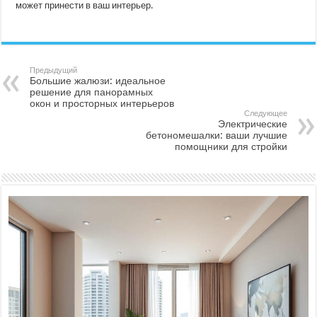
может принести в ваш интерьер.
Предыдущий
Большие жалюзи: идеальное
решение для панорамных
окон и просторных интерьеров
Следующее
Электрические
бетономешалки: ваши лучшие
помощники для стройки