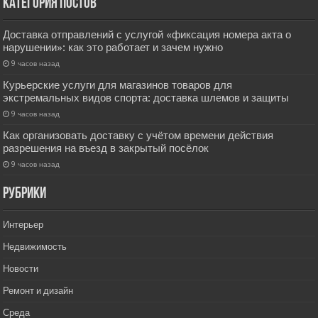
Категория постов
Доставка отправлений с услугой «фиксация номера акта о
нарушении»: как это работает и зачем нужно
9 часов назад
Курьерские услуги для магазинов товаров для
экстремальных видов спорта: доставка шлемов и защиты
9 часов назад
Как организовать доставку с учётом времени действия
разрешения на въезд в закрытый посёлок
9 часов назад
РУбрики
Интерьер
Недвижимость
Новости
Ремонт и дизайн
Среда