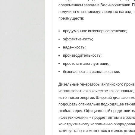
современном заводе в Великобритании. П
получила много международных наград, т
преимуществ:
продуманное инженерное решение;
эффективность;
надежность;
производительность;
простота в эксплуатации;
безопасность в использовании.
Дизельные генераторы английского произ
использоваться в качестве как основных, 
источников энергии. Широкий диапазон м
подобрать оптимально подходящее техни
любых задач. Официальный представител
«Севтехнолайн» – продает оптом и в розн
конструктивному исполнению оборудовани
такие установки можно как в жилых домах 