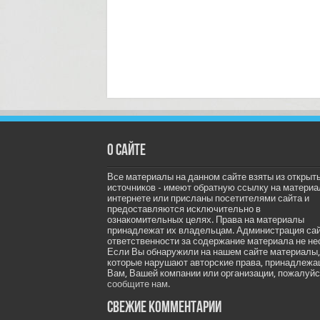
О сайте
Все материалы на данном сайте взяты из открыт
источников - имеют обратную ссылку на материа
интернете или присланы посетителями сайта и
предоставляются исключительно в
ознакомительных целях. Права на материалы
принадлежат их владельцам. Администрация са
ответственности за содержание материала не не
Если Вы обнаружили на нашем сайте материалы,
которые нарушают авторские права, принадлеж
Вам, Вашей компании или организации, пожалуйс
сообщите нам.
Свежие комментарии