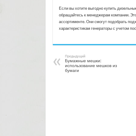
Если вы хотите выгодно купить дизельны
обращайтесь к менеджерам компании. Это
ассортименте. Они смогут подобрать под
характеристикам генераторы с учетом по
Предыдущий
Бумажные мешки:
использование мешков из
бумаги