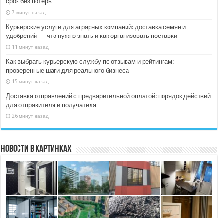
срок без потерь
7 минут назад
Курьерские услуги для аграрных компаний: доставка семян и
удобрений — что нужно знать и как организовать поставки
11 минут назад
Как выбрать курьерскую службу по отзывам и рейтингам:
проверенные шаги для реального бизнеса
15 минут назад
Доставка отправлений с предварительной оплатой: порядок действий
для отправителя и получателя
26 минут назад
Новости в картинках