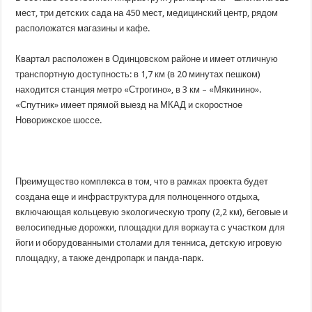
мест, три детских сада на 450 мест, медицинский центр, рядом
расположатся магазины и кафе.
Квартал расположен в Одинцовском районе и имеет отличную
транспортную доступность: в 1,7 км (в 20 минутах пешком)
находится станция метро «Строгино», в 3 км – «Мякинино».
«Спутник» имеет прямой выезд на МКАД и скоростное
Новорижское шоссе.
Преимущество комплекса в том, что в рамках проекта будет
создана еще и инфраструктура для полноценного отдыха,
включающая кольцевую экологическую тропу (2,2 км), беговые и
велосипедные дорожки, площадки для воркаута с участком для
йоги и оборудованными столами для тенниса, детскую игровую
площадку, а также дендропарк и панда-парк.