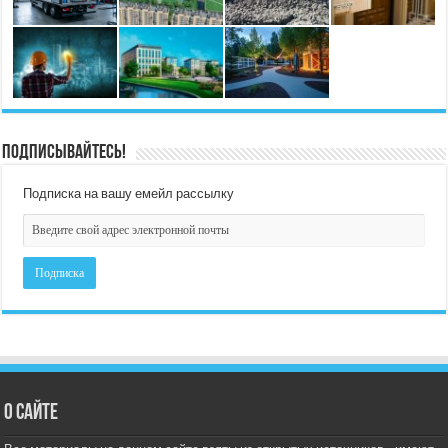
Подписывайтесь!
Подписка на вашу емейл рассылку
О сайте