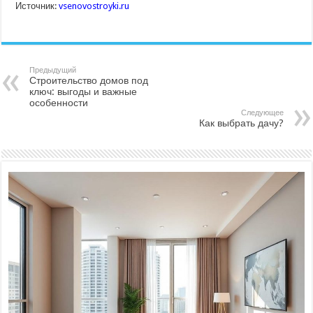
Источник:
vsenovostroyki.ru
Предыдущий
Строительство домов под
ключ: выгоды и важные
особенности
Следующее
Как выбрать дачу?