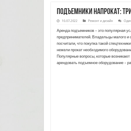
Подъемники напрокат: тр
10.07.2022
Ремонт и дизайн
Один
Аренда подъемников – это популярная ус
предпринимателей. Владельцы малого и 
посчитали, что покупка такой спецтехник
нежели прокат необходимого оборудовани
Популярные вопросы, которые возникают
арендовать подъемное оборудование – ра