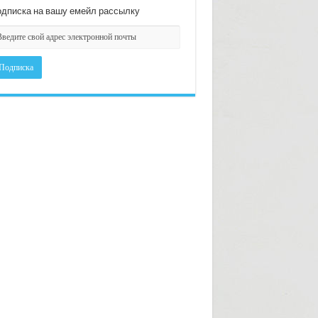
дписка на вашу емейл рассылку