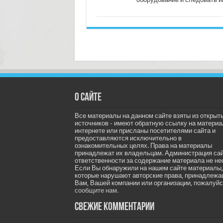
О сайте
Все материалы на данном сайте взяты из открыт
источников - имеют обратную ссылку на материа
интернете или присланы посетителями сайта и
предоставляются исключительно в
ознакомительных целях. Права на материалы
принадлежат их владельцам. Администрация са
ответственности за содержание материала не не
Если Вы обнаружили на нашем сайте материалы,
которые нарушают авторские права, принадлеж
Вам, Вашей компании или организации, пожалуйс
сообщите нам.
Свежие комментарии