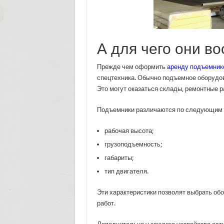
А для чего они в
Прежде чем оформить
аренду подъемник
спецтехника. Обычно подъемное оборудова
Это могут оказаться склады, ремонтные 
Подъемники различаются по следующим 
рабочая высота;
грузоподъемность;
габариты;
тип двигателя.
Эти характеристики позволят выбрать об
работ.