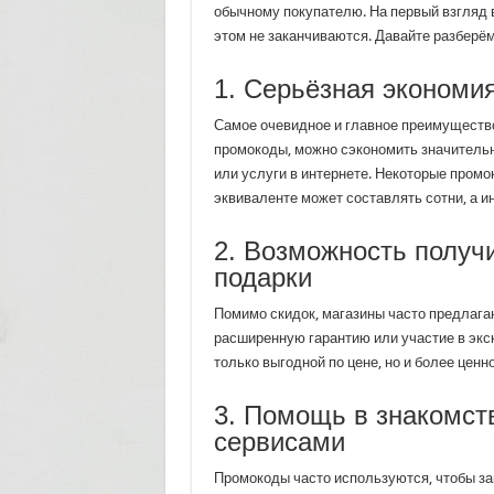
обычному покупателю. На первый взгляд 
этом не заканчиваются. Давайте разберё
1. Серьёзная экономия
Самое очевидное и главное преимущество
промокоды, можно сэкономить значительн
или услуги в интернете. Некоторые промо
эквиваленте может составлять сотни, а ин
2. Возможность получ
подарки
Помимо скидок, магазины часто предлага
расширенную гарантию или участие в экс
только выгодной по цене, но и более ценно
3. Помощь в знакомст
сервисами
Промокоды часто используются, чтобы за