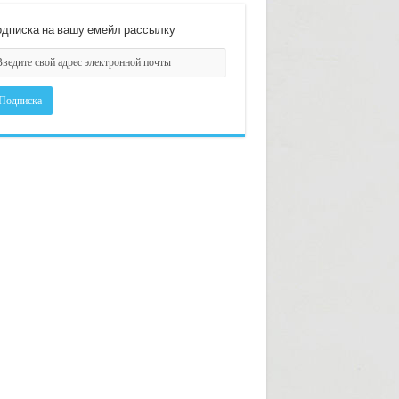
дписка на вашу емейл рассылку