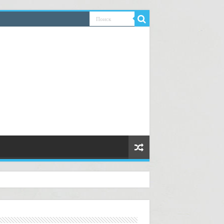
ководство