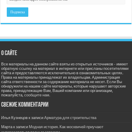
О сайте
Все материалы на данном сайте взяты из открытых источников - имеют
обратную ссылку на материал в интернете или присланы посетителями
сайта и предоставляются исключительно в ознакомительных целях.
Права на материалы принадлежат их владельцам. Администрация
сайта ответственности за содержание материала не несет. Если Вы
обнаружили на нашем сайте материалы, которые нарушают авторские
права, принадлежащие Вам, Вашей компании или организации,
пожалуйста,
сообщите нам.
Свежие комментарии
Илья Кузнецов
к записи
Арматура для строительства
Марта
к записи
Модная история. Как москвичей приучают