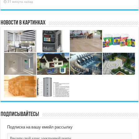
31 минута назад
Новости в картинках
Подписывайтесь!
Подписка на вашу емейл рассылку