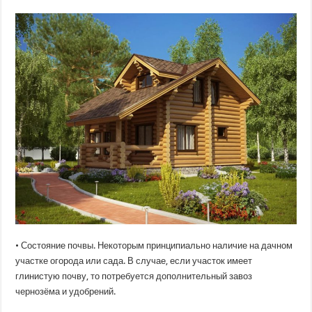
• Состояние почвы. Некоторым принципиально наличие на дачном
участке огорода или сада. В случае, если участок имеет
глинистую почву, то потребуется дополнительный завоз
чернозёма и удобрений.