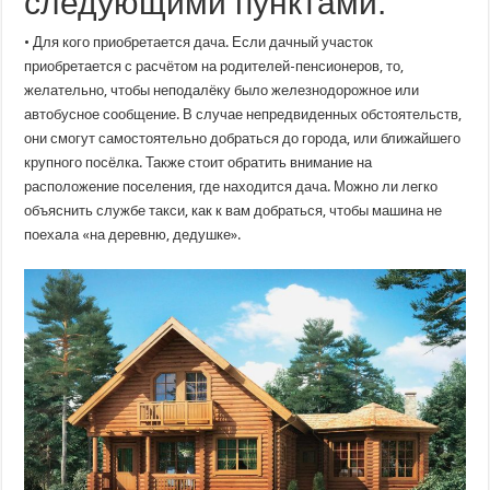
следующими пунктами:
• Для кого приобретается дача. Если дачный участок
приобретается с расчётом на родителей-пенсионеров, то,
желательно, чтобы неподалёку было железнодорожное или
автобусное сообщение. В случае непредвиденных обстоятельств,
они смогут самостоятельно добраться до города, или ближайшего
крупного посёлка. Также стоит обратить внимание на
расположение поселения, где находится дача. Можно ли легко
объяснить службе такси, как к вам добраться, чтобы машина не
поехала «на деревню, дедушке».