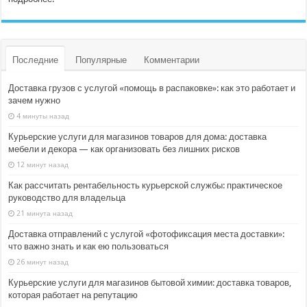
Последние
Популярные
Комментарии
Доставка грузов с услугой «помощь в распаковке»: как это работает и
зачем нужно
4 минуты назад
Курьерские услуги для магазинов товаров для дома: доставка
мебели и декора — как организовать без лишних рисков
12 минут назад
Как рассчитать рентабельность курьерской службы: практическое
руководство для владельца
21 минута назад
Доставка отправлений с услугой «фотофиксация места доставки»:
что важно знать и как ею пользоваться
26 минут назад
Курьерские услуги для магазинов бытовой химии: доставка товаров,
которая работает на репутацию