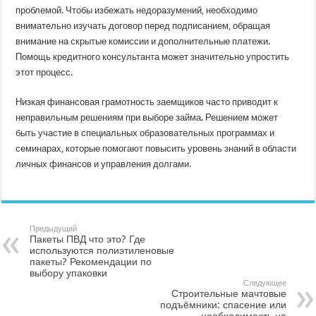
проблемой. Чтобы избежать недоразумений, необходимо
внимательно изучать договор перед подписанием, обращая
внимание на скрытые комиссии и дополнительные платежи.
Помощь кредитного консультанта может значительно упростить
этот процесс.
Низкая финансовая грамотность заемщиков часто приводит к
неправильным решениям при выборе займа. Решением может
быть участие в специальных образовательных программах и
семинарах, которые помогают повысить уровень знаний в области
личных финансов и управления долгами.
Предыдущий
Пакеты ПВД что это? Где
используются полиэтиленовые
пакеты? Рекомендации по
выбору упаковки
Следующее
Строительные мачтовые
подъёмники: спасение или
необходимость на