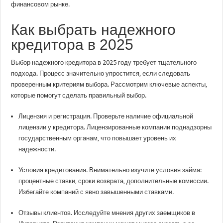
финансовом рынке.
Как выбрать надежного
кредитора в 2025
Выбор надежного кредитора в 2025 году требует тщательного
подхода. Процесс значительно упростится, если следовать
проверенным критериям выбора. Рассмотрим ключевые аспекты,
которые помогут сделать правильный выбор.
Лицензия и регистрация. Проверьте наличие официальной
лицензии у кредитора. Лицензированные компании поднадзорны
государственным органам, что повышает уровень их
надежности.
Условия кредитования. Внимательно изучите условия займа:
процентные ставки, сроки возврата, дополнительные комиссии.
Избегайте компаний с явно завышенными ставками.
Отзывы клиентов. Исследуйте мнения других заемщиков в