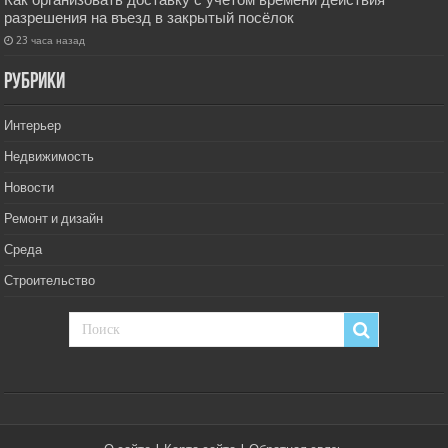
разрешения на въезд в закрытый посёлок
23 часа назад
РУбрики
Интерьер
Недвижимость
Новости
Ремонт и дизайн
Среда
Строительство