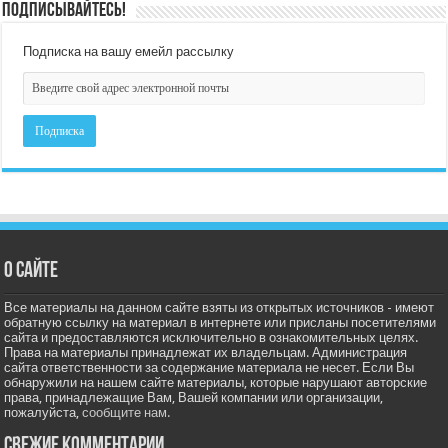
Подписывайтесь!
Подписка на вашу емейл рассылку
О сайте
Все материалы на данном сайте взяты из открытых источников - имеют
обратную ссылку на материал в интернете или присланы посетителями
сайта и предоставляются исключительно в ознакомительных целях.
Права на материалы принадлежат их владельцам. Администрация
сайта ответственности за содержание материала не несет. Если Вы
обнаружили на нашем сайте материалы, которые нарушают авторские
права, принадлежащие Вам, Вашей компании или организации,
пожалуйста,
сообщите нам.
Свежие комментарии