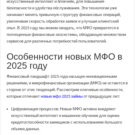
искусственный интеллект и блокчейн, для повышения
безопасности и удобства обслуживания. Эти технологии уже
начинают менять привычную структуру финансовых операций,
увеличивая скорость обработки заявок и улучшая клиентский
опыт. В 2025 году мы можем ожидать, что МФО превратятся в
полноценные финансовые экосистемы, обладающие множеством
сервисов для различных потребностей пользователей.
Особенности новых МФО в
2025 году
Финансовый ландшафт 2025 года насыщен инновационными
решениями, и микрофинансовые организации (МФО) не остаются в
стороне от этих тенденций. Рассмотрим ключевые особенности,
которые отличают
новые мфо 2025 займы
от предыдущих лет:
Цифровизация процессов: Новые МФО активно внедряют
искусственный интеллект и машинное обучение для оценки
кредитоспособности заемщиков с использованием большого
объема данных.