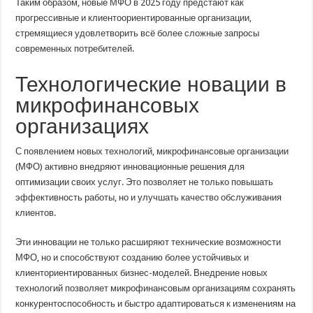
Таким образом, новые МФО в 2025 году предстают как
прогрессивные и клиентоориентированные организации,
стремящиеся удовлетворить всё более сложные запросы
современных потребителей.
Технологические новации в
микрофинансовых
организациях
С появлением новых технологий, микрофинансовые организации
(МФО) активно внедряют инновационные решения для
оптимизации своих услуг. Это позволяет не только повышать
эффективность работы, но и улучшать качество обслуживания
клиентов.
Эти инновации не только расширяют технические возможности
МФО, но и способствуют созданию более устойчивых и
клиенториентированных бизнес-моделей. Внедрение новых
технологий позволяет микрофинансовым организациям сохранять
конкурентоспособность и быстро адаптироваться к изменениям на