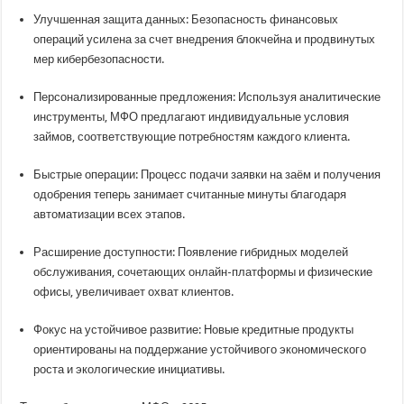
Улучшенная защита данных: Безопасность финансовых
операций усилена за счет внедрения блокчейна и продвинутых
мер кибербезопасности.
Персонализированные предложения: Используя аналитические
инструменты, МФО предлагают индивидуальные условия
займов, соответствующие потребностям каждого клиента.
Быстрые операции: Процесс подачи заявки на заём и получения
одобрения теперь занимает считанные минуты благодаря
автоматизации всех этапов.
Расширение доступности: Появление гибридных моделей
обслуживания, сочетающих онлайн-платформы и физические
офисы, увеличивает охват клиентов.
Фокус на устойчивое развитие: Новые кредитные продукты
ориентированы на поддержание устойчивого экономического
роста и экологические инициативы.