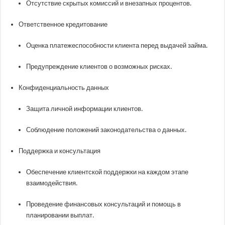
Отсутствие скрытых комиссий и внезапных процентов.
Ответственное кредитование
Оценка платежеспособности клиента перед выдачей займа.
Предупреждение клиентов о возможных рисках.
Конфиденциальность данных
Защита личной информации клиентов.
Соблюдение положений законодательства о данных.
Поддержка и консультация
Обеспечение клиентской поддержки на каждом этапе
взаимодействия.
Проведение финансовых консультаций и помощь в
планировании выплат.