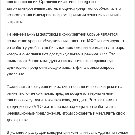
финансировании. Организации активно внедряют
автоматизированные системы оценки кредитоспособности, что
позволяет минимизировать время принятия решений и снизить
затраты.
Не менее важным фактором в конкурентной борьбе является
повышение уровня обслуживания клиентов. МФО инвестируют в
разработку удобных мобильных приложений и онлайн-платформ,
которые обеспечивают доступ к услугам в режиме 24/7. Это
привлекает более молодую и технологически подкованную
аудиторию, предпочитающую решать финансовые вопросы
удаленно.
Усиливается конкуренция и за счет появления новых игроков на
рынке, включая компании, предлагающие альтернативные
финансовые услуги, такие как краудлендинг. Это заставляет
традиционные МФО искать новые подходы и разрабатывать
инновационные предложения, чтобы сохранить и увеличить свою
долю рынка.
В условиях растущей конкуренции компании вынуждены не только