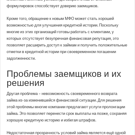
формулировок способствует доверию заемщиков.
Кроме того, обращение к новым МФО может стать хорошей
возможностью для улучшения кредитной истории. Поскольку
многие из этих организаций готовы работать с клиентами, у
которых отсутствует безупречная финансовая репутация, это
позволяет расширить доступ к займам и получить положительные
отметки в кредитной истории при своевременном погашении
задолженности.
Проблемы заемщиков и их
решения
Другая проблема – невозможность своевременного возврата
займа из-за изменившейся финансовой ситуации. Для решения
этой проблемы многие компании предлагают услуги пролонгации
займа. Это позволяет перенести срок выплаты на позже, сохраняя
хорошую кредитную историю и избегая штрафов.
Недостаточная прозрачность условий займа является ещё одной