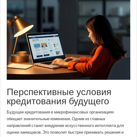
Перспективные условия
кредитования будущего
Будущее кредитования в микрофинансовых организациях
обещает значительные изменения. Одним из главных
направлений станет внедрение искусственного интеллекта для
оценки заемщиков. Это позволит быстрее принимать решения и