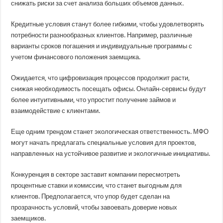
снижать риски за счет анализа больших объемов данных.
Кредитные условия станут более гибкими, чтобы удовлетворять
потребности разнообразных клиентов. Например, различные
варианты сроков погашения и индивидуальные программы с
учетом финансового положения заемщика.
Ожидается, что цифровизация процессов продолжит расти,
снижая необходимость посещать офисы. Онлайн-сервисы будут
более интуитивными, что упростит получение займов и
взаимодействие с клиентами.
Еще одним трендом станет экологическая ответственность. МФО
могут начать предлагать специальные условия для проектов,
направленных на устойчивое развитие и экологичные инициативы.
Конкуренция в секторе заставит компании пересмотреть
процентные ставки и комиссии, что станет выгодным для
клиентов. Предполагается, что упор будет сделан на
прозрачность условий, чтобы завоевать доверие новых
заемщиков.