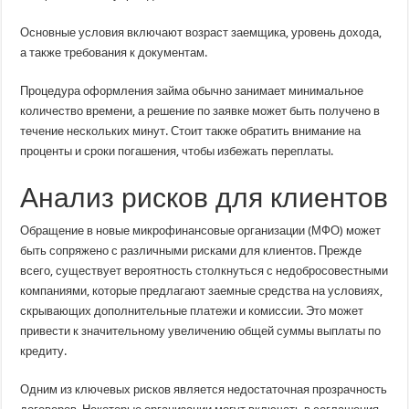
Основные условия включают возраст заемщика, уровень дохода,
а также требования к документам.
Процедура оформления займа обычно занимает минимальное
количество времени, а решение по заявке может быть получено в
течение нескольких минут. Стоит также обратить внимание на
проценты и сроки погашения, чтобы избежать переплаты.
Анализ рисков для клиентов
Обращение в новые микрофинансовые организации (МФО) может
быть сопряжено с различными рисками для клиентов. Прежде
всего, существует вероятность столкнуться с недобросовестными
компаниями, которые предлагают заемные средства на условиях,
скрывающих дополнительные платежи и комиссии. Это может
привести к значительному увеличению общей суммы выплаты по
кредиту.
Одним из ключевых рисков является недостаточная прозрачность