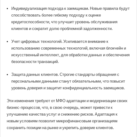
Индивидуализация подхода к заемщикам. Новые правила будут
способствовать более гибкому подходу к оценке
кредитоспособности, что улучшит уровень обслуживания
клиентов и сократит долю проблемной задолженности.
Учет цифровых технологий. Усиливается внимание к
использованию современных технологий, включая блокчейн и
искусственный интеллект, для обработки данных и обеспечения
безопасности транзакций.
Защита данных клиентов. Строгие стандарты обращения с
персональными данными станут обязательными, что повысит
уровень доверия и защитит конфиденциальность заемщиков.
Эти изменения требуют от МФО адаптации и модернизации своих
бизнес-процессов, что, в свою очередь, может привести к
улучшению качества услуг и снижению рисков. Адаптация к
новым условиям позволит микрофинансовым организациям
сохранить позиции на рынке и укрепить доверие клиентов.