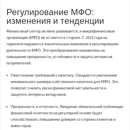
Регулирование МФО:
изменения и тенденции
Финансовый сектор активно развивается, и микрофинансовые
организации (МФО) не остаются в стороне. С 2025 года на
горизонте виднеются значительные изменения в регулировании
деятельности МФО. Эти преобразования направлены на
повышение прозрачности, устойчивости и защиты интересов
потребителей.
Ужесточение требований к капиталу. Ожидается увеличение
минимального размера собственного капитала для МФО. Это
позволит снизить риски финансовой нестабильности и
защитить интересы вкладчиков.
Прозрачность и отчетность. Введение обязательной публикации
финансовой отчетности на регулярной основе будет
способствовать повышению доверия со стороны клиентов и
инвесторов.