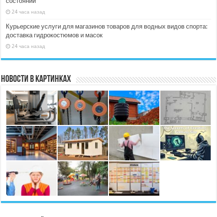
состоянии
24 часа назад
Курьерские услуги для магазинов товаров для водных видов спорта:
доставка гидрокостюмов и масок
24 часа назад
Новости в картинках