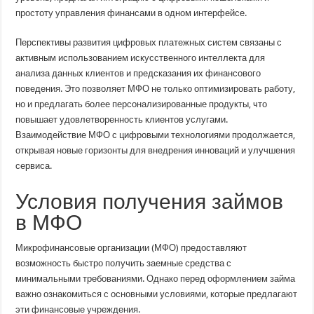
простоту управления финансами в одном интерфейсе.
Перспективы развития цифровых платежных систем связаны с
активным использованием искусственного интеллекта для
анализа данных клиентов и предсказания их финансового
поведения. Это позволяет МФО не только оптимизировать работу,
но и предлагать более персонализированные продукты, что
повышает удовлетворенность клиентов услугами.
Взаимодействие МФО с цифровыми технологиями продолжается,
открывая новые горизонты для внедрения инноваций и улучшения
сервиса.
Условия получения займов
в МФО
Микрофинансовые организации (МФО) предоставляют
возможность быстро получить заемные средства с
минимальными требованиями. Однако перед оформлением займа
важно ознакомиться с основными условиями, которые предлагают
эти финансовые учреждения.