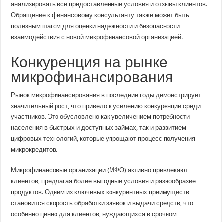
анализировать все предоставленные условия и отзывы клиентов.
Обращение к финансовому консультанту также может быть
полезным шагом для оценки надежности и безопасности
взаимодействия с новой микрофинансовой организацией.
Конкуренция на рынке
микрофинансирования
Рынок микрофинансирования в последние годы демонстрирует
значительный рост, что привело к усилению конкуренции среди
участников. Это обусловлено как увеличением потребности
населения в быстрых и доступных займах, так и развитием
цифровых технологий, которые упрощают процесс получения
микрокредитов.
Микрофинансовые организации (МФО) активно привлекают
клиентов, предлагая более выгодные условия и разнообразие
продуктов. Одним из ключевых конкурентных преимуществ
становится скорость обработки заявок и выдачи средств, что
особенно ценно для клиентов, нуждающихся в срочном