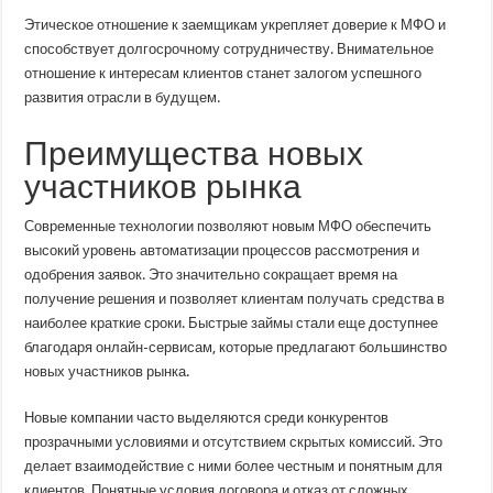
Этическое отношение к заемщикам укрепляет доверие к МФО и
способствует долгосрочному сотрудничеству. Внимательное
отношение к интересам клиентов станет залогом успешного
развития отрасли в будущем.
Преимущества новых
участников рынка
Современные технологии позволяют новым МФО обеспечить
высокий уровень автоматизации процессов рассмотрения и
одобрения заявок. Это значительно сокращает время на
получение решения и позволяет клиентам получать средства в
наиболее краткие сроки. Быстрые займы стали еще доступнее
благодаря онлайн-сервисам, которые предлагают большинство
новых участников рынка.
Новые компании часто выделяются среди конкурентов
прозрачными условиями и отсутствием скрытых комиссий. Это
делает взаимодействие с ними более честным и понятным для
клиентов. Понятные условия договора и отказ от сложных