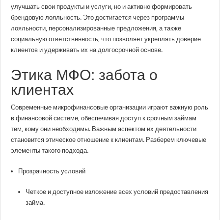
улучшать свои продукты и услуги, но и активно формировать
брендовую лояльность. Это достигается через программы
лояльности, персонализированные предложения, а также
социальную ответственность, что позволяет укреплять доверие
клиентов и удерживать их на долгосрочной основе.
Этика МФО: забота о
клиентах
Современные микрофинансовые организации играют важную роль
в финансовой системе, обеспечивая доступ к срочным займам
тем, кому они необходимы. Важным аспектом их деятельности
становится этическое отношение к клиентам. Разберем ключевые
элементы такого подхода.
Прозрачность условий
Четкое и доступное изложение всех условий предоставления
займа.