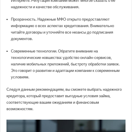
Интернете. Репутация компании может многое сказать о ее
надежности и качестве обслуживания.
Прозрачность. Надежные МФО открыто предоставляют
информацию о всех аспектах кредитования. Внимательно
читайте договоры и уточняйте все нюансы до подписания
документов.
Современные технологии. Обратите внимание на
технологические новшества: удобство онлайн-сервисов,
наличие мобильных приложений, быстроту обработки заявок.
Это говорит о развитии и адаптации компании к современным
условиям.
Следуя данным рекомендациям, вы сможете выбрать надежного
кредитора, который предоставит выгодные условия займа,
соответствующие вашим ожиданиям и финансовым
возможностям.