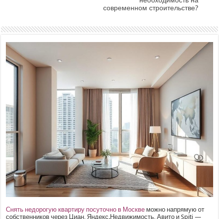
современном строительстве?
Снять недорогую квартиру посуточно в Москве
можно напрямую от
собственников через Циан, Яндекс.Недвижимость, Авито и Spiti —