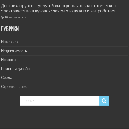
Доставка грузов с услугой «контроль уровня статического
электричества в кузове»: зачем это нужно и как работает
10 минут назад
РУбрики
Интерьер
Недвижимость
Новости
Ремонт и дизайн
Среда
Строительство