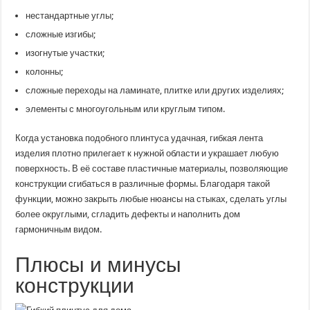
нестандартные углы;
сложные изгибы;
изогнутые участки;
колонны;
сложные переходы на ламинате, плитке или других изделиях;
элементы с многоугольным или круглым типом.
Когда установка подобного плинтуса удачная, гибкая лента
изделия плотно прилегает к нужной области и украшает любую
поверхность. В её составе пластичные материалы, позволяющие
конструкции сгибаться в различные формы. Благодаря такой
функции, можно закрыть любые нюансы на стыках, сделать углы
более округлыми, сгладить дефекты и наполнить дом
гармоничным видом.
Плюсы и минусы
конструкции