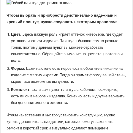
Чтобы выбрать и приобрести действительно надёжный и
крепкий плинтус, нужно следовать некоторым правилам:
Цвет.
Здесь важную роль играет оттенок интерьера, где будет
устанавливаться изделие. Плинтусы бывают самых разных
тонов, поэтому данный пункт вы можете отработать
самостоятельно. Обращайте внимание на цвет стен, потолка и
пола.
Форма.
Если на стене есть неровности, обратите внимание на
изделие с мягкими краями. Тогда он примет форму вашей стены,
скроет все возможные выпуклости.
Комплект.
Если вам нужен плинтус с кабелем, посмотрите,
есть ли он в наборе к изделию. Конечно, есть и другие варианты
без дополнительного элемента.
Чтобы качественно и быстро установить конструкцию, нужно
купить дополнительные детали, которые помогут закончить
ремонт в короткий срок и визуально сделают помещение