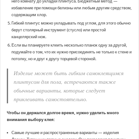
него комнату до укладки плинтуса. Бюджетный метод —
избавление при помощи белизны или любым другим средством,
содержащим хлор.
Гибкий плинтус можно укладывать под углом, для этого обычно
берут столярный инструмент (стусло) или простой
канцелярский нож.
Если вы планируете клеить несколько планок одну за другой,
подумайте о том, что их нужно присоединять не только к стене и
потолку, но и друг к другу торцевой стороной.
Изделие может быть гибким самоклеящимся
плинтусом для пола, встречаются также
обычные варианты, которые следует
приклеивать самостоятельно.
Чтобы он держался долгое время, нужно уделить много
внимания выбору клея:
Самые лучшие и распространенные варианты — изделия