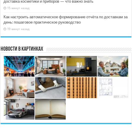
доставка косметики и приборов — что важно знать
15 минут назад
Как настроить автоматическое формирование отчёта по доставкам за
день: пошаговое практическое руководство
19 минут назад
Новости в картинках