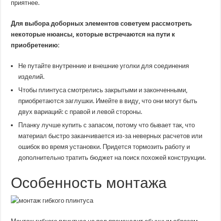
приятнее.
Для выбора доборных элементов советуем рассмотреть
некоторые нюансы, которые встречаются на пути к
приобретению:
Не путайте внутренние и внешние уголки для соединения
изделий.
Чтобы плинтуса смотрелись закрытыми и законченными,
приобретаются заглушки. Имейте в виду, что они могут быть
двух вариаций: с правой и левой стороны.
Планку лучше купить с запасом, потому что бывает так, что
материал быстро заканчивается из-за неверных расчетов или
ошибок во время установки. Придется тормозить работу и
дополнительно тратить бюджет на поиск похожей конструкции.
Особенность монтажа