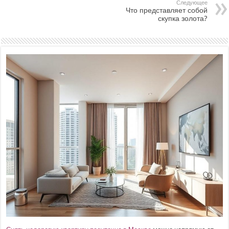
Следующее
Что представляет собой
скупка золота?