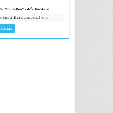
дписка на вашу емейл рассылку