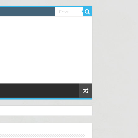
ководство