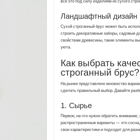
все это под силу изделиям из сухого стро
Ландшафтный дизайн
Сухой строганный брус может быть испол
строить декоративные заборы, садовые д
свойствам древесины, такие элементы вы
уюта.
Как выбрать каче
строганный брус?
На рынке представлено множество вариант
сделать правильный выбор. Давайте разбе
1. Сырье
Первое, на что нужно обратить внимание, 
распространенные варианты — это сосна, 
свои характеристики и подходит для разн