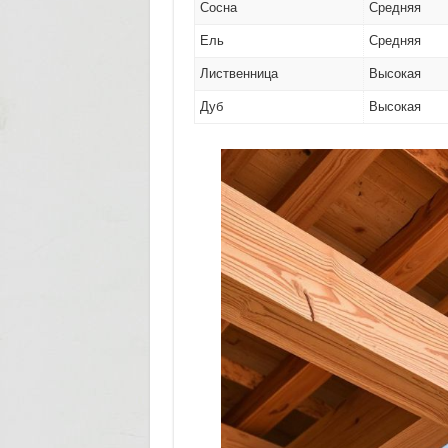
Сосна
Средняя
Ель
Средняя
Лиственница
Высокая
Дуб
Высокая