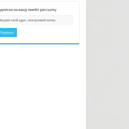
дписка на вашу емейл рассылку