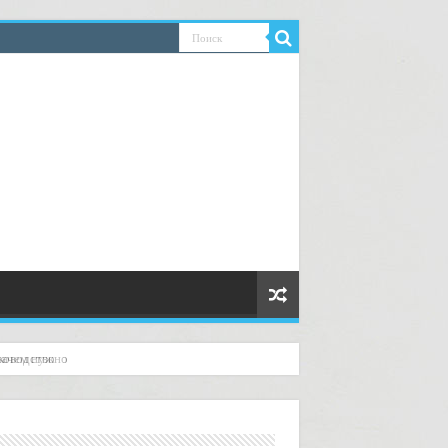
 зачем нужно