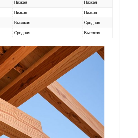
Низкая
Низкая
Низкая
Низкая
Высокая
Средняя
Средняя
Высокая