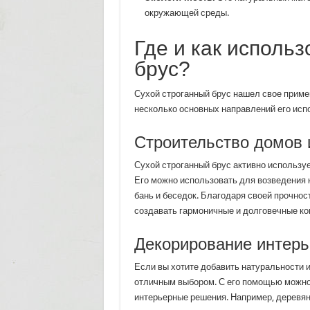
окружающей среды.
Где и как использ
брус?
Сухой строганный брус нашел свое приме
несколько основных направлений его исп
Строительство домов 
Сухой строганный брус активно используе
Его можно использовать для возведения 
бань и беседок. Благодаря своей прочнос
создавать гармоничные и долговечные ко
Декорирование интерь
Если вы хотите добавить натуральности и
отличным выбором. С его помощью можно 
интерьерные решения. Например, деревян