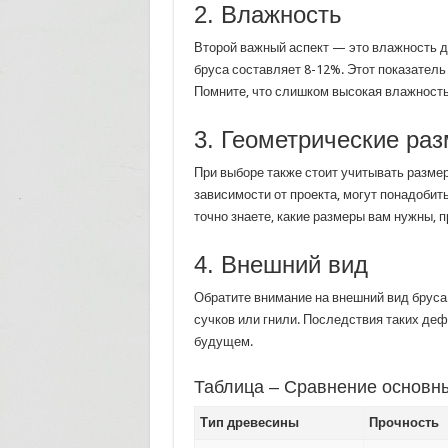
2. Влажность
Второй важный аспект — это влажность 
бруса составляет 8-12%. Этот показател
Помните, что слишком высокая влажность
3. Геометрические ра
При выборе также стоит учитывать размер
зависимости от проекта, могут понадобит
точно знаете, какие размеры вам нужны, 
4. Внешний вид
Обратите внимание на внешний вид бруса
сучков или гнили. Последствия таких деф
будущем.
Таблица – Сравнение основны
Тип древесины
Прочность