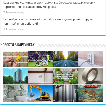
Курьерские услуги для архитектурных бюро: доставка макетов и
чертежей, как организовать без риска
14 минут назад
Как выбрать оптимальный способ доставки для срочного груза:
понятный план действий
19 минут назад
Новости в картинках