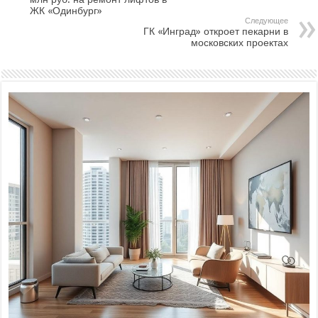
ЖК «Одинбург»
Следующее
ГК «Инград» откроет пекарни в
московских проектах