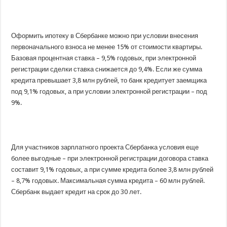
Оформить ипотеку в Сбербанке можно при условии внесения
первоначального взноса не менее 15% от стоимости квартиры.
Базовая процентная ставка – 9,5% годовых, при электронной
регистрации сделки ставка снижается до 9,4%. Если же сумма
кредита превышает 3,8 млн рублей, то банк кредитует заемщика
под 9,1% годовых, а при условии электронной регистрации – под
9%.
Для участников зарплатного проекта Сбербанка условия еще
более выгодные – при электронной регистрации договора ставка
составит 9,1% годовых, а при сумме кредита более 3,8 млн рублей
– 8,7% годовых. Максимальная сумма кредита – 60 млн рублей.
Сбербанк выдает кредит на срок до 30 лет.