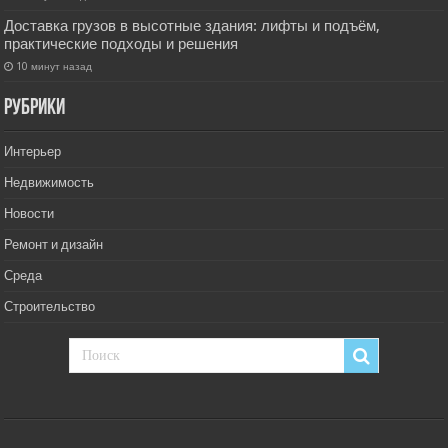
Доставка грузов в высотные здания: лифты и подъём,
практические подходы и решения
10 минут назад
РУбрики
Интерьер
Недвижимость
Новости
Ремонт и дизайн
Среда
Строительство