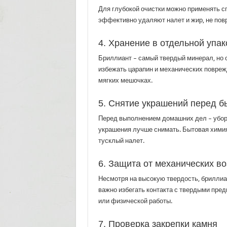
Для глубокой очистки можно применять с
эффективно удаляют налет и жир, не пов
4. Хранение в отдельной упак
Бриллиант – самый твердый минерал, но 
избежать царапин и механических повреж
мягких мешочках.
5. Снятие украшений перед 
Перед выполнением домашних дел – убор
украшения лучше снимать. Бытовая химия
тусклый налет.
6. Защита от механических в
Несмотря на высокую твердость, бриллиа
важно избегать контакта с твердыми пред
или физической работы.
7. Проверка закрепки камня