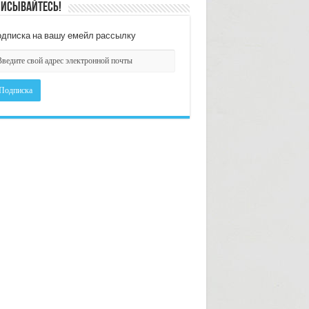
исывайтесь!
дписка на вашу емейл рассылку