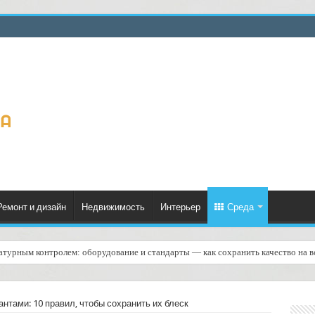
Ремонт и дизайн
Недвижимость
Интерьер
Среда
ратурным контролем: оборудование и стандарты — как сохранить качество на в
нтами: 10 правил, чтобы сохранить их блеск