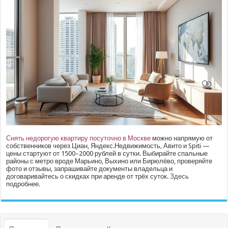
Снять недорогую квартиру посуточно в Москве
можно напрямую от
собственников через Циан, Яндекс.Недвижимость, Авито и Spiti —
цены стартуют от 1500–2000 рублей в сутки. Выбирайте спальные
районы с метро вроде Марьино, Выхино или Бирюлёво, проверяйте
фото и отзывы, запрашивайте документы владельца и
договаривайтесь о скидках при аренде от трёх суток.
Здесь
подробнее.