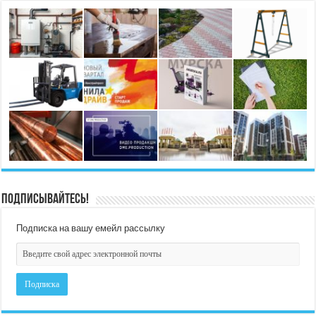
Подписывайтесь!
Подписка на вашу емейл рассылку