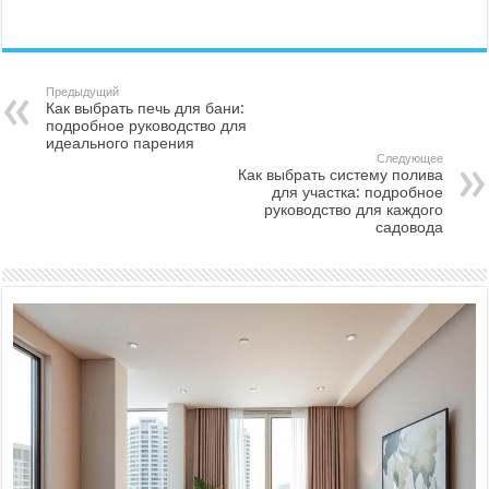
Предыдущий
Как выбрать печь для бани:
подробное руководство для
идеального парения
Следующее
Как выбрать систему полива
для участка: подробное
руководство для каждого
садовода