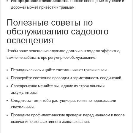
Игнорирование безопасности.
Плохое освещение ступеней и
дорожек может привести к травмам.
Полезные советы по
обслуживанию садового
освещения
Чтобы ваше освещение служило долго и выглядело эффектно,
важно не забывать про регулярное обслуживание:
Периодически очищайте светильники от грязи и пыли.
Проверяйте состояние проводки и герметичность соединений.
Своевременно меняйте вышедшие из строя лампы и
аккумуляторы.
Следите за тем, чтобы растущие растения не перекрывали
светильники.
Проводите профилактические проверки перед началом и после
окончания сезона активного использования.