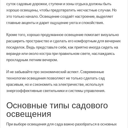
суток садовые дорожки, ступени и зоны отдыха должны быть
хорошо освещены, чтобы предотвратить несчастные случаи. Но
это только начало. Освещение создаёт настроение, выделяет
главные акценты и дарит ощущение уюта и спокойствия.
Кроме того, хорошо продуманное освещение помогает визуально
расширить пространство и сделать его комфортным для вечерних
посиделок. Ведь представьте себе, как приятно иногда сидеть на
веранде или около костра при правильном свете, наслаждаясь
прохладным летним вечером.
И не забывайте про экономический аспект. Современные
технологии освещения позволяют не только сделать сад
красивым, но и сэкономить на электричестве, используя
энергоэффективные светильники и системы управления.
Основные типы садового
освещения
При выборе освещения для сада важно разобраться в основных