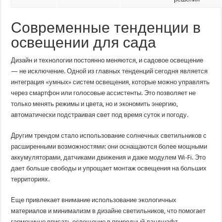
Современные тенденции в
освещении для сада
Дизайн и технологии постоянно меняются, и садовое освещение
— не исключение. Одной из главных тенденций сегодня является
интеграция «умных» систем освещения, которые можно управлять
через смартфон или голосовые ассистенты. Это позволяет не
только менять режимы и цвета, но и экономить энергию,
автоматически подстраивая свет под время суток и погоду.
Другим трендом стало использование солнечных светильников с
расширенными возможностями: они оснащаются более мощными
аккумуляторами, датчиками движения и даже модулем Wi-Fi. Это
дает больше свободы и упрощает монтаж освещения на больших
территориях.
Еще привлекает внимание использование экологичных
материалов и минимализм в дизайне светильников, что помогает
гармонично вписать освещение в природный ландшафт.