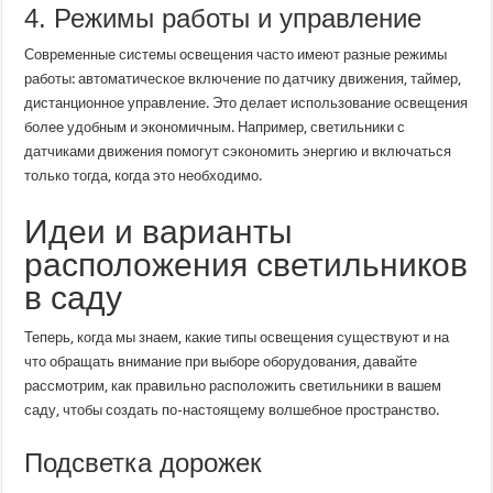
4. Режимы работы и управление
Современные системы освещения часто имеют разные режимы
работы: автоматическое включение по датчику движения, таймер,
дистанционное управление. Это делает использование освещения
более удобным и экономичным. Например, светильники с
датчиками движения помогут сэкономить энергию и включаться
только тогда, когда это необходимо.
Идеи и варианты
расположения светильников
в саду
Теперь, когда мы знаем, какие типы освещения существуют и на
что обращать внимание при выборе оборудования, давайте
рассмотрим, как правильно расположить светильники в вашем
саду, чтобы создать по-настоящему волшебное пространство.
Подсветка дорожек