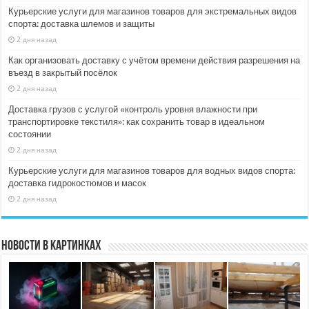
Курьерские услуги для магазинов товаров для экстремальных видов
спорта: доставка шлемов и защиты
2 дня назад
Как организовать доставку с учётом времени действия разрешения на
въезд в закрытый посёлок
2 дня назад
Доставка грузов с услугой «контроль уровня влажности при
транспортировке текстиля»: как сохранить товар в идеальном
состоянии
2 дня назад
Курьерские услуги для магазинов товаров для водных видов спорта:
доставка гидрокостюмов и масок
2 дня назад
Новости в картинках