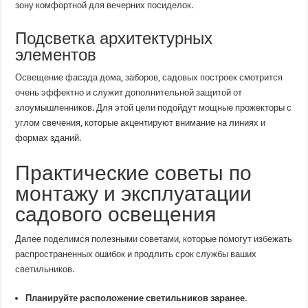
зону комфортной для вечерних посиделок.
Подсветка архитектурных
элементов
Освещение фасада дома, заборов, садовых построек смотрится
очень эффектно и служит дополнительной защитой от
злоумышленников. Для этой цели подойдут мощные прожекторы с
углом свечения, которые акцентируют внимание на линиях и
формах зданий.
Практические советы по
монтажу и эксплуатации
садового освещения
Далее поделимся полезными советами, которые помогут избежать
распространенных ошибок и продлить срок службы ваших
светильников.
Планируйте расположение светильников заранее.