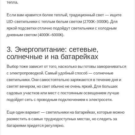
тепла.
Если вам нравится более теплый, традиционный свет — ищите
LED-светильники с теплым белым светом (2700K–3000K). Для
яркой подсветки отлично подойдут светильники с холодным
дневным светом (4000K–6000K).
3. Энергопитание: сетевые,
солнечные и на батарейках
Выбор тоже зависит от того, насколько вы готовы заморачиваться
с электропроводкой. Самый удобный способ — солнечные
светильники. Они самостоятельно заряжаются в течение дня и
светят вечером, но свет обычно не очень яркий. Для больших
садовых участков или мест с постоянным освещением лучше
подойдет сеть с проводным подключением к электросети.
Еще один вариант — светильники на батарейках, которые можно
разместить в самых труднодоступных местах, но следить за
батареями придется регулярно.