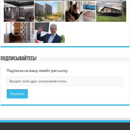
Подписывайтесь!
Подписка на вашу емейл рассылку