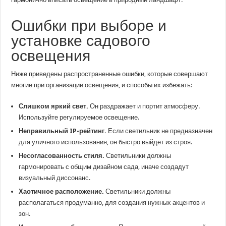
Ошибки при выборе и
установке садового
освещения
Ниже приведены распространенные ошибки, которые совершают
многие при организации освещения, и способы их избежать:
Слишком яркий свет.
Он раздражает и портит атмосферу.
Используйте регулируемое освещение.
Неправильный IP-рейтинг.
Если светильник не предназначен
для уличного использования, он быстро выйдет из строя.
Несогласованность стиля.
Светильники должны
гармонировать с общим дизайном сада, иначе создадут
визуальный диссонанс.
Хаотичное расположение.
Светильники должны
располагаться продуманно, для создания нужных акцентов и
зон.