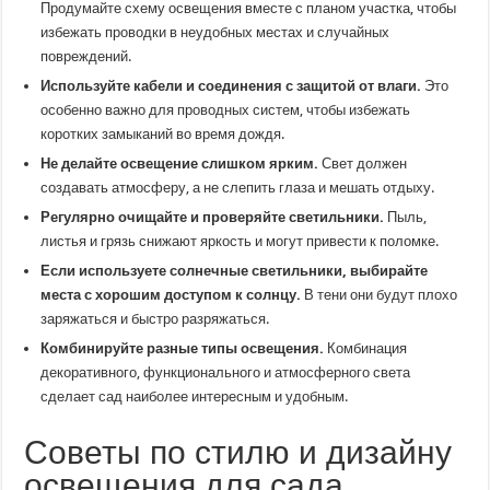
Продумайте схему освещения вместе с планом участка, чтобы
избежать проводки в неудобных местах и случайных
повреждений.
Используйте кабели и соединения с защитой от влаги.
Это
особенно важно для проводных систем, чтобы избежать
коротких замыканий во время дождя.
Не делайте освещение слишком ярким.
Свет должен
создавать атмосферу, а не слепить глаза и мешать отдыху.
Регулярно очищайте и проверяйте светильники.
Пыль,
листья и грязь снижают яркость и могут привести к поломке.
Если используете солнечные светильники, выбирайте
места с хорошим доступом к солнцу.
В тени они будут плохо
заряжаться и быстро разряжаться.
Комбинируйте разные типы освещения.
Комбинация
декоративного, функционального и атмосферного света
сделает сад наиболее интересным и удобным.
Советы по стилю и дизайну
освещения для сада