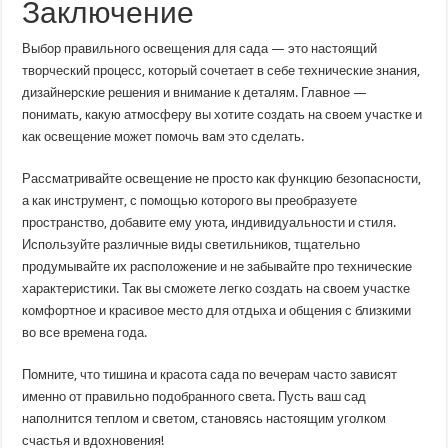
Заключение
Выбор правильного освещения для сада — это настоящий
творческий процесс, который сочетает в себе технические знания,
дизайнерские решения и внимание к деталям. Главное —
понимать, какую атмосферу вы хотите создать на своем участке и
как освещение может помочь вам это сделать.
Рассматривайте освещение не просто как функцию безопасности,
а как инструмент, с помощью которого вы преобразуете
пространство, добавите ему уюта, индивидуальности и стиля.
Используйте различные виды светильников, тщательно
продумывайте их расположение и не забывайте про технические
характеристики. Так вы сможете легко создать на своем участке
комфортное и красивое место для отдыха и общения с близкими
во все времена года.
Помните, что тишина и красота сада по вечерам часто зависят
именно от правильно подобранного света. Пусть ваш сад
наполнится теплом и светом, становясь настоящим уголком
счастья и вдохновения!