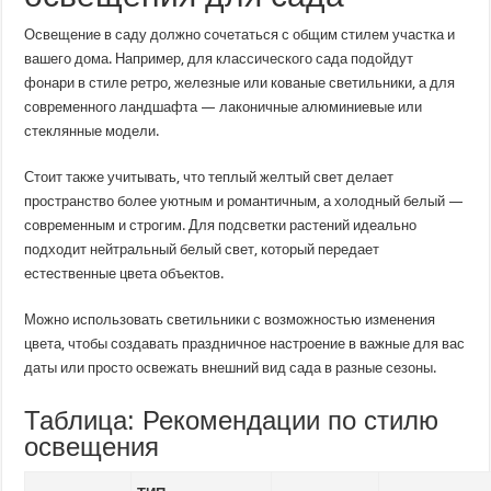
Освещение в саду должно сочетаться с общим стилем участка и
вашего дома. Например, для классического сада подойдут
фонари в стиле ретро, железные или кованые светильники, а для
современного ландшафта — лаконичные алюминиевые или
стеклянные модели.
Стоит также учитывать, что теплый желтый свет делает
пространство более уютным и романтичным, а холодный белый —
современным и строгим. Для подсветки растений идеально
подходит нейтральный белый свет, который передает
естественные цвета объектов.
Можно использовать светильники с возможностью изменения
цвета, чтобы создавать праздничное настроение в важные для вас
даты или просто освежать внешний вид сада в разные сезоны.
Таблица: Рекомендации по стилю
освещения