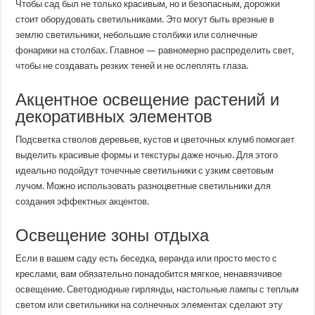
Чтобы сад был не только красивым, но и безопасным, дорожки
стоит оборудовать светильниками. Это могут быть врезные в
землю светильники, небольшие столбики или солнечные
фонарики на столбах. Главное — равномерно распределить свет,
чтобы не создавать резких теней и не ослеплять глаза.
Акцентное освещение растений и
декоративных элементов
Подсветка стволов деревьев, кустов и цветочных клумб помогает
выделить красивые формы и текстуры даже ночью. Для этого
идеально подойдут точечные светильники с узким световым
лучом. Можно использовать разноцветные светильники для
создания эффектных акцентов.
Освещение зоны отдыха
Если в вашем саду есть беседка, веранда или просто место с
креслами, вам обязательно понадобится мягкое, ненавязчивое
освещение. Светодиодные гирлянды, настольные лампы с теплым
светом или светильники на солнечных элементах сделают эту