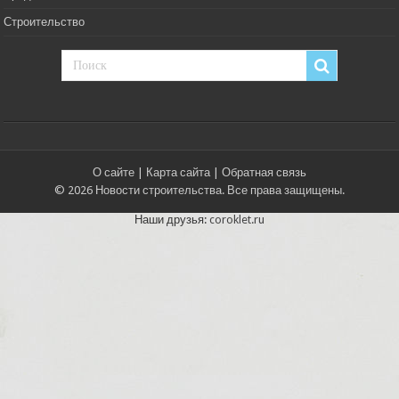
Строительство
О сайте
|
Карта сайта
|
Обратная связь
© 2026 Новости строительства. Все права защищены.
Наши друзья:
coroklet.ru