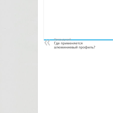
Предыдущий
Где применяется
алюминиевый профиль?