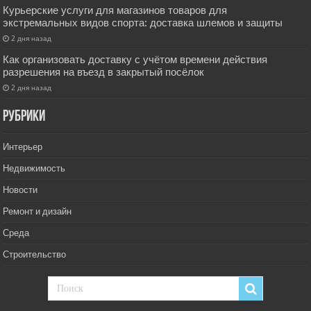
Курьерские услуги для магазинов товаров для
экстремальных видов спорта: доставка шлемов и защиты
2 дня назад
Как организовать доставку с учётом времени действия
разрешения на въезд в закрытый посёлок
2 дня назад
РУбрики
Интерьер
Недвижимость
Новости
Ремонт и дизайн
Среда
Строительство