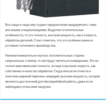
Все чаще и чаще ему отдают предпочтение предприятия с теми
или иными специализациями. Выделяя отличительные
особенности, то это точность, высокая мощность, как и скорость
обработки деталей. Стоит отметить, что это особенно важно в
условиях потокового производства.
Начиная внимательно изучать положительные стороны
сверлильных станков, то они будут являться очевидными. Это не
только максимальная точность, но еще и высокая скорость, как
собственно и качество обработки. Сюда нельзя не отнести и
поистине широкий перечень операций, высокая мощность, которая
является достаточной для бесперебойной работы, даже если
наблюдаются высокие нагрузки.