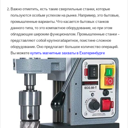
Важно отметить, есть такие сверлильные станки, которые
пользуются особым успехом на рынке. Например, это бытовые,
промышленные варианты. Что касается бытовых станков
данного типа, то это компактное оборудование, но при этом
обладающее широким функционалом. Промышленные станки –
представляют собой крупногабаритное, поистине сложное
оборудование. Оно предлагает большое количество операций.
Вы можете
купить магнитные захваты в Екатеринбурге