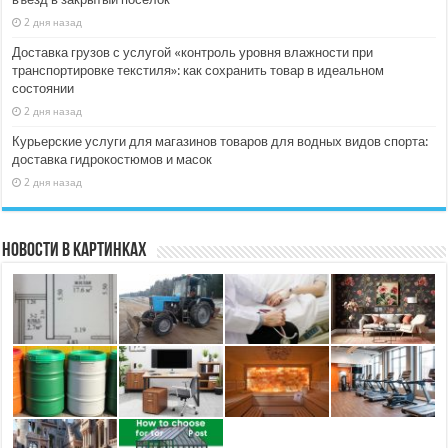
2 дня назад
Доставка грузов с услугой «контроль уровня влажности при
транспортировке текстиля»: как сохранить товар в идеальном
состоянии
2 дня назад
Курьерские услуги для магазинов товаров для водных видов спорта:
доставка гидрокостюмов и масок
2 дня назад
Новости в картинках