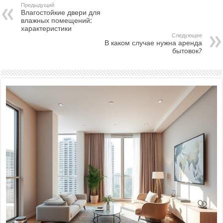
Предыдущий
Влагостойкие двери для
влажных помещений:
характеристики
Следующее
В каком случае нужна аренда
бытовок?