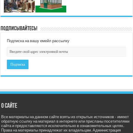
Подписывайтесь!
Подписка на вашу емейл рассылку
О сайте
Все материалы на данном сайте взяты из открытых источников - имеют
обратную ссылку на материал в интернете или присланы посетителями
сайта и предоставляются исключительно в ознакомительных целях.
Права на материалы принадлежат их владельцам. Администрация