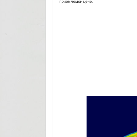
приемлемой цене.