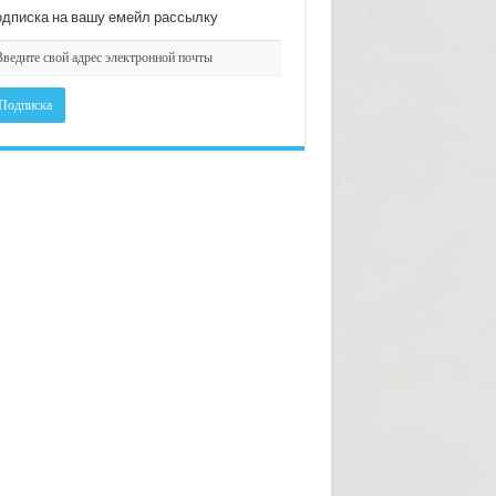
дписка на вашу емейл рассылку