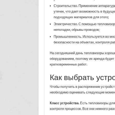
Строительство. Применение аппаратур
утечек, что дает возможность в будущ
подходящих материалов для этого;
Электричество. С помощью тепловизор
неполадки, обрывы проводов;
Промышленность. Используется во мно
безопасности на объектах, контроля ра
На сегодняшний день тепловизоры хорош
оборудованием, поэтому их аренда буде
кратковременных работ.
Как выбрать устр
Чтобы получить в распоряжение устройств
необходимо оценивать следующие момен
Класс устройства
. Есть тепловизоры для
контроля процессов. Все они немного раз