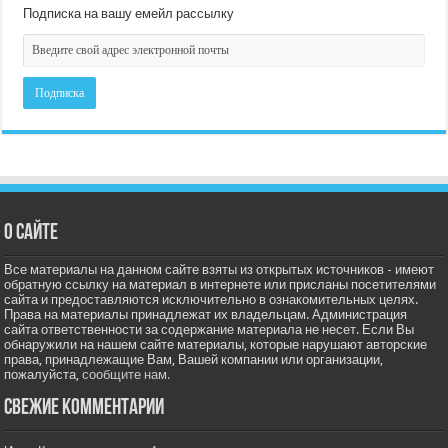
Подписка на вашу емейл рассылку
О сайте
Все материалы на данном сайте взяты из открытых источников - имеют
обратную ссылку на материал в интернете или присланы посетителями
сайта и предоставляются исключительно в ознакомительных целях.
Права на материалы принадлежат их владельцам. Администрация
сайта ответственности за содержание материала не несет. Если Вы
обнаружили на нашем сайте материалы, которые нарушают авторские
права, принадлежащие Вам, Вашей компании или организации,
пожалуйста,
сообщите нам.
Свежие комментарии