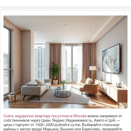
Снять недорогую квартиру посуточно в Москве
можно напрямую от
собственников через Циан, Яндекс.Недвижимость, Авито и Spiti —
цены стартуют от 1500–2000 рублей в сутки. Выбирайте спальные
районы с метро вроде Марьино, Выхино или Бирюлёво, проверяйте