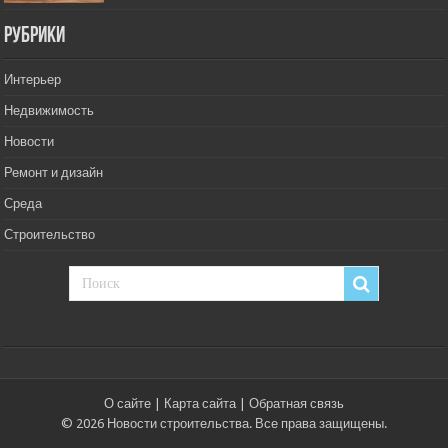
РУбрики
Интерьер
Недвижимость
Новости
Ремонт и дизайн
Среда
Строительство
О сайте
|
Карта сайта
|
Обратная связь
© 2026 Новости строительства. Все права защищены.