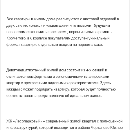
Все квартиры в жилом доме реализуются с чистовой отделкой в
двух стилях «оникс» и «аквамарин», что позволит будущим
новоселам сэкономить свое время, нервы и силы на ремонт.
Кроме того, в 6 корпусе покупателям доступен уникальный
формат квартир с отдельным входом на первом этаже.
Девятнадцатиэтажный жилой дом состоит из 4-х секций и
отличается комфортными и эргономичными планировками
квартир с прекрасными видовыми характеристиками. Здесь
каждый сможет подобрать квартиру, которая будет полностью
соответствовать представлению об идеальном жилье.
ЖК «Лесопарковый» – современный жилой квартал с полноценной
инфраструктурой, который возводится в районе Чертаново Южное