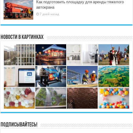
Как подготовить площадку для аренды тяжелого
автокрана
7 дней назад
Новости в картинках
Подписывайтесь!