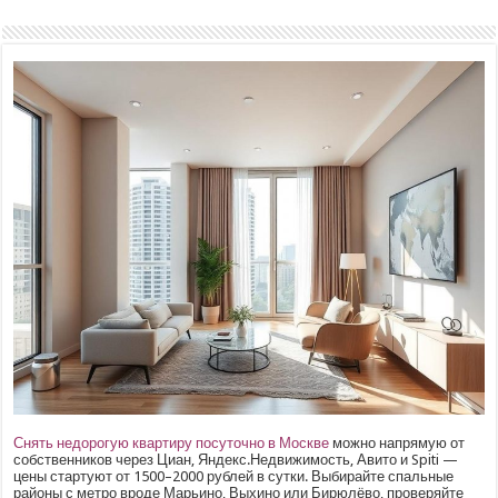
Снять недорогую квартиру посуточно в Москве
можно напрямую от
собственников через Циан, Яндекс.Недвижимость, Авито и Spiti —
цены стартуют от 1500–2000 рублей в сутки. Выбирайте спальные
районы с метро вроде Марьино, Выхино или Бирюлёво, проверяйте