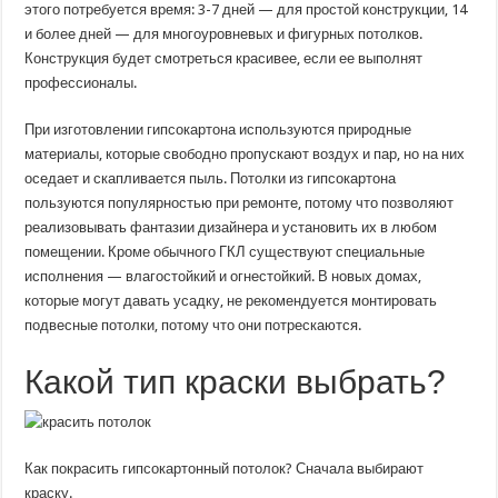
этого потребуется время: 3-7 дней — для простой конструкции, 14
и более дней — для многоуровневых и фигурных потолков.
Конструкция будет смотреться красивее, если ее выполнят
профессионалы.
При изготовлении гипсокартона используются природные
материалы, которые свободно пропускают воздух и пар, но на них
оседает и скапливается пыль. Потолки из гипсокартона
пользуются популярностью при ремонте, потому что позволяют
реализовывать фантазии дизайнера и установить их в любом
помещении. Кроме обычного ГКЛ существуют специальные
исполнения — влагостойкий и огнестойкий. В новых домах,
которые могут давать усадку, не рекомендуется монтировать
подвесные потолки, потому что они потрескаются.
Какой тип краски выбрать?
Как покрасить гипсокартонный потолок? Сначала выбирают
краску.