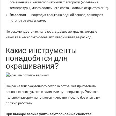
помещениях с неблагоприятными факторами (колебания
температуры, много солнечного света, наличие открытого огня).
Эмалевая
— подходит только на водной основе, защищает
потолок от влаги, сажи.
Не рекомендуется использовать дешевые краски, которые
наносят в несколько слоев, что увеличивает ее расход.
Какие инструменты
понадобятся для
окрашивания?
Покраска гипсокартонного потолка потребует приготовить
основные инструменты: валик или пульверизатор. Работа с
пульверизатором получается качественнее, но без опыта им
сложно работать.
При выборе валика учитывают основные свойства: