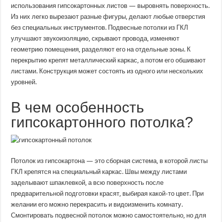
использования гипсокартонных листов — выровнять поверхность.
Из них легко вырезают разные фигуры, делают любые отверстия
без специальных инструментов. Подвесные потолки из ГКЛ
улучшают звукоизоляцию, скрывают провода, изменяют
геометрию помещения, разделяют его на отдельные зоны. К
перекрытию крепят металлический каркас, а потом его обшивают
листами. Конструкция может состоять из одного или нескольких
уровней.
В чем особенность
гипсокартонного потолка?
Потолок из гипсокартона — это сборная система, в которой листы
ГКЛ крепятся на специальный каркас. Швы между листами
заделывают шпаклевкой, а всю поверхность после
предварительной подготовки красят, выбирая какой-то цвет. При
желании его можно перекрасить и видоизменить комнату.
Смонтировать подвесной потолок можно самостоятельно, но для