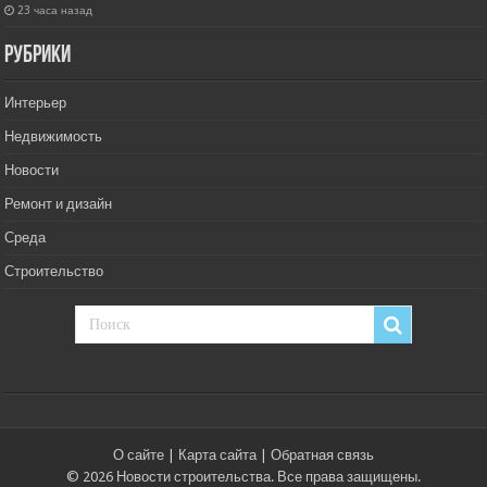
23 часа назад
РУбрики
Интерьер
Недвижимость
Новости
Ремонт и дизайн
Среда
Строительство
О сайте
|
Карта сайта
|
Обратная связь
© 2026 Новости строительства. Все права защищены.