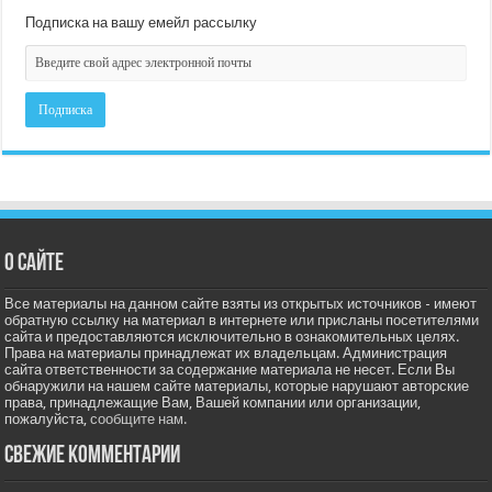
Подписка на вашу емейл рассылку
О сайте
Все материалы на данном сайте взяты из открытых источников - имеют
обратную ссылку на материал в интернете или присланы посетителями
сайта и предоставляются исключительно в ознакомительных целях.
Права на материалы принадлежат их владельцам. Администрация
сайта ответственности за содержание материала не несет. Если Вы
обнаружили на нашем сайте материалы, которые нарушают авторские
права, принадлежащие Вам, Вашей компании или организации,
пожалуйста,
сообщите нам.
Свежие комментарии