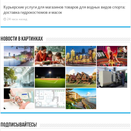
Курьерские услуги для магазинов товаров для водных видов спорта:
доставка гидрокостюмов и масок
24 часа назад
Новости в картинках
Подписывайтесь!