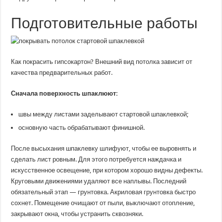
Подготовительные работы
Как покрасить гипсокартон? Внешний вид потолка зависит от
качества предварительных работ.
Сначала поверхность шпаклюют:
швы между листами заделывают стартовой шпаклевкой;
основную часть обрабатывают финишной.
После высыхания шпаклевку шлифуют, чтобы ее выровнять и
сделать лист ровным. Для этого потребуется наждачка и
искусственное освещение, при котором хорошо видны дефекты.
Круговыми движениями удаляют все наплывы. Последний
обязательный этап — грунтовка. Акриловая грунтовка быстро
сохнет. Помещение очищают от пыли, выключают отопление,
закрывают окна, чтобы устранить сквозняки.