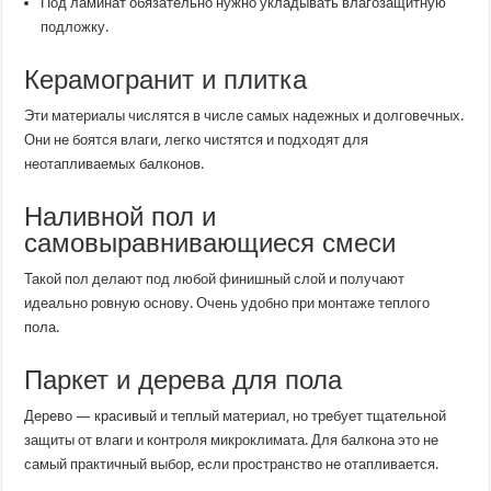
Под ламинат обязательно нужно укладывать влагозащитную
подложку.
Керамогранит и плитка
Эти материалы числятся в числе самых надежных и долговечных.
Они не боятся влаги, легко чистятся и подходят для
неотапливаемых балконов.
Наливной пол и
самовыравнивающиеся смеси
Такой пол делают под любой финишный слой и получают
идеально ровную основу. Очень удобно при монтаже теплого
пола.
Паркет и дерева для пола
Дерево — красивый и теплый материал, но требует тщательной
защиты от влаги и контроля микроклимата. Для балкона это не
самый практичный выбор, если пространство не отапливается.