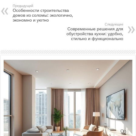
Предыдущий
Особенности строительства
домов из соломы: экологично,
экономно и уютно
Следующее
Современные решения для
обустройства кухни: удобно,
стильно и функционально