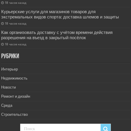
18 часов назад
Курьерские услуги для магазинов товаров для
экстремальных видов спорта: доставка шлемов и защиты
18 часов назад
Как организовать доставку с учётом времени действия
разрешения на въезд в закрытый посёлок
18 часов назад
РУбрики
Интерьер
Недвижимость
Новости
Ремонт и дизайн
Среда
Строительство