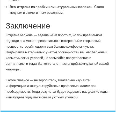
Эко-отделка из пробки или натуральных волокон.
Стало
модным и экологичным решением.
Заключение
Отделка балкона — задача не из простых, но при правильном
подходе она может превратиться в интересный и творческий
процесс, который подарит вам больше комфорта и уюта.
Подбирайте материалы с учетом особенностей вашего балкона и
климатических условий, не забывайте про утепление и
вентиляцию, и тогда балкон станет настоящей жемчужиной вашей
квартиры.
Самое главное — не торопитесь, тщательно изучайте
информацию и консультируйтесь с профессионалами при
необходимости. Тогда результат будет радовать вас долгие годы,
и вы будете гордиться своим уютным уголком.