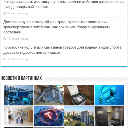
Как организовать доставку с учётом времени действия разрешения на
въезд в закрытый посёлок
18 часов назад
Доставка грузов с услугой «контроль уровня влажности при
транспортировке текстиля»: как сохранить товар в идеальном
состоянии
19 часов назад
Курьерские услуги для магазинов товаров для водных видов спорта:
доставка гидрокостюмов и масок
19 часов назад
Новости в картинках