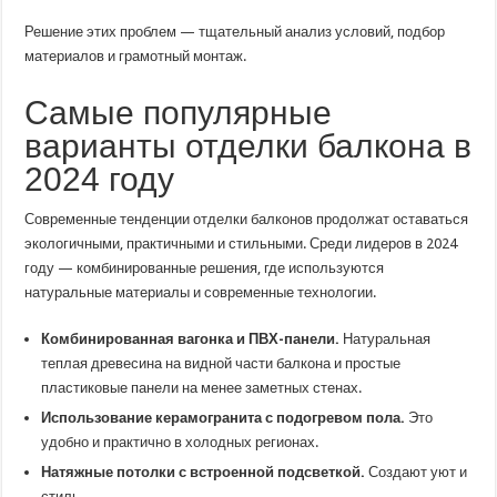
Решение этих проблем — тщательный анализ условий, подбор
материалов и грамотный монтаж.
Самые популярные
варианты отделки балкона в
2024 году
Современные тенденции отделки балконов продолжат оставаться
экологичными, практичными и стильными. Среди лидеров в 2024
году — комбинированные решения, где используются
натуральные материалы и современные технологии.
Комбинированная вагонка и ПВХ-панели.
Натуральная
теплая древесина на видной части балкона и простые
пластиковые панели на менее заметных стенах.
Использование керамогранита с подогревом пола.
Это
удобно и практично в холодных регионах.
Натяжные потолки с встроенной подсветкой.
Создают уют и
стиль.