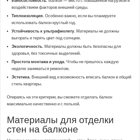
Износостойкость.
Балкон — место с повышенной нагрузкой и
воздействием факторов внешней среды.
Теплоизоляция.
Особенно важно, если вы планируете
использовать балкон круглый год.
Устойчивость к ультрафиолету.
Материалы не должны
выгорать и терять цвет под солнцем.
Экологичность.
Материалы должны быть безопасны для
здоровья, без токсичных выделений.
Простота монтажа и ухода.
Чтобы не пришлось каждую
неделю заниматься ремонтом.
Эстетика.
Внешний вид и возможность вписать балкон в общий
стиль квартиры.
Опираясь на эти критерии, вы сможете отделать балкон
максимально качественно и с пользой.
Материалы для отделки
стен на балконе