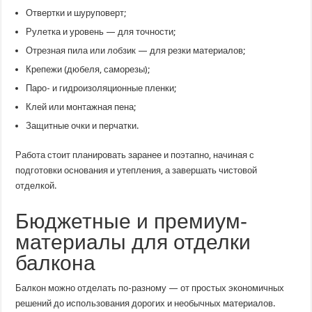
Отвертки и шуруповерт;
Рулетка и уровень — для точности;
Отрезная пила или лобзик — для резки материалов;
Крепежи (дюбеля, саморезы);
Паро- и гидроизоляционные пленки;
Клей или монтажная пена;
Защитные очки и перчатки.
Работа стоит планировать заранее и поэтапно, начиная с
подготовки основания и утепления, а завершать чистовой
отделкой.
Бюджетные и премиум-
материалы для отделки
балкона
Балкон можно отделать по-разному — от простых экономичных
решений до использования дорогих и необычных материалов.