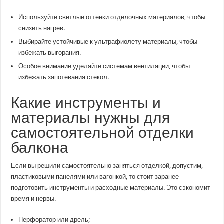
Используйте светлые оттенки отделочных материалов, чтобы
снизить нагрев.
Выбирайте устойчивые к ультрафиолету материалы, чтобы
избежать выгорания.
Особое внимание уделяйте системам вентиляции, чтобы
избежать запотевания стекол.
Какие инструменты и
материалы нужны для
самостоятельной отделки
балкона
Если вы решили самостоятельно заняться отделкой, допустим,
пластиковыми панелями или вагонкой, то стоит заранее
подготовить инструменты и расходные материалы. Это сэкономит
время и нервы.
Перфоратор или дрель;