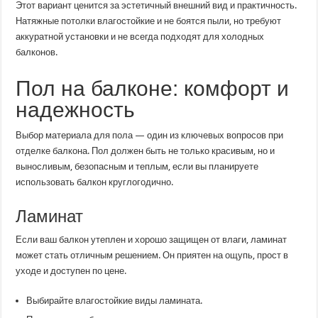
Этот вариант ценится за эстетичный внешний вид и практичность.
Натяжные потолки влагостойкие и не боятся пыли, но требуют
аккуратной установки и не всегда подходят для холодных
балконов.
Пол на балконе: комфорт и
надежность
Выбор материала для пола — один из ключевых вопросов при
отделке балкона. Пол должен быть не только красивым, но и
выносливым, безопасным и теплым, если вы планируете
использовать балкон круглогодично.
Ламинат
Если ваш балкон утеплен и хорошо защищен от влаги, ламинат
может стать отличным решением. Он приятен на ощупь, прост в
уходе и доступен по цене.
Выбирайте влагостойкие виды ламината.