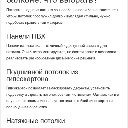
Потолок — одна из важных зон, особенно если балкон застеклен.
Чтобы потолок прослужил долго и выглядел стильно, нужно
подобрать правильный материал.
Панели ПВХ
Панели из пластика — отличный и доступный вариант для
потолка. Они быстро монтируются, не боятся влаги и позволяют
реализовать разнообразные дизайнерские решения.
Подшивной потолок из
гипсокартона
Гипсокартон позволяет замаскировать дефекты, установить
подсветку и сделать потолок ровным и стильным. Однако, как и в
случае со стенами, используется влагостойкий гипсокартон и
полноценная обработка.
Натяжные потолки