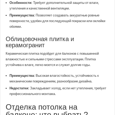
Особенности:
Требует дополнительной защиты от влаги,
утепления и качественной вентиляции.
Преимущества:
Позволяет создавать аккуратные ровные
поверхности, удобен для последующей покраски или оклейки
обоями.
Облицовочная плитка и
керамогранит
Керамическая плитка подойдет для балконов с повышенной
влажностью и сильными стрессами эксплуатации. Плитка
устойчива к влаге, легко моется и служит долгие годы.
Преимущества:
Высокая влагостойкость, устойчивость к
механическим повреждениям, разнообразие дизайна.
Недостатки:
Закладывает холод, если нет утепления, требует
профессионального монтажа.
Отделка потолка на
балконе: что выбрать?