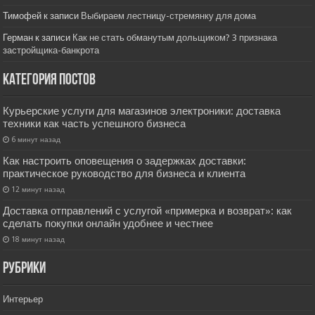
Тимофей
к записи
Выбираем лестницу-стремянку для дома
Герман
к записи
Как не стать обманутым дольщиком? 3 признака
застройщика-банкрота
Категория постов
Курьерские услуги для магазинов электроники: доставка
техники как часть успешного бизнеса
6 минут назад
Как настроить оповещения о задержках доставки:
практическое руководство для бизнеса и клиента
12 минут назад
Доставка отправлений с услугой «примерка и возврат»: как
сделать покупки онлайн удобнее и честнее
18 минут назад
РУбрики
Интерьер