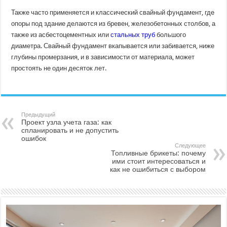
Также часто применяется и классический свайный фундамент, где
опоры под здание делаются из бревен, железобетонных столбов, а
также из асбестоцементных или
стальных труб
большого
диаметра. Свайный фундамент вкапывается или забивается, ниже
глубины промерзания, и в зависимости от материала, может
простоять не один десяток лет.
Предыдущий
Проект узла учета газа: как
спланировать и не допустить
ошибок
Следующее
Топливные брикеты: почему
ими стоит интересоваться и
как не ошибиться с выбором