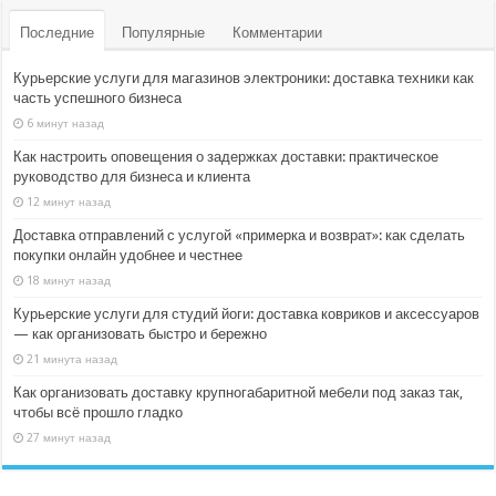
Последние
Популярные
Комментарии
Курьерские услуги для магазинов электроники: доставка техники как
часть успешного бизнеса
6 минут назад
Как настроить оповещения о задержках доставки: практическое
руководство для бизнеса и клиента
12 минут назад
Доставка отправлений с услугой «примерка и возврат»: как сделать
покупки онлайн удобнее и честнее
18 минут назад
Курьерские услуги для студий йоги: доставка ковриков и аксессуаров
— как организовать быстро и бережно
21 минута назад
Как организовать доставку крупногабаритной мебели под заказ так,
чтобы всё прошло гладко
27 минут назад