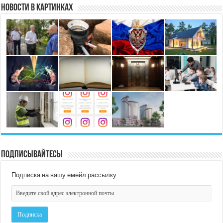
Новости в картинках
Подписывайтесь!
Подписка на вашу емейл рассылку