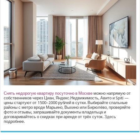
Снять недорогую квартиру посуточно в Москве
можно напрямую от
собственников через Циан, Яндекс.Недвижимость, Авито и Spiti —
цены стартуют от 1500–2000 рублей в сутки. Выбирайте спальные
районы с метро вроде Марьино, Выхино или Бирюлёво, проверяйте
фото и отзывы, запрашивайте документы владельца и
договаривайтесь о скидках при аренде от трёх суток.
Здесь
подробнее.