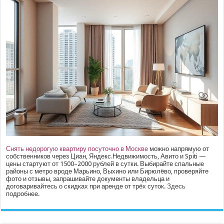
Снять недорогую квартиру посуточно в Москве
можно напрямую от
собственников через Циан, Яндекс.Недвижимость, Авито и Spiti —
цены стартуют от 1500–2000 рублей в сутки. Выбирайте спальные
районы с метро вроде Марьино, Выхино или Бирюлёво, проверяйте
фото и отзывы, запрашивайте документы владельца и
договаривайтесь о скидках при аренде от трёх суток.
Здесь
подробнее.