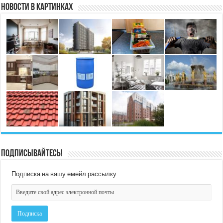
Новости в картинках
Подписывайтесь!
Подписка на вашу емейл рассылку