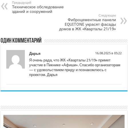
Предыдущий
Техническое обследование
зданий и сооружений
Следующее
Фиброцементные панели
EQUITONE украсят фасады
домов в ЖК «Кварталы 21/19»
Один комментарий
Дарья
16.08.2025 в 05:22
Я очень рада, что ЖК «Кварталы 21/19» примет
участие в Пикнике «Афиши». Спасибо организаторам
— с удовольствием приду и познакомлюсь с
проектом. Дарья