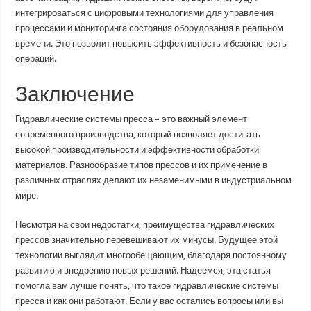
интегрироваться с цифровыми технологиями для управления
процессами и мониторинга состояния оборудования в реальном
времени. Это позволит повысить эффективность и безопасность
операций.
Заключение
Гидравлические системы пресса – это важный элемент
современного производства, который позволяет достигать
высокой производительности и эффективности обработки
материалов. Разнообразие типов прессов и их применение в
различных отраслях делают их незаменимыми в индустриальном
мире.
Несмотря на свои недостатки, преимущества гидравлических
прессов значительно перевешивают их минусы. Будущее этой
технологии выглядит многообещающим, благодаря постоянному
развитию и внедрению новых решений. Надеемся, эта статья
помогла вам лучше понять, что такое гидравлические системы
пресса и как они работают. Если у вас остались вопросы или вы