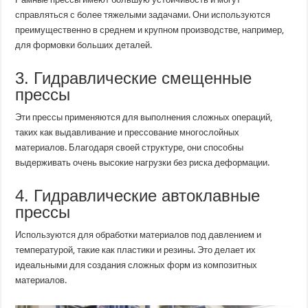
справляться с более тяжелыми задачами. Они используются
преимущественно в среднем и крупном производстве, например,
для формовки больших деталей.
3. Гидравлические смещенные
прессы
Эти прессы применяются для выполнения сложных операций,
таких как выдавливание и прессование многослойных
материалов. Благодаря своей структуре, они способны
выдерживать очень высокие нагрузки без риска деформации.
4. Гидравлические автоклавные
прессы
Используются для обработки материалов под давлением и
температурой, такие как пластики и резины. Это делает их
идеальными для создания сложных форм из композитных
материалов.