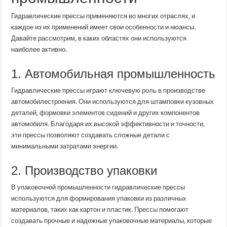
Гидравлические прессы применяются во многих отраслях, и
каждое из их применений имеет свои особенности и нюансы.
Давайте рассмотрим, в каких областях они используются
наиболее активно.
1. Автомобильная промышленность
Гидравлические прессы играют ключевую роль в производстве
автомобилестроения. Они используются для штамповки кузовных
деталей, формовки элементов сидений и других компонентов
автомобиля. Благодаря их высокой эффективности и точности,
эти прессы позволяют создавать сложные детали с
минимальными затратами энергии.
2. Производство упаковки
В упаковочной промышленности гидравлические прессы
используются для формирования упаковки из различных
материалов, таких как картон и пластик. Прессы помогают
создавать прочные и надежные упаковочные материалы, которые