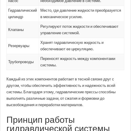
насос
необходимое давление в системе.
Гидравлический
Место, где давление жидкости преобразуется
цилиндр
в механическое усилие.
Регулируют поток жидкости и обеспечивают
Клапаны
управление системой.
Хранят гидравлическую жидкость и
Резервуары
обеспечивают ее циркуляцию.
Переносят жидкость между компонентами
Трубопроводы
системы.
Каждый из этих компонентов работает в тесной связке друг с
другом, чтобы обеспечить эффективность и надежность всей
системы. Благодаря этому, гидравлические прессы способны
выполнять различные задачи, от сжатия и формовки до
высвобождения и переработки материалов.
Принцип работы
гидравлической системы