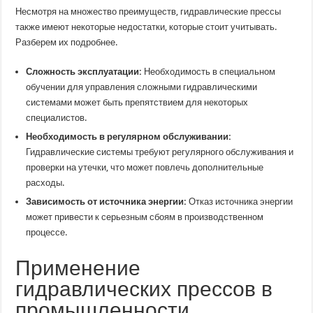
Несмотря на множество преимуществ, гидравлические прессы
также имеют некоторые недостатки, которые стоит учитывать.
Разберем их подробнее.
Сложность эксплуатации:
Необходимость в специальном
обучении для управления сложными гидравлическими
системами может быть препятствием для некоторых
специалистов.
Необходимость в регулярном обслуживании:
Гидравлические системы требуют регулярного обслуживания и
проверки на утечки, что может повлечь дополнительные
расходы.
Зависимость от источника энергии:
Отказ источника энергии
может привести к серьезным сбоям в производственном
процессе.
Применение
гидравлических прессов в
промышленности