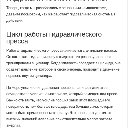
Теперь, когда мы разобрались с основными компонентами,
давайте посмотрим, как же работает гидравлическая система в
действии.
Цикл работы гидравлического
пресса
Работа гидравлического пресса начинается с активации насоса.
Он нагнетает гидравлическую жидкость из резервуара через
трубопроводы в цилиндр. Когда жидкость попадает в цилиндр, она
создает давление, которое, в свою очередь, приводит в движение
поршень внутри цилиндра.
По мере увеличения давления поршень начинает двигаться,
осуществляя усилие на материале, который помещен под пресс.
Важно отметить, что усилие поршня зависит от площади его
поверхности: чем больше площадь, тем больше сила, которая
может быть применена к материалу. Это позволяет достигать
высоких значений давления при относительно малом затрате
энергии.