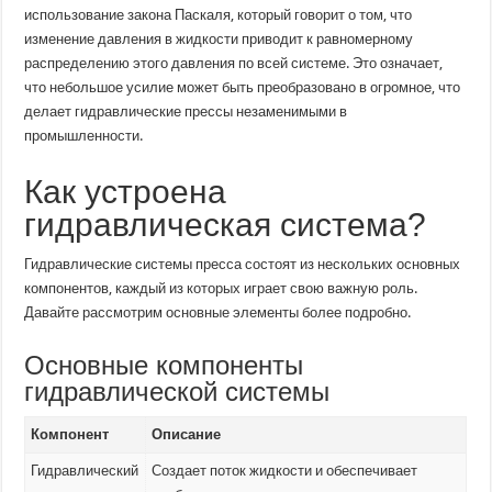
использование закона Паскаля, который говорит о том, что
изменение давления в жидкости приводит к равномерному
распределению этого давления по всей системе. Это означает,
что небольшое усилие может быть преобразовано в огромное, что
делает гидравлические прессы незаменимыми в
промышленности.
Как устроена
гидравлическая система?
Гидравлические системы пресса состоят из нескольких основных
компонентов, каждый из которых играет свою важную роль.
Давайте рассмотрим основные элементы более подробно.
Основные компоненты
гидравлической системы
Компонент
Описание
Гидравлический
Создает поток жидкости и обеспечивает