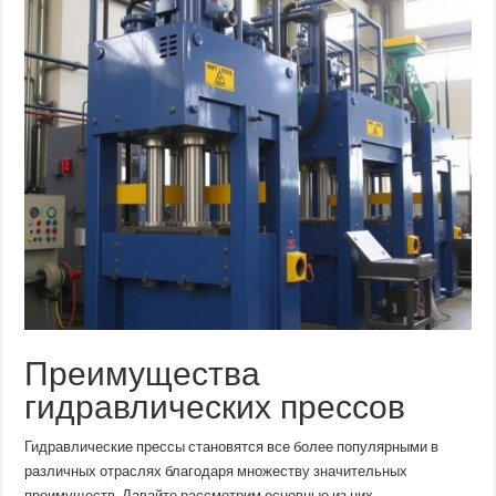
Преимущества
гидравлических прессов
Гидравлические прессы становятся все более популярными в
различных отраслях благодаря множеству значительных
преимуществ. Давайте рассмотрим основные из них.