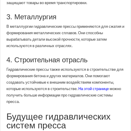
защищают товары во время транспортировки.
3. Металлургия
В металлургии гидравлические прессы применяются для сжатия и
формирования металлических сплавов. Они способны
вырабатывать детали высокой прочности, которые затем
используются в различных отраслях.
4. Строительная отрасль
Гидравлические прессы также используются в строительстве для
формирования бетона и других материалов. Они помогают
создавать устойчивые к внешним воздействиям компоненты,
которые используются в строительстве.
На этой странице
можно
получить больше информации про гидравлические системы
пресса.
Будущее гидравлических
систем пресса