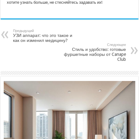
хотите узнать больше, не стесняйтесь задавать их!
Предыдущий
УЗИ аппарат: что это такое и
как он изменил медицину?
Следующее
Стиль и удобство: готовые
фуршетные наборы от Canape
Club