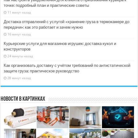
точке: подробный план и практические советы
11 минут назад
Доставка отправлений с услугой «хранение груза в термокамере до
передачи»: как это работает и зачем нужно
16 минут назад
Курьерские услуги для магазинов игрушек: доставка кукол и
конструкторов
24 минуты назад
Как организовать доставку с учётом требований по антистатической
защите груза: практическое руководство
28 минут назад
Новости в картинках