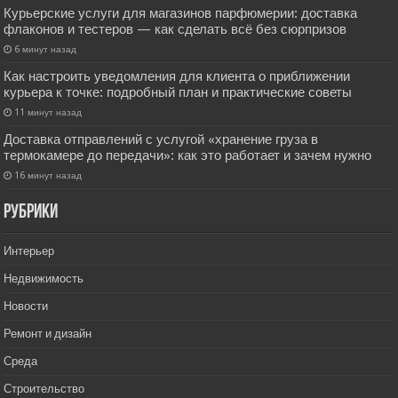
Курьерские услуги для магазинов парфюмерии: доставка
флаконов и тестеров — как сделать всё без сюрпризов
6 минут назад
Как настроить уведомления для клиента о приближении
курьера к точке: подробный план и практические советы
11 минут назад
Доставка отправлений с услугой «хранение груза в
термокамере до передачи»: как это работает и зачем нужно
16 минут назад
РУбрики
Интерьер
Недвижимость
Новости
Ремонт и дизайн
Среда
Строительство