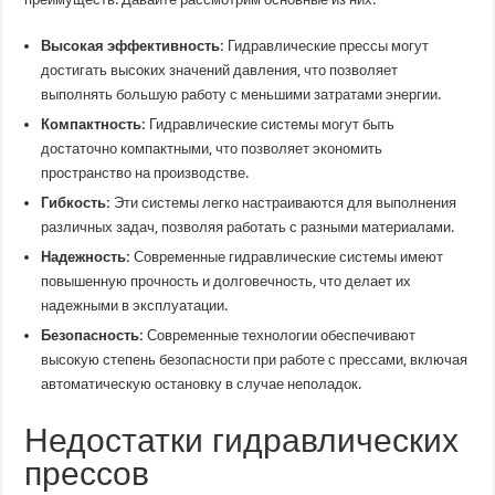
Высокая эффективность:
Гидравлические прессы могут
достигать высоких значений давления, что позволяет
выполнять большую работу с меньшими затратами энергии.
Компактность:
Гидравлические системы могут быть
достаточно компактными, что позволяет экономить
пространство на производстве.
Гибкость:
Эти системы легко настраиваются для выполнения
различных задач, позволяя работать с разными материалами.
Надежность:
Современные гидравлические системы имеют
повышенную прочность и долговечность, что делает их
надежными в эксплуатации.
Безопасность:
Современные технологии обеспечивают
высокую степень безопасности при работе с прессами, включая
автоматическую остановку в случае неполадок.
Недостатки гидравлических
прессов