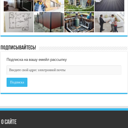
Подписывайтесь!
Подписка на вашу емейл рассылку
О сайте