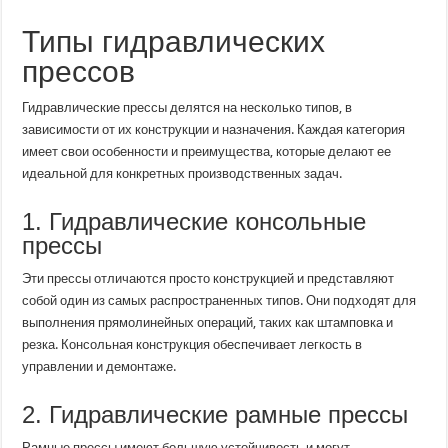
Типы гидравлических
прессов
Гидравлические прессы делятся на несколько типов, в
зависимости от их конструкции и назначения. Каждая категория
имеет свои особенности и преимущества, которые делают ее
идеальной для конкретных производственных задач.
1. Гидравлические консольные
прессы
Эти прессы отличаются просто конструкцией и представляют
собой один из самых распространенных типов. Они подходят для
выполнения прямолинейных операций, таких как штамповка и
резка. Консольная конструкция обеспечивает легкость в
управлении и демонтаже.
2. Гидравлические рамные прессы
Рамные прессы имеют большую устойчивость и могут