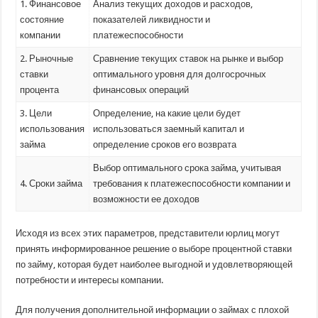
1. Финансовое
Анализ текущих доходов и расходов,
состояние
показателей ликвидности и
компании
платежеспособности
2. Рыночные
Сравнение текущих ставок на рынке и выбор
ставки
оптимального уровня для долгосрочных
процента
финансовых операций
3. Цели
Определение, на какие цели будет
использования
использоваться заемный капитал и
займа
определение сроков его возврата
Выбор оптимального срока займа, учитывая
4. Сроки займа
требования к платежеспособности компании и
возможности ее доходов
Исходя из всех этих параметров, представители юрлиц могут
принять информированное решение о выборе процентной ставки
по займу, которая будет наиболее выгодной и удовлетворяющей
потребности и интересы компании.
Для получения дополнительной информации о займах с плохой