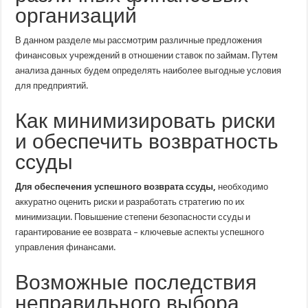
организаций
В данном разделе мы рассмотрим различные предложения
финансовых учреждений в отношении ставок по займам. Путем
анализа данных будем определять наиболее выгодные условия
для предприятий.
Как минимизировать риски
и обеспечить возвратность
ссуды
Для обеспечения успешного возврата ссуды,
необходимо
аккуратно оценить риски и разработать стратегию по их
минимизации. Повышение степени безопасности сcуды и
гарантирование ее возврата – ключевые аспекты успешного
управления финансами.
Возможные последствия
неправильного выбора