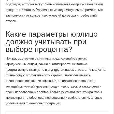
подходов, которые могут быть использованы при установлении
процентной ставки. Различные методы могут быть применены в
зависимости от конкретных условий договора и требований
сторон.
Какие параметры юрлицо
должно учитывать при
выборе процента?
При рассмотрении различных предложений о займах
юридическим лицам, важно анализировать не только
предлагаемую ставку, но и ряд других параметров, влияющих на
финансовую эффективность сделки. Важно учитывать
финансовое состояние компании, ее платежеспособность,
текущий рыночный уровень процентных ставок, а также цели и
сроки использования займа. Только учитывая все эти факторы,
можно принять обоснованное решение и выбрать оптимальные
условия для финансовых операций.