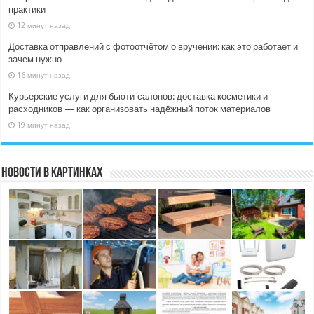
практики
12 минут назад
Доставка отправлений с фотоотчётом о вручении: как это работает и
зачем нужно
16 минут назад
Курьерские услуги для бьюти‑салонов: доставка косметики и
расходников — как организовать надёжный поток материалов
19 минут назад
Новости в картинках