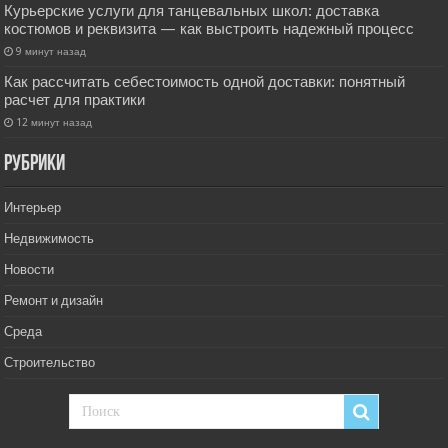
Курьерские услуги для танцевальных школ: доставка
костюмов и реквизита — как выстроить надежный процесс
9 минут назад
Как рассчитать себестоимость одной доставки: понятный
расчет для практики
12 минут назад
РУбрики
Интерьер
Недвижимость
Новости
Ремонт и дизайн
Среда
Строительство