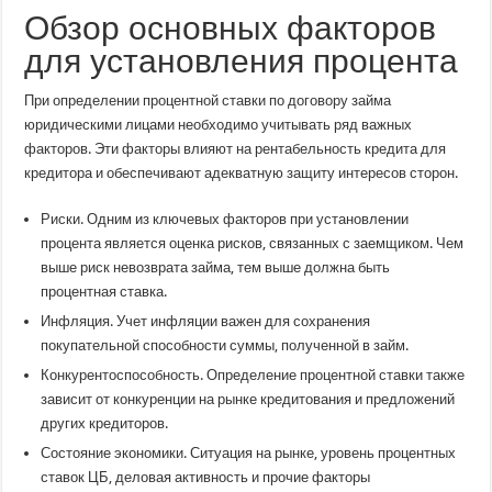
Обзор основных факторов
для установления процента
При определении процентной ставки по договору займа
юридическими лицами необходимо учитывать ряд важных
факторов. Эти факторы влияют на рентабельность кредита для
кредитора и обеспечивают адекватную защиту интересов сторон.
Риски. Одним из ключевых факторов при установлении
процента является оценка рисков, связанных с заемщиком. Чем
выше риск невозврата займа, тем выше должна быть
процентная ставка.
Инфляция. Учет инфляции важен для сохранения
покупательной способности суммы, полученной в займ.
Конкурентоспособность. Определение процентной ставки также
зависит от конкуренции на рынке кредитования и предложений
других кредиторов.
Состояние экономики. Ситуация на рынке, уровень процентных
ставок ЦБ, деловая активность и прочие факторы