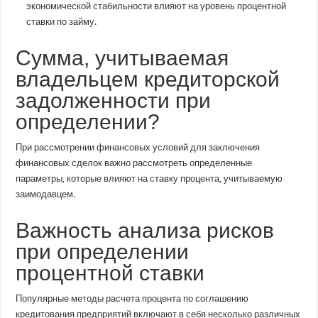
экономической стабильности влияют на уровень процентной
ставки по займу.
Сумма, учитываемая
владельцем кредиторской
задолженности при
определении?
При рассмотрении финансовых условий для заключения
финансовых сделок важно рассмотреть определенные
параметры, которые влияют на ставку процента, учитываемую
заимодавцем.
Важность анализа рисков
при определении
процентной ставки
Популярные методы расчета процента по соглашению
кредитования предприятий включают в себя несколько различных