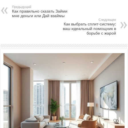
Предыдущий
Как правильно сказать Займи
мне деньги или Дай взаймы
Следующее
Как выбрать сплит-систему:
ваш идеальный помощник в
борьбе с жарой