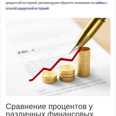
кредитной историей, рекомендуем обратить внимание на
займы с
плохой кредитной историей
.
Сравнение процентов у
различных финансовых