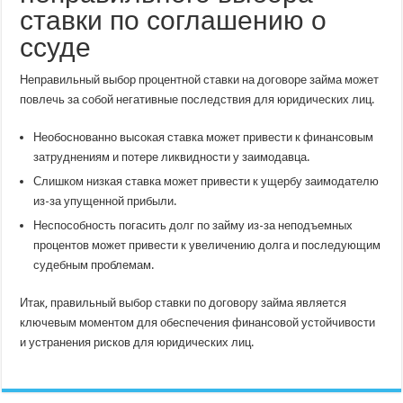
ставки по соглашению о
ссуде
Неправильный выбор процентной ставки на договоре займа может
повлечь за собой негативные последствия для юридических лиц.
Необоснованно высокая ставка может привести к финансовым
затруднениям и потере ликвидности у заимодавца.
Слишком низкая ставка может привести к ущербу заимодателю
из-за упущенной прибыли.
Неспособность погасить долг по займу из-за неподъемных
процентов может привести к увеличению долга и последующим
судебным проблемам.
Итак, правильный выбор ставки по договору займа является
ключевым моментом для обеспечения финансовой устойчивости
и устранения рисков для юридических лиц.