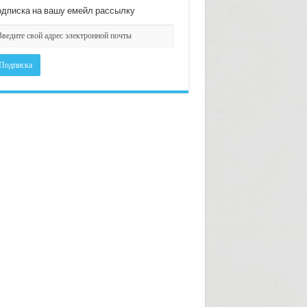
дписка на вашу емейл рассылку