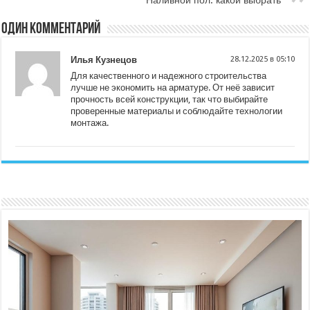
Один комментарий
Илья Кузнецов
28.12.2025 в 05:10
Для качественного и надежного строительства
лучше не экономить на арматуре. От неё зависит
прочность всей конструкции, так что выбирайте
проверенные материалы и соблюдайте технологии
монтажа.