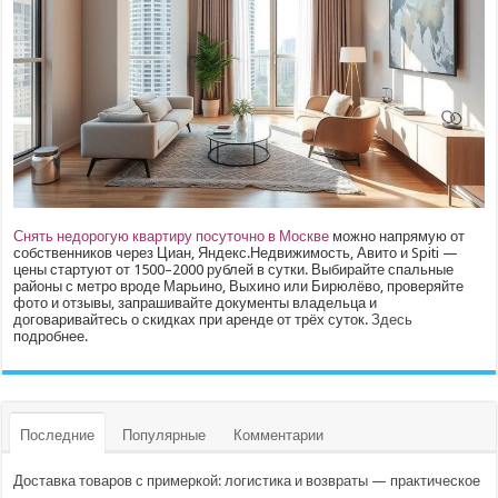
Снять недорогую квартиру посуточно в Москве
можно напрямую от
собственников через Циан, Яндекс.Недвижимость, Авито и Spiti —
цены стартуют от 1500–2000 рублей в сутки. Выбирайте спальные
районы с метро вроде Марьино, Выхино или Бирюлёво, проверяйте
фото и отзывы, запрашивайте документы владельца и
договаривайтесь о скидках при аренде от трёх суток.
Здесь
подробнее.
Последние
Популярные
Комментарии
Доставка товаров с примеркой: логистика и возвраты — практическое