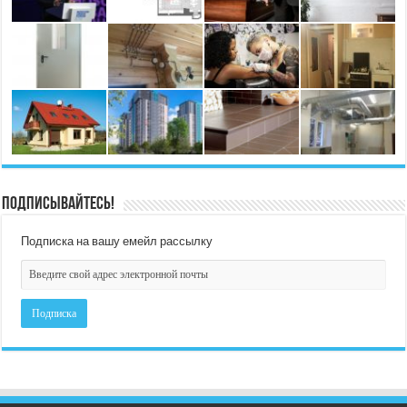
Подписывайтесь!
Подписка на вашу емейл рассылку