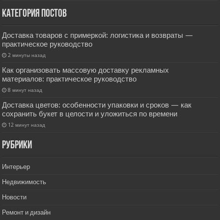
Категория постов
Доставка товаров с примеркой: логистика и возвраты —
практическое руководство
2 минуты назад
Как организовать массовую доставку рекламных
материалов: практическое руководство
8 минут назад
Доставка цветов: особенности упаковки и сроков — как
сохранить букет в целости и уложиться по времени
12 минут назад
РУбрики
Интерьер
Недвижимость
Новости
Ремонт и дизайн