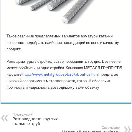
Такое различие предлагаемых вариантов арматуры катанки
позволяет подобрать наиболее подходящий по цене и качеству
продукт.
Роль арматуры в строительстве переоценить трудно. Без неё не
может обойтись ни одна стройки. Компания МЕТАЛЛ ГРУПП СПБ
на сайте
http://www.metalgroupspb.ru/about-us.html
предлагает
широкий ассортимент металлопроката, который обеспечит
прочность и надёжность возводимому вами объекту
Предыдущий
Разновидности круглых
стальных труб
Следующее
Наливной пол: какой выбрать