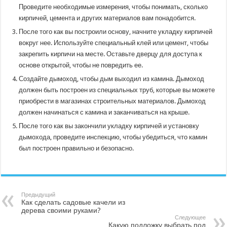
Проведите необходимые измерения, чтобы понимать, сколько
кирпичей, цемента и других материалов вам понадобится.
После того как вы построили основу, начните укладку кирпичей
вокруг нее. Используйте специальный клей или цемент, чтобы
закрепить кирпичи на месте. Оставьте дверцу для доступа к
основе открытой, чтобы не повредить ее.
Создайте дымоход, чтобы дым выходил из камина. Дымоход
должен быть построен из специальных труб, которые вы можете
приобрести в магазинах строительных материалов. Дымоход
должен начинаться с камина и заканчиваться на крыше.
После того как вы закончили укладку кирпичей и установку
дымохода, проведите инспекцию, чтобы убедиться, что камин
был построен правильно и безопасно.
Предыдущий
Как сделать садовые качели из
дерева своими руками?
Следующее
Какую подложку выбрать под