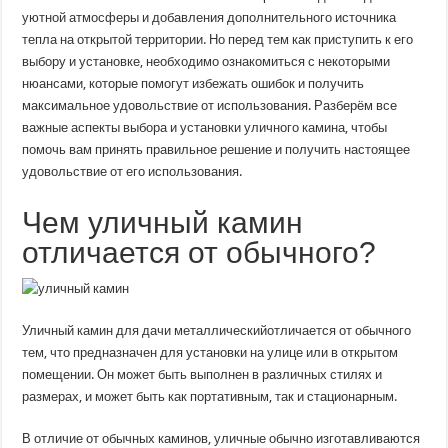
уютной атмосферы и добавления дополнительного источника
тепла на открытой территории. Но перед тем как приступить к его
выбору и установке, необходимо ознакомиться с некоторыми
нюансами, которые помогут избежать ошибок и получить
максимальное удовольствие от использования. Разберём все
важные аспекты выбора и установки уличного камина, чтобы
помочь вам принять правильное решение и получить настоящее
удовольствие от его использования.
Чем уличный камин
отличается от обычного?
Уличный камин для дачи металлическийотличается от обычного
тем, что предназначен для установки на улице или в открытом
помещении. Он может быть выполнен в различных стилях и
размерах, и может быть как портативным, так и стационарным.
В отличие от обычных каминов, уличные обычно изготавливаются