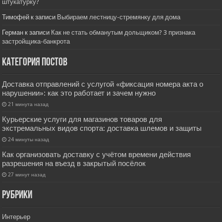
штукатурку?
Тимофей
к записи
Выбираем лестницу-стремянку для дома
Герман
к записи
Как не стать обманутым дольщиком? 3 признака
застройщика-банкрота
Категория постов
Доставка отправлений с услугой «фиксация номера акта о
нарушении»: как это работает и зачем нужно
21 минута назад
Курьерские услуги для магазинов товаров для
экстремальных видов спорта: доставка шлемов и защиты
24 минуты назад
Как организовать доставку с учётом времени действия
разрешения на въезд в закрытый посёлок
27 минут назад
РУбрики
Интерьер