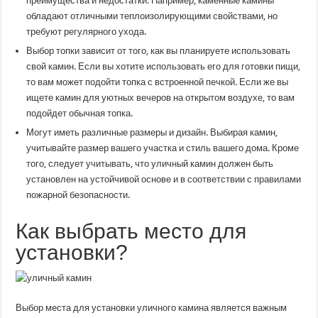
преимущества и недостатки. Например, каменные камины
обладают отличными теплоизолирующими свойствами, но
требуют регулярного ухода.
Выбор топки зависит от того, как вы планируете использовать
свой камин. Если вы хотите использовать его для готовки пищи,
то вам может подойти топка с встроенной печкой. Если же вы
ищете камин для уютных вечеров на открытом воздухе, то вам
подойдет обычная топка.
Могут иметь различные размеры и дизайн. Выбирая камин,
учитывайте размер вашего участка и стиль вашего дома. Кроме
того, следует учитывать, что уличный камин должен быть
установлен на устойчивой основе и в соответствии с правилами
пожарной безопасности.
Как выбрать место для
установки?
Выбор места для установки уличного камина является важным