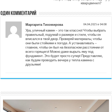
кварцвинил?
Один комментарий
Маргарита Тихомирова
04.04.2025 в 04:08
Ура, уличный камин – это так классно! Чтобы выбрать
правильный, подумай о размере и стиле, чтобы он
вписался в твой двор. Проверяй материалы, чтобы
они были стойкими к погоде. А устанавливать –
главное, чтобы он был на безопасном расстоянии от
всего горящего! Можно даже вырыть яму под
фундамент. Это будет просто супер! Представляю,
как будем проводить вечера у тепла камина с
друзьями!