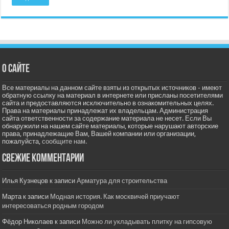
О сайте
Все материалы на данном сайте взяты из открытых источников - имеют
обратную ссылку на материал в интернете или присланы посетителями
сайта и предоставляются исключительно в ознакомительных целях.
Права на материалы принадлежат их владельцам. Администрация
сайта ответственности за содержание материала не несет. Если Вы
обнаружили на нашем сайте материалы, которые нарушают авторские
права, принадлежащие Вам, Вашей компании или организации,
пожалуйста,
сообщите нам.
Свежие комментарии
Илья Кузнецов
к записи
Арматура для строительства
Марта
к записи
Модная история. Как москвичей приучают
интересоваться родным городом
Фёдор Николаев
к записи
Можно ли укладывать плитку на гипсовую