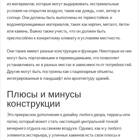
из материалов, которые могут выдерживать экстремальные
условия на открытом воздухе, такие как дождь, снег, ветер и
солнце. Они должны быть выполнены из термостойких и
водонепроницаемых материалов, таких как кирпич, металл, бетон
или камень. Важно также учесть, что он должен быть
приспособлен к конкретному климату и условиям местности.
Они также имеют разные конструкции и функции. Некоторые из них
могут быть портативными и перемещаемыми, что позволяет
устанавливать их в разных местах в зависимости от потребностей.
Другие могут быть построены как стационарные объекты,
интегрированные в ландшафт или архитектуру зданий.
Плюсы и минусы
конструкции
Это прекрасное дополнение к дизайну любого двора, террасы или
патио, который может стать настоящей центральной точкой
вечернего отдыха на свежем воздухе. Однако, как и у любого
элемента экстерьера, у уличных каминов есть свои плюсы и