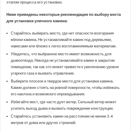
этапом процесса его установки.
Ниже приведены некоторые рекомендации по выбору места
для установки уличного камина:
Старайтесь выбирать место, где нет опасности возгорания
вблизи камина. Не устанавливайте камин под деревьями,
навесами или близко к легко воспламеняемым материалам.
Убедитесь, что выбранное место имеет возможность для
дымоотвода. Никогда не устанавливайте камин в закрытом
помещении, так как это может привести к увеличению уровня
угарного газа и вызвать отравление.
Выберите плоское и твердое место для установки камина.
Камин должен стоять на ровной поверхности, чтобы избежать
его наклона и возможного опрокидывания.
Избегайте мест, где часто дует ветер. Сильный ветер может
усилить выход дыма и вызвать повреждение конструкции.
Старайтесь установить камин на расстоянии не менее 3-4
метров от дома или других строений.