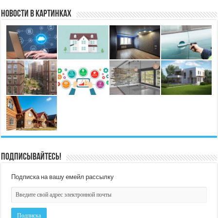
Новости в картинках
Подписывайтесь!
Подписка на вашу емейл рассылку