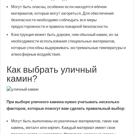
Могут быть опасны, особенно если находятся вблизи
материалов, которые могут загореться. Для обеспечения
безопасности необходимо соблюдать все меры
предосторожности и правила пожарной безопасности.
Конструкция может быть дороже, чем обычный камин, из-за
необходимости использования специальных материалов,
которые способны выдерживать экстремальные температуры и
атмосферные воздействия.
Как выбрать уличный
камин?
При выборе уличного камина нужно учитывать несколько
факторов, которые помогут вам сделать правильный выбор:
Могут быть выполнены из различных материалов, таких как
камень, металл или кирпич. Каждый материал имеет свои