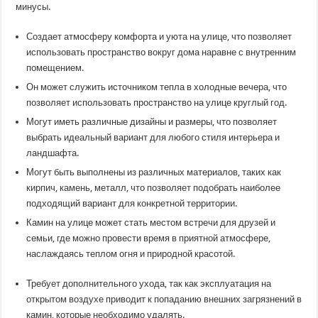
минусы.
Создает атмосферу комфорта и уюта на улице, что позволяет
использовать пространство вокруг дома наравне с внутренним
помещением.
Он может служить источником тепла в холодные вечера, что
позволяет использовать пространство на улице круглый год.
Могут иметь различные дизайны и размеры, что позволяет
выбрать идеальный вариант для любого стиля интерьера и
ландшафта.
Могут быть выполнены из различных материалов, таких как
кирпич, камень, металл, что позволяет подобрать наиболее
подходящий вариант для конкретной территории.
Камин на улице может стать местом встречи для друзей и
семьи, где можно провести время в приятной атмосфере,
наслаждаясь теплом огня и природной красотой.
Требует дополнительного ухода, так как эксплуатация на
открытом воздухе приводит к попаданию внешних загрязнений в
камин, которые необходимо удалять.