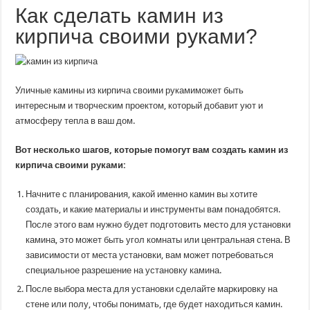
Как сделать камин из
кирпича своими руками?
Уличные камины из кирпича своими рукамиможет быть
интересным и творческим проектом, который добавит уют и
атмосферу тепла в ваш дом.
Вот несколько шагов, которые помогут вам создать камин из
кирпича своими руками:
Начните с планирования, какой именно камин вы хотите
создать, и какие материалы и инструменты вам понадобятся.
После этого вам нужно будет подготовить место для установки
камина, это может быть угол комнаты или центральная стена. В
зависимости от места установки, вам может потребоваться
специальное разрешение на установку камина.
После выбора места для установки сделайте маркировку на
стене или полу, чтобы понимать, где будет находиться камин.