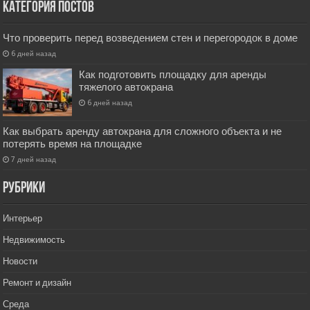
Категория постов
Что проверить перед возведением стен и перегородок в доме
6 дней назад
Как подготовить площадку для аренды
тяжелого автокрана
6 дней назад
Как выбрать аренду автокрана для сложного объекта и не
потерять время на площадке
7 дней назад
РУбрики
Интерьер
Недвижимость
Новости
Ремонт и дизайн
Среда