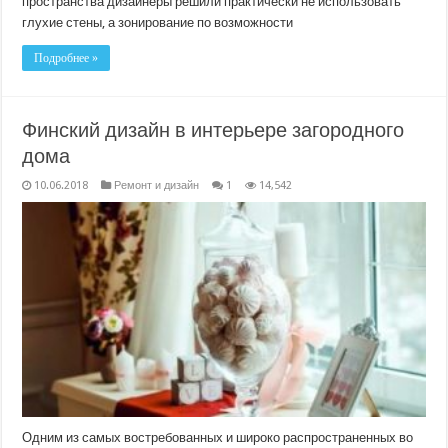
пространства дизайнеры решили практически не использовать
глухие стены, а зонирование по возможности
Подробнее »
Финский дизайн в интерьере загородного
дома
10.06.2018
Ремонт и дизайн
1
14,542
Одним из самых востребованных и широко распространенных во