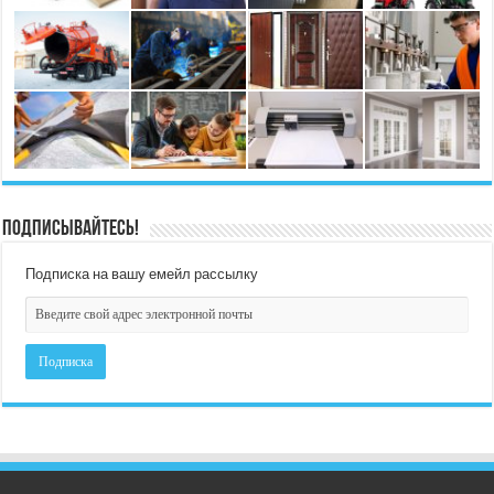
Подписывайтесь!
Подписка на вашу емейл рассылку