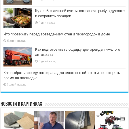
Кухня без лишней суеты: как запечь рыбу в духовке
и сохранить порядок
4 дня назад
Что проверить перед возведением стен и перегородок в доме
6 дней назад
Как подготовить площадку для аренды тяжелого
автокрана
6 дней назад
Как выбрать аренду автокрана для сложного объекта и не потерять
время на площадке
7 дней назад
Новости в картинках