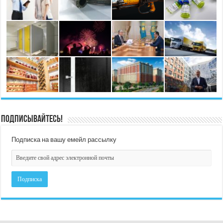
Подписывайтесь!
Подписка на вашу емейл рассылку