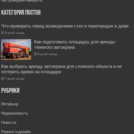
застройщика-банкрота
Категория постов
Что проверить перед возведением стен и перегородок в доме
6 дней назад
Как подготовить площадку для аренды
тяжелого автокрана
6 дней назад
Как выбрать аренду автокрана для сложного объекта и не
потерять время на площадке
7 дней назад
РУбрики
Интерьер
Недвижимость
Новости
Ремонт и дизайн