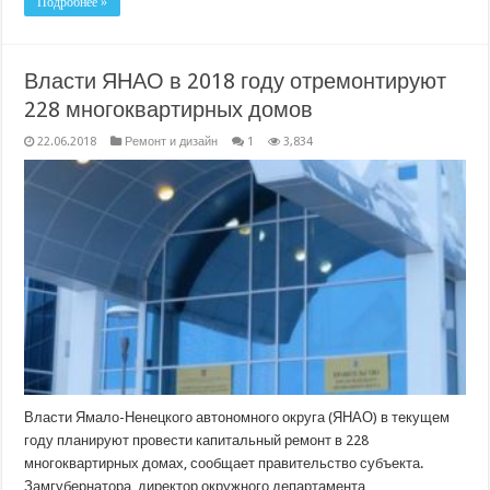
Подробнее »
Власти ЯНАО в 2018 году отремонтируют
228 многоквартирных домов
22.06.2018
Ремонт и дизайн
1
3,834
Власти Ямало-Ненецкого автономного округа (ЯНАО) в текущем
году планируют провести капитальный ремонт в 228
многоквартирных домах, сообщает правительство субъекта.
Замгубернатора, директор окружного департамента