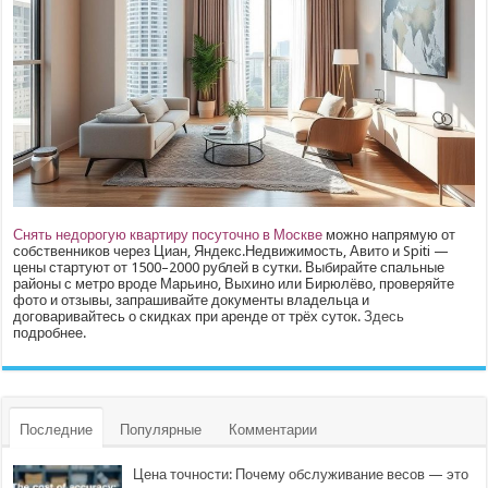
Снять недорогую квартиру посуточно в Москве
можно напрямую от
собственников через Циан, Яндекс.Недвижимость, Авито и Spiti —
цены стартуют от 1500–2000 рублей в сутки. Выбирайте спальные
районы с метро вроде Марьино, Выхино или Бирюлёво, проверяйте
фото и отзывы, запрашивайте документы владельца и
договаривайтесь о скидках при аренде от трёх суток.
Здесь
подробнее.
Последние
Популярные
Комментарии
Цена точности: Почему обслуживание весов — это