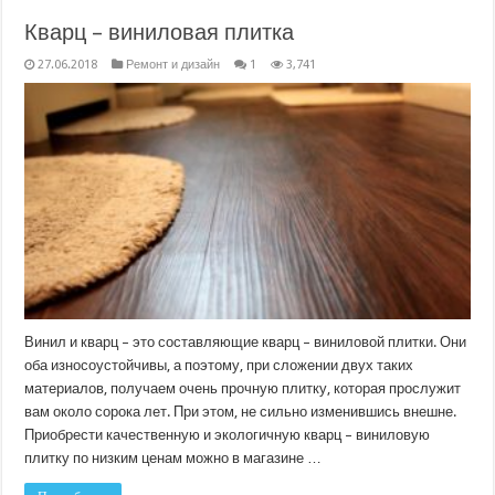
Кварц – виниловая плитка
27.06.2018
Ремонт и дизайн
1
3,741
Винил и кварц – это составляющие кварц – виниловой плитки. Они
оба износоустойчивы, а поэтому, при сложении двух таких
материалов, получаем очень прочную плитку, которая прослужит
вам около сорока лет. При этом, не сильно изменившись внешне.
Приобрести качественную и экологичную кварц – виниловую
плитку по низким ценам можно в магазине …