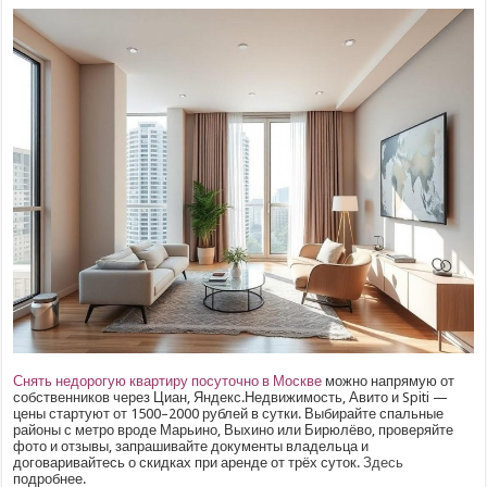
Снять недорогую квартиру посуточно в Москве
можно напрямую от
собственников через Циан, Яндекс.Недвижимость, Авито и Spiti —
цены стартуют от 1500–2000 рублей в сутки. Выбирайте спальные
районы с метро вроде Марьино, Выхино или Бирюлёво, проверяйте
фото и отзывы, запрашивайте документы владельца и
договаривайтесь о скидках при аренде от трёх суток.
Здесь
подробнее.