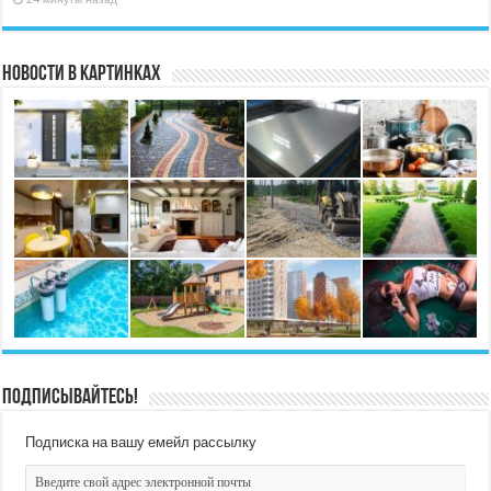
Новости в картинках
Подписывайтесь!
Подписка на вашу емейл рассылку