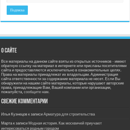
О сайте
Все материалы на данном сайте взяты из открытых источников - имеют
обратную ссылку на материал в интернете или присланы посетителями
сайта и предоставляются исключительно в ознакомительных целях.
Права на материалы принадлежат их владельцам. Администрация
сайта ответственности за содержание материала не несет. Если Вы
обнаружили на нашем сайте материалы, которые нарушают авторские
права, принадлежащие Вам, Вашей компании или организации,
пожалуйста,
сообщите нам.
Свежие комментарии
Илья Кузнецов
к записи
Арматура для строительства
Марта
к записи
Модная история. Как москвичей приучают
интересоваться родным городом