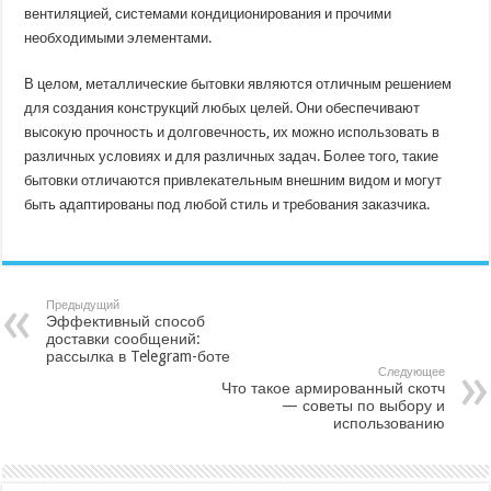
вентиляцией, системами кондиционирования и прочими
необходимыми элементами.
В целом, металлические бытовки являются отличным решением
для создания конструкций любых целей. Они обеспечивают
высокую прочность и долговечность, их можно использовать в
различных условиях и для различных задач. Более того, такие
бытовки отличаются привлекательным внешним видом и могут
быть адаптированы под любой стиль и требования заказчика.
Предыдущий
Эффективный способ
доставки сообщений:
рассылка в Telegram-боте
Следующее
Что такое армированный скотч
— советы по выбору и
использованию