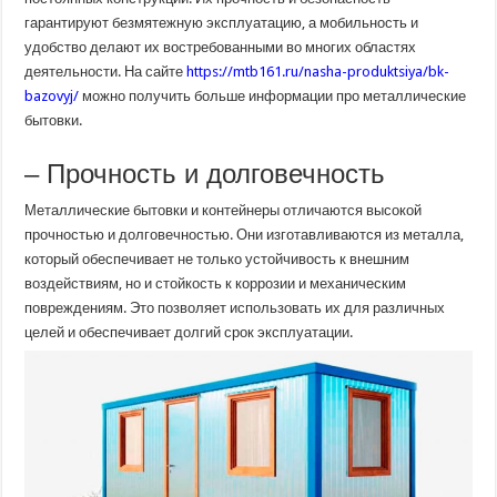
гарантируют безмятежную эксплуатацию, а мобильность и
удобство делают их востребованными во многих областях
деятельности. На сайте
https://mtb161.ru/nasha-produktsiya/bk-
bazovyj/
можно получить больше информации про металлические
бытовки.
– Прочность и долговечность
Металлические бытовки и контейнеры отличаются высокой
прочностью и долговечностью. Они изготавливаются из металла,
который обеспечивает не только устойчивость к внешним
воздействиям, но и стойкость к коррозии и механическим
повреждениям. Это позволяет использовать их для различных
целей и обеспечивает долгий срок эксплуатации.