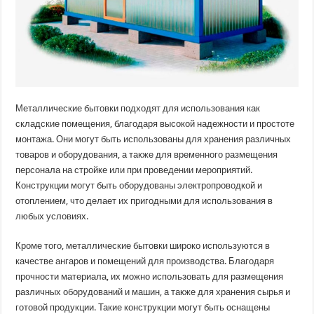
Металлические бытовки подходят для использования как
складские помещения, благодаря высокой надежности и простоте
монтажа. Они могут быть использованы для хранения различных
товаров и оборудования, а также для временного размещения
персонала на стройке или при проведении мероприятий.
Конструкции могут быть оборудованы электропроводкой и
отоплением, что делает их пригодными для использования в
любых условиях.
Кроме того, металлические бытовки широко используются в
качестве ангаров и помещений для производства. Благодаря
прочности материала, их можно использовать для размещения
различных оборудований и машин, а также для хранения сырья и
готовой продукции. Такие конструкции могут быть оснащены