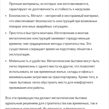
Прочные материалы, из которых они изготавливаются,
гарантируют их долговечность и стойкость к нагрузкам.
Безопасность. Металл – негорючий и несгораемый материал,
что обеспечивает безопасность конструкций при возможных
пожарах или иных аварийных ситуациях.
Простота и быстрота монтажа. Изготовление и монтаж
металлических конструкций занимают гораздо меньше
времени, чем традиционные методы строительства. Это
существенно сокращает время на подготовку объектов к
эксплуатации.
Мобильность и удобство. Металлические бытовки могут быть
легко перенесены с одного места на другое, что позволяет
использовать их как временные жилье, склады и офисы с
минимальными затратами на транспортировку. Кроме того, в
таких бытовках легко обустроить место для комфортного
проживания или работы.
Все эти преимущества делают металлические бытовки
идеальным решением для строительства как временных, так и
постоянных конструкций. Их прочность и безопасность