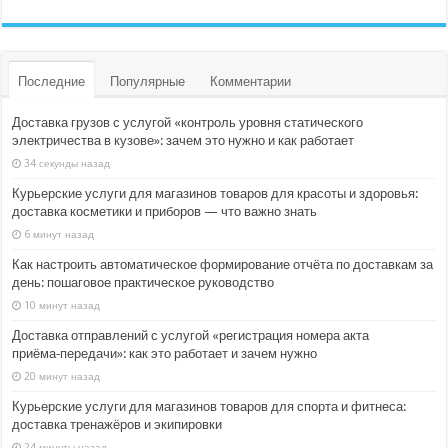
Последние
Популярные
Комментарии
Доставка грузов с услугой «контроль уровня статического
электричества в кузове»: зачем это нужно и как работает
34 секунды назад
Курьерские услуги для магазинов товаров для красоты и здоровья:
доставка косметики и приборов — что важно знать
6 минут назад
Как настроить автоматическое формирование отчёта по доставкам за
день: пошаговое практическое руководство
10 минут назад
Доставка отправлений с услугой «регистрация номера акта
приёма‑передачи»: как это работает и зачем нужно
20 минут назад
Курьерские услуги для магазинов товаров для спорта и фитнеса:
доставка тренажёров и экипировки
24 минуты назад