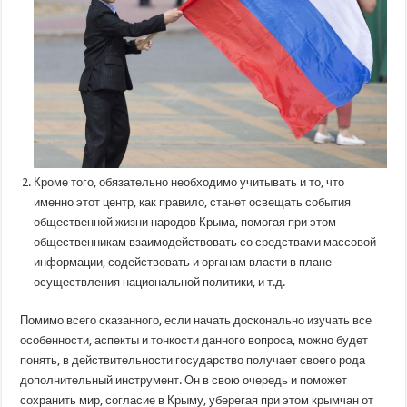
Кроме того, обязательно необходимо учитывать и то, что
именно этот центр, как правило, станет освещать события
общественной жизни народов Крыма, помогая при этом
общественникам взаимодействовать со средствами массовой
информации, содействовать и органам власти в плане
осуществления национальной политики, и т.д.
Помимо всего сказанного, если начать досконально изучать все
особенности, аспекты и тонкости данного вопроса, можно будет
понять, в действительности государство получает своего рода
дополнительный инструмент. Он в свою очередь и поможет
сохранить мир, согласие в Крыму, уберегая при этом крымчан от