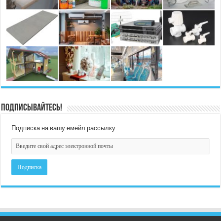
Подписывайтесь!
Подписка на вашу емейл рассылку