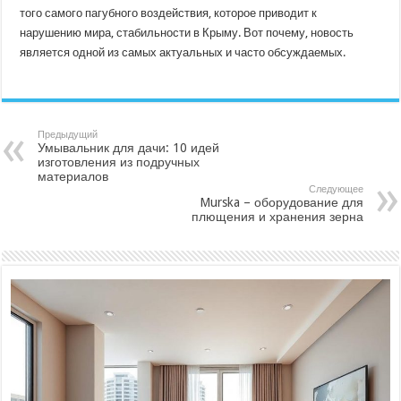
того самого пагубного воздействия, которое приводит к
нарушению мира, стабильности в Крыму. Вот почему, новость
является одной из самых актуальных и часто обсуждаемых.
Предыдущий
Умывальник для дачи: 10 идей
изготовления из подручных
материалов
Следующее
Murska – оборудование для
плющения и хранения зерна