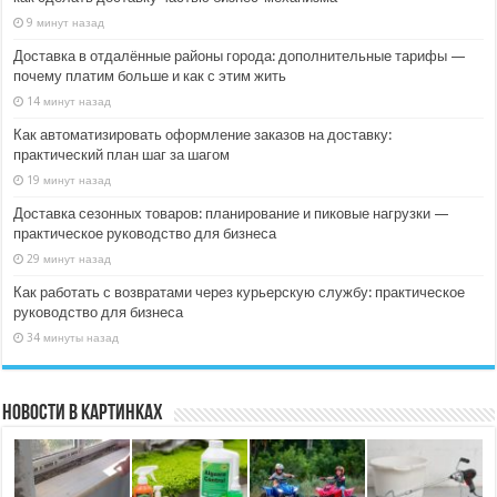
9 минут назад
Доставка в отдалённые районы города: дополнительные тарифы —
почему платим больше и как с этим жить
14 минут назад
Как автоматизировать оформление заказов на доставку:
практический план шаг за шагом
19 минут назад
Доставка сезонных товаров: планирование и пиковые нагрузки —
практическое руководство для бизнеса
29 минут назад
Как работать с возвратами через курьерскую службу: практическое
руководство для бизнеса
34 минуты назад
Новости в картинках