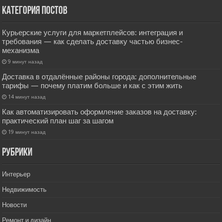
Категория постов
Курьерские услуги для маркетплейсов: интеграция и
требования — как сделать доставку частью бизнес-
механизма
9 минут назад
Доставка в отдалённые районы города: дополнительные
тарифы — почему платим больше и как с этим жить
14 минут назад
Как автоматизировать оформление заказов на доставку:
практический план шаг за шагом
19 минут назад
РУбрики
Интерьер
Недвижимость
Новости
Ремонт и дизайн