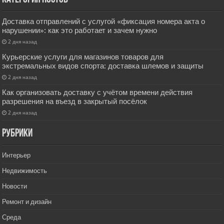
Доставка отправлений с услугой «фиксация номера акта о
нарушении»: как это работает и зачем нужно
2 дня назад
Курьерские услуги для магазинов товаров для
экстремальных видов спорта: доставка шлемов и защиты
2 дня назад
Как организовать доставку с учётом времени действия
разрешения на въезд в закрытый посёлок
2 дня назад
РУбрики
Интерьер
Недвижимость
Новости
Ремонт и дизайн
Среда