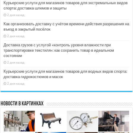
Курьерские услуги для магазинов товаров для экстремальных видов
спорта: доставка шлемов и защиты
2 дня назад
Как организовать доставку с учётом времени действия разрешения на
въезд в закрытый посёлок
2 дня назад
Доставка грузов с услугой «контроль уровня влажности при
транспортировке текстиля»: как сохранить товар в идеальном
состоянии
2 дня назад
Курьерские услуги для магазинов товаров для водных видов спорта:
доставка гидрокостюмов и масок
2 дня назад
Новости в картинках