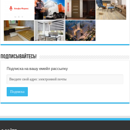
Подписывайтесь!
Подписка на вашу емейл рассылку