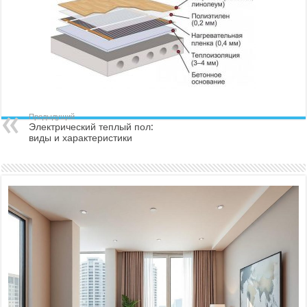
Предыдущий
Электрический теплый пол:
виды и характеристики