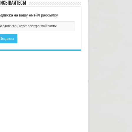
исывайтесь!
дписка на вашу емейл рассылку