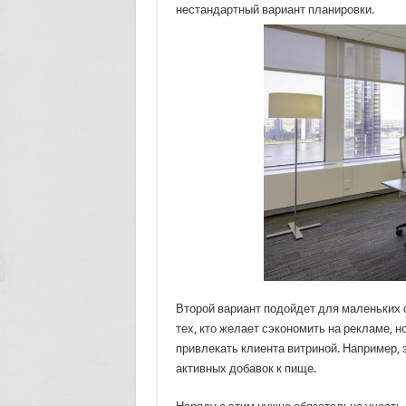
нестандартный вариант планировки.
Второй вариант подойдет для маленьких 
тех, кто желает сэкономить на рекламе, 
привлекать клиента витриной. Например, 
активных добавок к пище.