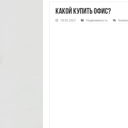
Какой купить офис?
18.02.2023
Недвижимость
Комме