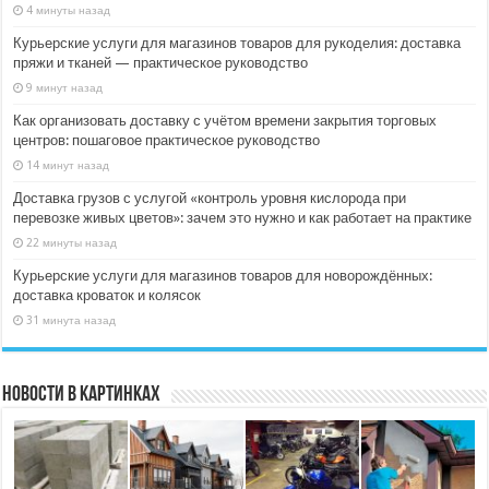
4 минуты назад
Курьерские услуги для магазинов товаров для рукоделия: доставка
пряжи и тканей — практическое руководство
9 минут назад
Как организовать доставку с учётом времени закрытия торговых
центров: пошаговое практическое руководство
14 минут назад
Доставка грузов с услугой «контроль уровня кислорода при
перевозке живых цветов»: зачем это нужно и как работает на практике
22 минуты назад
Курьерские услуги для магазинов товаров для новорождённых:
доставка кроваток и колясок
31 минута назад
Новости в картинках