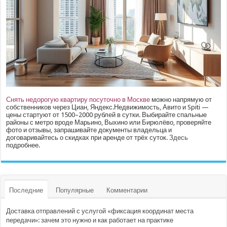
Снять недорогую квартиру посуточно в Москве
можно напрямую от
собственников через Циан, Яндекс.Недвижимость, Авито и Spiti —
цены стартуют от 1500–2000 рублей в сутки. Выбирайте спальные
районы с метро вроде Марьино, Выхино или Бирюлёво, проверяйте
фото и отзывы, запрашивайте документы владельца и
договаривайтесь о скидках при аренде от трёх суток.
Здесь
подробнее.
Последние
Популярные
Комментарии
Доставка отправлений с услугой «фиксация координат места
передачи»: зачем это нужно и как работает на практике