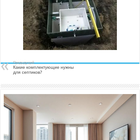
Предыдущий
Какие комплектующие нужны
для септиков?