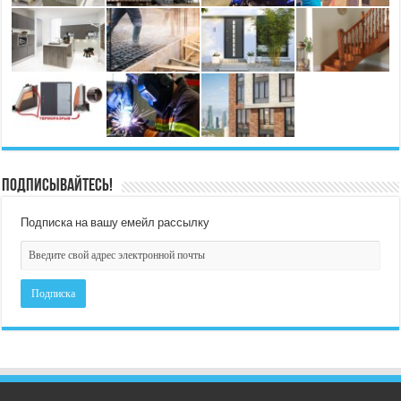
Подписывайтесь!
Подписка на вашу емейл рассылку