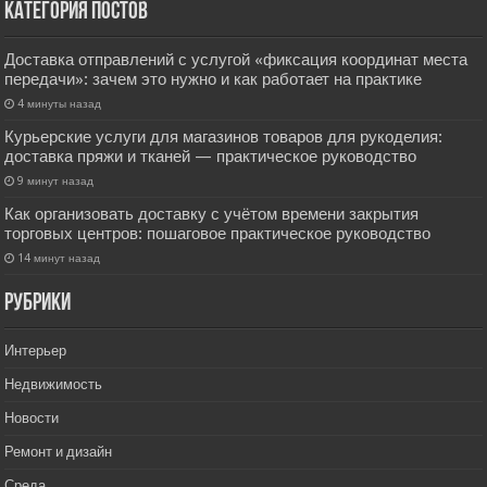
Категория постов
Доставка отправлений с услугой «фиксация координат места
передачи»: зачем это нужно и как работает на практике
4 минуты назад
Курьерские услуги для магазинов товаров для рукоделия:
доставка пряжи и тканей — практическое руководство
9 минут назад
Как организовать доставку с учётом времени закрытия
торговых центров: пошаговое практическое руководство
14 минут назад
РУбрики
Интерьер
Недвижимость
Новости
Ремонт и дизайн
Среда