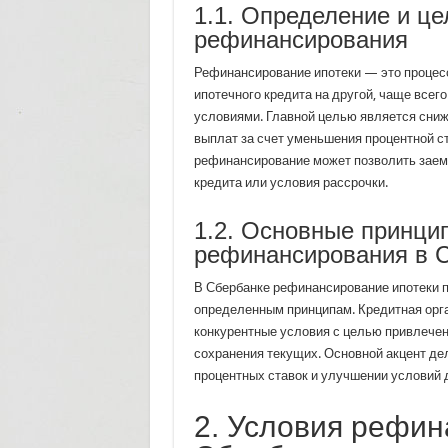
1.1. Определение и це
рефинансирования
Рефинансирование ипотеки — это процес
ипотечного кредита на другой, чаще всег
условиями. Главной целью является сни
выплат за счет уменьшения процентной ст
рефинансирование может позволить заем
кредита или условия рассрочки.
1.2. Основные принци
рефинансирования в 
В Сбербанке рефинансирование ипотеки 
определенным принципам. Кредитная орг
конкурентные условия с целью привлечен
сохранения текущих. Основной акцент де
процентных ставок и улучшении условий 
2. Условия рефин