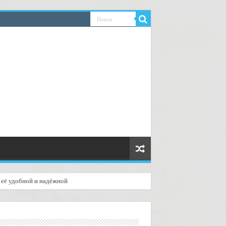
ь её удобной и надёжной