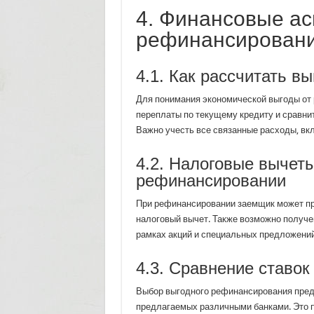
4. Финансовые ас
рефинансирован
4.1. Как рассчитать в
Для понимания экономической выгоды от
переплаты по текущему кредиту и сравнит
Важно учесть все связанные расходы, вк
4.2. Налоговые вычет
рефинансировании
При рефинансировании заемщик может п
налоговый вычет. Также возможно получе
рамках акций и специальных предложений
4.3. Сравнение ставок
Выбор выгодного рефинансирования предп
предлагаемых различными банками. Это 