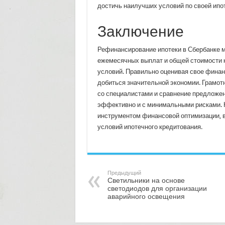
достичь наилучших условий по своей ипот
Заключение
Рефинансирование ипотеки в Сбербанке 
ежемесячных выплат и общей стоимости к
условий. Правильно оценивая свое финан
добиться значительной экономии. Грамо
со специалистами и сравнение предложе
эффективно и с минимальными рисками. 
инструментом финансовой оптимизации, 
условий ипотечного кредитования.
Предыдущий
Светильники на основе
светодиодов для организации
аварийного освещения