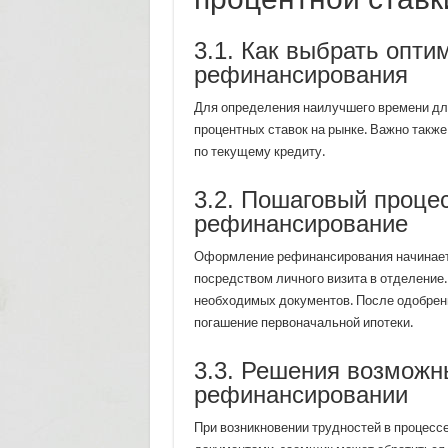
3.1. Как выбрать опт
рефинансирования
Для определения наилучшего времени дл
процентных ставок на рынке. Важно такж
по текущему кредиту.
3.2. Пошаговый процес
рефинансирование
Оформление рефинансирования начинаетс
посредством личного визита в отделение.
необходимых документов. После одобрени
погашение первоначальной ипотеки.
3.3. Решения возможн
рефинансировании
При возникновении трудностей в процессе