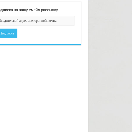
дписка на вашу емейл рассылку