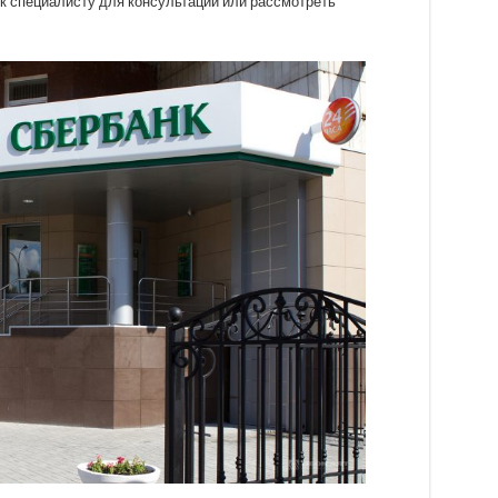
к специалисту для консультации или рассмотреть