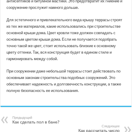
антисептиков и битумной мастики. Это предотвратит их гниение и
сооружение прослужит намного дольше.
Для эстетичного и привлекательного вида крышу террасы строят
из тех же материалов, какие использовались при строительстве
основной крыши дома. Цвет кровли тоже должен совпадать с
основным цветом крыши дома. Если не получается подобрать
точно такой же цвет, стоит использовать близкие к основному
цвету оттенки. Так, вся конструкция будет в едином стиле и
гармонировать между собой.
При сооружении даже небольшой террасы стоит действовать по
основным законам строительства подобных сооружений. Это
обеспечивает надежность и долговечность конструкции, а также
полную безопасность ее использования.
Предыдущий
Как сделать пол в бане?
Следующее
Как рассчитать число