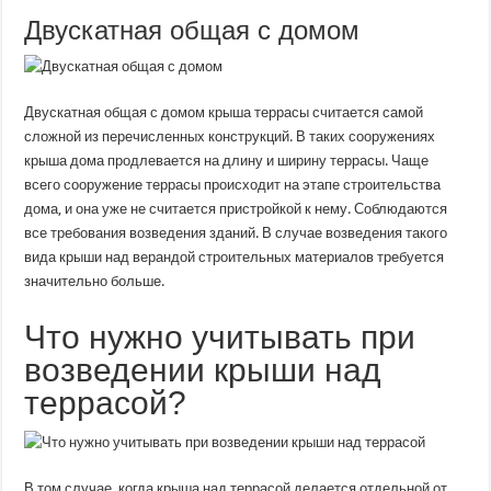
Двускатная общая с домом
Двускатная общая с домом крыша террасы считается самой
сложной из перечисленных конструкций. В таких сооружениях
крыша дома продлевается на длину и ширину террасы. Чаще
всего сооружение террасы происходит на этапе строительства
дома, и она уже не считается пристройкой к нему. Соблюдаются
все требования возведения зданий. В случае возведения такого
вида крыши над верандой строительных материалов требуется
значительно больше.
Что нужно учитывать при
возведении крыши над
террасой?
В том случае, когда крыша над террасой делается отдельной от