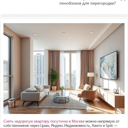
пеноблоков для перегородки?
Снять недорогую квартиру посуточно в Москве
можно напрямую от
собственников через Циан, Яндекс.Недвижимость, Авито и Spiti —