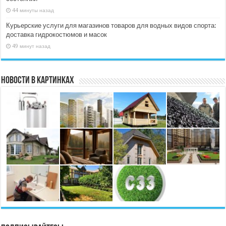
44 минуты назад
Курьерские услуги для магазинов товаров для водных видов спорта:
доставка гидрокостюмов и масок
49 минут назад
Новости в картинках