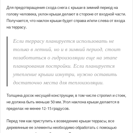
Для предотвращения схода снега с крыши в зимний период на
голову человека, уклон крыши делают в стороне от входной части.
Получается, что наклон крыши будет справа и/или слева от входа
на террасу.
Если террасу планируется использовать не
только в летний, но и в зимний период, стоит
позаботиться о гидроизоляции еще на этапе
планирования постройки. Если планируется
утепление крыши изнутри, нужно оставить
достаточно места для теплоизоляции.
Толщина досок несущей конструкции, в том числе стропил и стоек,
не должна быть меньше 50 мм. Угол наклона крыши делается в
пределах не менее 12-15 градусов.
Перед тем как приступить к возведению крыши террасы, все
деревянные ее элементы необходимо обработать с помощью