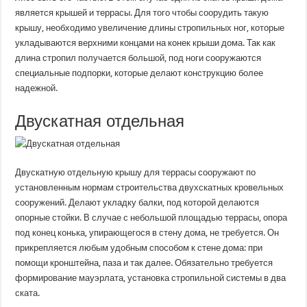
является крышей и террасы. Для того чтобы соорудить такую
крышу, необходимо увеличение длины стропильных ног, которые
укладываются верхними концами на конек крыши дома. Так как
длина стропил получается большой, под ноги сооружаются
специальные подпорки, которые делают конструкцию более
надежной.
Двускатная отдельная
Двускатную отдельную крышу для террасы сооружают по
установленным нормам строительства двухскатных кровельных
сооружений. Делают укладку балки, под которой делаются
опорные стойки. В случае с небольшой площадью террасы, опора
под конец конька, упирающегося в стену дома, не требуется. Он
прикрепляется любым удобным способом к стене дома: при
помощи кронштейна, паза и так далее. Обязательно требуется
формирование мауэрлата, установка стропильной системы в два
ската.