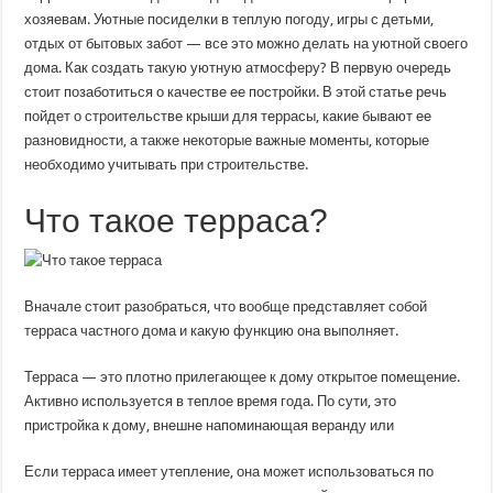
террасой
хозяевам. Уютные посиделки в теплую погоду, игры с детьми,
дома?
отдых от бытовых забот — все это можно делать на уютной своего
дома. Как создать такую уютную атмосферу? В первую очередь
стоит позаботиться о качестве ее постройки. В этой статье речь
пойдет о строительстве крыши для террасы, какие бывают ее
разновидности, а также некоторые важные моменты, которые
необходимо учитывать при строительстве.
Что такое терраса?
Вначале стоит разобраться, что вообще представляет собой
терраса частного дома и какую функцию она выполняет.
Терраса — это плотно прилегающее к дому открытое помещение.
Активно используется в теплое время года. По сути, это
пристройка к дому, внешне напоминающая веранду или
Если терраса имеет утепление, она может использоваться по