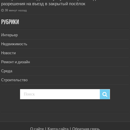
разрешения на въезд в закрытый посёлок
38 минут назад
РУбрики
Интерьер
Недвижимость
Новости
Ремонт и дизайн
Среда
Строительство
О сайте
|
Карта сайта
|
Обратная связь