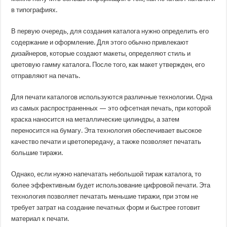
в типографиях.
В первую очередь, для создания каталога нужно определить его
содержание и оформление. Для этого обычно привлекают
дизайнеров, которые создают макеты, определяют стиль и
цветовую гамму каталога. После того, как макет утвержден, его
отправляют на печать.
Для печати каталогов используются различные технологии. Одна
из самых распространенных — это офсетная печать, при которой
краска наносится на металлические цилиндры, а затем
переносится на бумагу. Эта технология обеспечивает высокое
качество печати и цветопередачу, а также позволяет печатать
большие тиражи.
Однако, если нужно напечатать небольшой тираж каталога, то
более эффективным будет использование цифровой печати. Эта
технология позволяет печатать меньшие тиражи, при этом не
требует затрат на создание печатных форм и быстрее готовит
материал к печати.