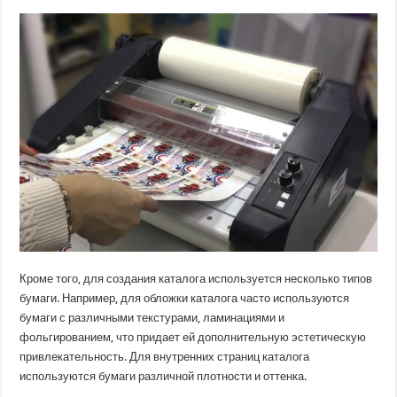
Кроме того, для создания каталога используется несколько типов
бумаги. Например, для обложки каталога часто используются
бумаги с различными текстурами, ламинациями и
фольгированием, что придает ей дополнительную эстетическую
привлекательность. Для внутренних страниц каталога
используются бумаги различной плотности и оттенка.