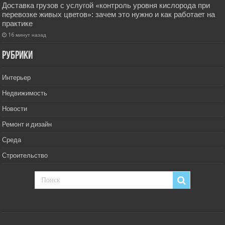
Доставка грузов с услугой «контроль уровня кислорода при
перевозке живых цветов»: зачем это нужно и как работает на
практике
16 минут назад
РУбрики
Интерьер
Недвижимость
Новости
Ремонт и дизайн
Среда
Строительство