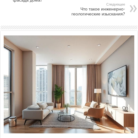
фасада дома?
Следующее
Что такое инженерно-
геологические изыскания?