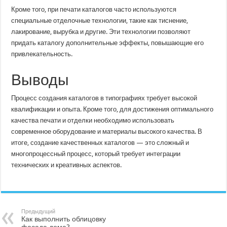
Кроме того, при печати каталогов часто используются
специальные отделочные технологии, такие как тиснение,
лакирование, вырубка и другие. Эти технологии позволяют
придать каталогу дополнительные эффекты, повышающие его
привлекательность.
Выводы
Процесс создания каталогов в типографиях требует высокой
квалификации и опыта. Кроме того, для достижения оптимального
качества печати и отделки необходимо использовать
современное оборудование и материалы высокого качества. В
итоге, создание качественных каталогов — это сложный и
многопроцессный процесс, который требует интеграции
технических и креативных аспектов.
Предыдущий
Как выполнить облицовку