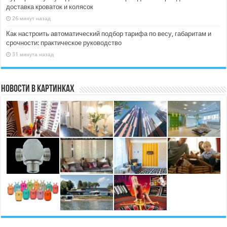
доставка кроваток и колясок
26 минут назад
Как настроить автоматический подбор тарифа по весу, габаритам и
срочности: практическое руководство
31 минута назад
Новости в картинках