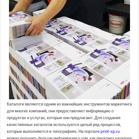
Каталоги являются одним из важнейших инструментов маркетинга
для многих компаний, они предоставляют информацию о
продуктах и услугах, которые они предлагают. Для создания
качественных каталогов используется целый ряд процессов,
которые выполняются в типографиях. На портале
print-xp.ru
можно получить больше информации о том, как печатают каталоги