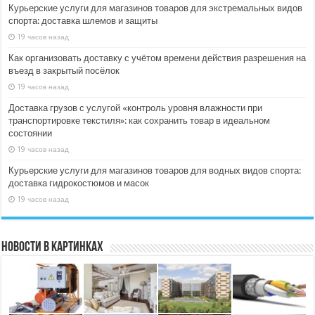
Курьерские услуги для магазинов товаров для экстремальных видов
спорта: доставка шлемов и защиты
19 часов назад
Как организовать доставку с учётом времени действия разрешения на
въезд в закрытый посёлок
19 часов назад
Доставка грузов с услугой «контроль уровня влажности при
транспортировке текстиля»: как сохранить товар в идеальном
состоянии
19 часов назад
Курьерские услуги для магазинов товаров для водных видов спорта:
доставка гидрокостюмов и масок
19 часов назад
Новости в картинках