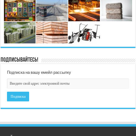
Подписывайтесь!
Подписка на вашу емейл рассылку