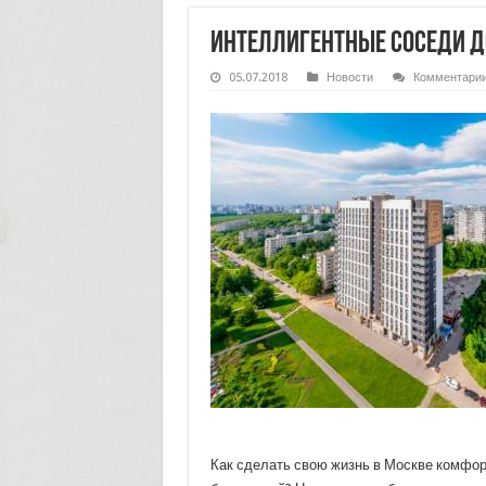
Интеллигентные соседи д
05.07.2018
Новости
Комментари
Как сделать свою жизнь в Москве комфор