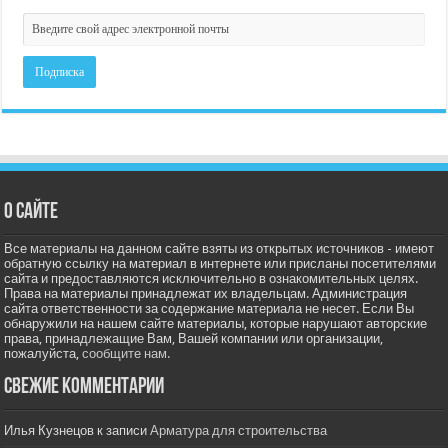
О сайте
Все материалы на данном сайте взяты из открытых источников - имеют
обратную ссылку на материал в интернете или присланы посетителями
сайта и предоставляются исключительно в ознакомительных целях.
Права на материалы принадлежат их владельцам. Администрация
сайта ответственности за содержание материала не несет. Если Вы
обнаружили на нашем сайте материалы, которые нарушают авторские
права, принадлежащие Вам, Вашей компании или организации,
пожалуйста,
сообщите нам.
Свежие комментарии
Илья Кузнецов
к записи
Арматура для строительства