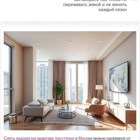
переживать зимой и не менять
каждый сезон
Снять недорогую квартиру посуточно в Москве
можно напрямую от