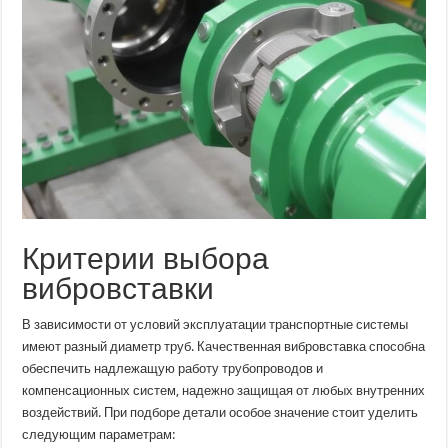
Критерии выбора
вибровставки
В зависимости от условий эксплуатации транспортные системы
имеют разный диаметр труб. Качественная вибровставка способна
обеспечить надлежащую работу трубопроводов и
компенсационных систем, надежно защищая от любых внутренних
воздействий. При подборе детали особое значение стоит уделить
следующим параметрам: