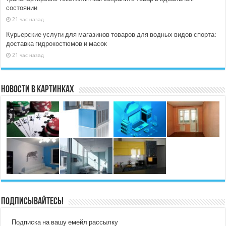
состоянии
21 час назад
Курьерские услуги для магазинов товаров для водных видов спорта:
доставка гидрокостюмов и масок
21 час назад
Новости в картинках
Подписывайтесь!
Подписка на вашу емейл рассылку