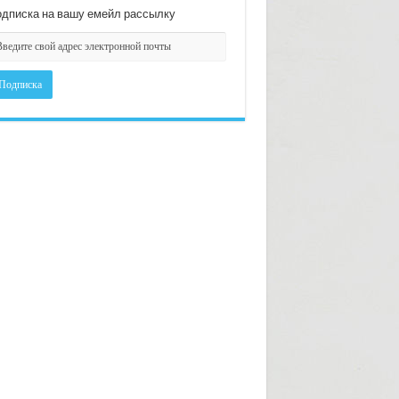
дписка на вашу емейл рассылку