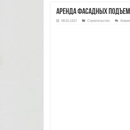
Аренда фасадных подъемн
08.02.2023
Строительство
Комме