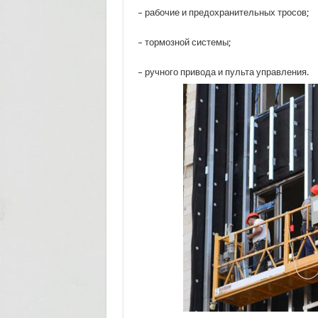
– рабочие и предохранительных тросов;
– тормозной системы;
– ручного привода и пульта управления.