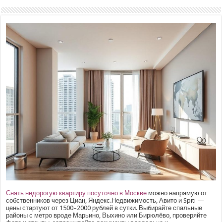
Снять недорогую квартиру посуточно в Москве
можно напрямую от
собственников через Циан, Яндекс.Недвижимость, Авито и Spiti —
цены стартуют от 1500–2000 рублей в сутки. Выбирайте спальные
районы с метро вроде Марьино, Выхино или Бирюлёво, проверяйте