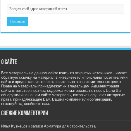
О сайте
Все материалы на данном сайте взяты из открытых источников - имеют
обратную ссылку на материал в интернете или присланы посетителями
сайта и предоставляются исключительно в ознакомительных целях.
Права на материалы принадлежат их владельцам. Администрация
сайта ответственности за содержание материала не несет. Если Вы
обнаружили на нашем сайте материалы, которые нарушают авторские
права, принадлежащие Вам, Вашей компании или организации,
пожалуйста,
сообщите нам.
Свежие комментарии
Илья Кузнецов
к записи
Арматура для строительства