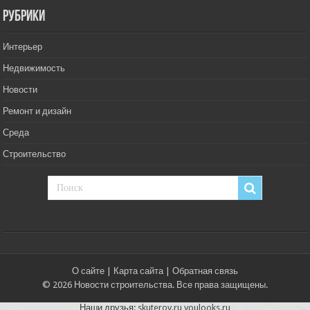
РУбрики
Интерьер
Недвижимость
Новости
Ремонт и дизайн
Среда
Строительство
О сайте
|
Карта сайта
|
Обратная связь
© 2026 Новости строительства. Все права защищены.
Наши друзья:
skuterov.ru
youlooks.ru