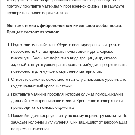
поэтому покупайте материал у проверенной фирмы. Не забудьте
проверить наличие сертификатов.
Монтаж стяжки с фиброволокном имеет свои особенности.
Процесс состоит из этапов:
Подготовительный этап. Уберите весь мусор, пыль и грязь с
поверхности. Лучше промыть полы водой и дать хорошо
высохнуть. Большие дефекты в виде трещин, дыр, сколов
заделайте штукатурным раствором. Не забудьте прогрунтовать
поверхность для лучшего сцепления материалов.
Отметьте самой высокое место на полу с помощью уровня. Это
будет наивысший уровень стяжки.
Поставьте маяки из профиля, которые служат помощниками в
дальнейшем выравнивании стяжки. Крепление к поверхности
производится с помощью цемента.
Проклейте демпферную ленту по всему периметру комнаты. Не
забудьте колонны и углубления. Они защищают от деформации
во время высыхания.