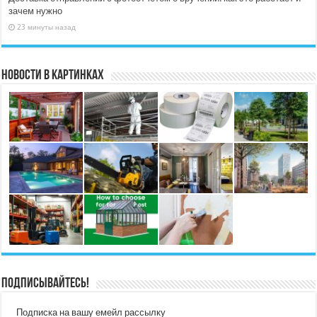
зачем нужно
23 минуты назад
Новости в картинках
Подписывайтесь!
Подписка на вашу емейл рассылку