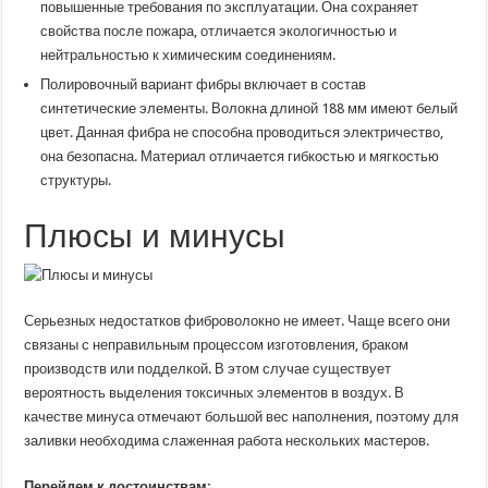
повышенные требования по эксплуатации. Она сохраняет
свойства после пожара, отличается экологичностью и
нейтральностью к химическим соединениям.
Полировочный вариант фибры включает в состав
синтетические элементы. Волокна длиной 188 мм имеют белый
цвет. Данная фибра не способна проводиться электричество,
она безопасна. Материал отличается гибкостью и мягкостью
структуры.
Плюсы и минусы
Серьезных недостатков фиброволокно не имеет. Чаще всего они
связаны с неправильным процессом изготовления, браком
производств или подделкой. В этом случае существует
вероятность выделения токсичных элементов в воздух. В
качестве минуса отмечают большой вес наполнения, поэтому для
заливки необходима слаженная работа нескольких мастеров.
Перейдем к достоинствам: