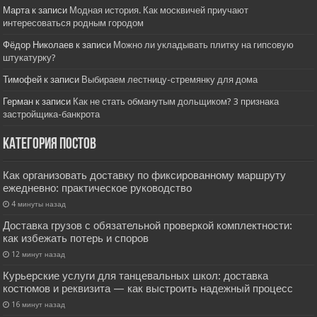
Марта
к записи
Модная история. Как москвичей приучают
интересоваться родным городом
Фёдор Николаев
к записи
Можно ли укладывать плитку на гипсовую
штукатурку?
Тимофей
к записи
Выбираем лестницу-стремянку для дома
Герман
к записи
Как не стать обманутым дольщиком? 3 признака
застройщика-банкрота
Категория постов
Как организовать доставку по фиксированному маршруту
ежедневно: практическое руководство
4 минуты назад
Доставка грузов с обязательной проверкой комплектности:
как избежать потерь и споров
12 минут назад
Курьерские услуги для танцевальных школ: доставка
костюмов и реквизита — как выстроить надежный процесс
16 минут назад