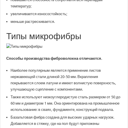
температур;
увеличивается износостойкость;
меньше растрескивается.
Типы микрофибры
Способы производства фиброволокна отличаются.
Наиболее популярным является применение листов
нержавеющей стали длиной 20-50 мм. Вкрапления
покрываются слоем латуни и имеют волнистую поверхность,
улучшающую сцепление с компонентами.
Также используют низкоуглеродистую сталь размером от 50 до
60 мм и диаметром 1 мм. Она ориентирована на промышленное
использование: в сваях, фундаменте, конструкций подвала.
Базальтовая фибра создана для высоких ударных нагрузок.
Добавляется в стяжку, где на пол будут приложены