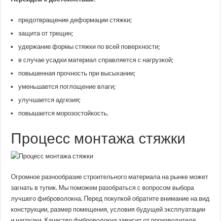
предотвращение деформации стяжки;
защита от трещин;
удержание формы стяжки по всей поверхности;
в случае усадки материал справляется с нагрузкой;
повышенная прочность при высыхании;
уменьшается поглощение влаги;
улучшается адгезия;
повышается морозостойкость.
Процесс монтажа стяжки
Огромное разнообразие строительного материала на рынке может
загнать в тупик. Мы поможем разобраться с вопросом выбора
лучшего фиброволокна. Перед покупкой обратите внимание на вид
конструкции, размер помещения, условия будущей эксплуатации
и нагрузки. Качество фиброволокна зависит от производителя,