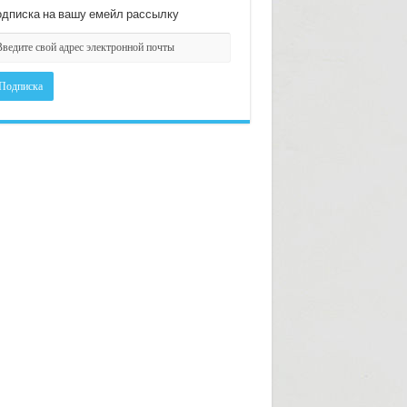
дписка на вашу емейл рассылку