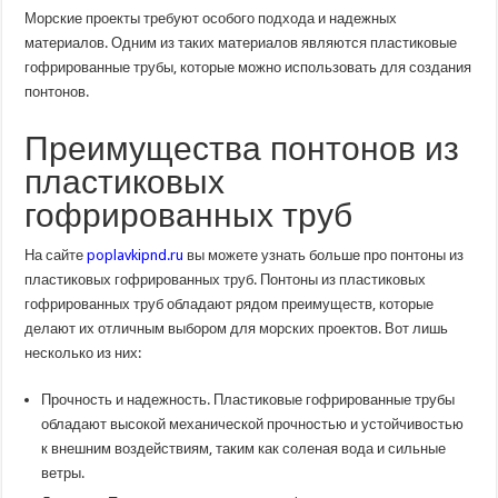
Морские проекты требуют особого подхода и надежных
материалов. Одним из таких материалов являются пластиковые
гофрированные трубы, которые можно использовать для создания
понтонов.
Преимущества понтонов из
пластиковых
гофрированных труб
На сайте
poplavkipnd.ru
вы можете узнать больше про понтоны из
пластиковых гофрированных труб. Понтоны из пластиковых
гофрированных труб обладают рядом преимуществ, которые
делают их отличным выбором для морских проектов. Вот лишь
несколько из них:
Прочность и надежность. Пластиковые гофрированные трубы
обладают высокой механической прочностью и устойчивостью
к внешним воздействиям, таким как соленая вода и сильные
ветры.