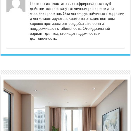
Понтоны из пластиковых гофрированных труб
действительно станут отличным решением для
морских проектов. Они легкие, устойчивые к коррозии
и легко монтируются. Кроме того, такие понтоны
хорошо противостоят воздействию волн и
поддерживают стабильность. Это идеальный
вариант для тех, кто ищет надежность и
долговечность.