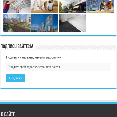
Подписывайтесь!
Подписка на вашу емейл рассылку
О сайте