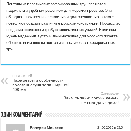
Понтоны из пластиковых гофрированных труб являются
надежным и удобным решением для морских проектов. Они
обладают прочностью, легкостью и долговечностью, а также
позволяют создать различные морские конструкции. Процесс их
создания несложен и требует минимальных усилий. Если вам
нужен надежный и устойчивый материал для морского проекта,
обратите внимание на понтон из пластиковых гофрированных
труб.
Предыдущий
Параметры и особенности
полотенцесушителя шириной
400 мм
Следующее
Займ онлайн: получи деньги
не выходя из дома!
Один комментарий
Валерия Минаева
21.05.2025 в 03:34