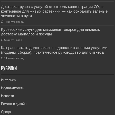
Доставка грузов с услугой «контроль концентрации CO₂ в
контейнере для живых растений» — как сохранить зелёные
экспонаты в пути
1 минута назад
Курьерские услуги для магазинов товаров для пикника:
доставка мангалов и посуды
6 минут назад
Как рассчитать долю заказов с дополнительными услугами
(подъём, сборка): практическое руководство для бизнеса
11 минут назад
РУбрики
Интерьер
Недвижимость
Новости
Ремонт и дизайн
Среда