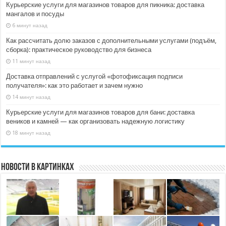
Курьерские услуги для магазинов товаров для пикника: доставка
мангалов и посуды
6 минут назад
Как рассчитать долю заказов с дополнительными услугами (подъём,
сборка): практическое руководство для бизнеса
11 минут назад
Доставка отправлений с услугой «фотофиксация подписи
получателя»: как это работает и зачем нужно
14 минут назад
Курьерские услуги для магазинов товаров для бани: доставка
веников и камней — как организовать надежную логистику
18 минут назад
Новости в картинках