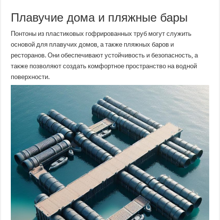
Плавучие дома и пляжные бары
Понтоны из пластиковых гофрированных труб могут служить
основой для плавучих домов, а также пляжных баров и
ресторанов. Они обеспечивают устойчивость и безопасность, а
также позволяют создать комфортное пространство на водной
поверхности.