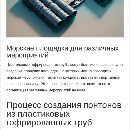
Морские площадки для различных
мероприятий
Пластиковые гофрированные трубы могут быть использованы для
создания плавучих площадок, на которых можно проводить
морские мероприятия, такие как концерты, выставки, спортивные
соревнования и т.д. Это позволяет расширить возможности
организации различных мероприятий на воде.
Процесс создания понтонов
из пластиковых
гофрированных труб