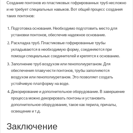
Создание понтонов из пластиковых гофрированных труб несложно
и не требует специальных навыков. Вот общий процесс создания
таких понтонов:
Подготовка основания. Необходимо подготовить место для
установки понтонов, обеспечив надежное основание.
Раскладка труб. Пластиковые гофрированные трубы
укладываются в необходимую форму, соединяются при
помощи специальных соединителей и крепятся к основанию.
Заполнение труб воздухом или пенополиуретаном. Для
обеспечения плавучести понтонов, трубы заполняются
воздухом или пенополиуретаном. Это позволяет создать
устойчивую платформу на воде.
Декорирование и дополнительное оборудование. В завершение
процесса можно декорировать понтоны и установить
дополнительное оборудование, такое как перила, причалы,
освещение и т.д.
Заключение