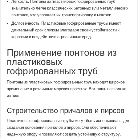
Легкость. Понтоны из пластиковых гофрированных труб
значительно легче классических бетонных или металлических
понтонов, что упрощает их транспортировку и монтаж.
Долговечность. Пластиковые гофрированные трубы имеют
длительный срок службы благодаря своей устойчивости к
коррозии и воздействию агрессивных сред.
Применение понтонов из
пластиковых
гофрированных труб
Понтоны из пластиковых гофрированных труб находят широкое
применение в различных морских проектах. Вот лишь несколько
из них:
Строительство причалов и пирсов
Пластиковые гофрированные трубы могут быть использованы для
создания основания причалов и пирсов. Они обеспечивают
надежную опору и позволяют создать устойчивую структуру.