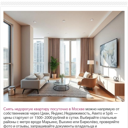
Снять недорогую квартиру посуточно в Москве
можно напрямую от
собственников через Циан, Яндекс.Недвижимость, Авито и Spiti —
цены стартуют от 1500–2000 рублей в сутки. Выбирайте спальные
районы с метро вроде Марьино, Выхино или Бирюлёво, проверяйте
фото и отзывы, запрашивайте документы владельца и