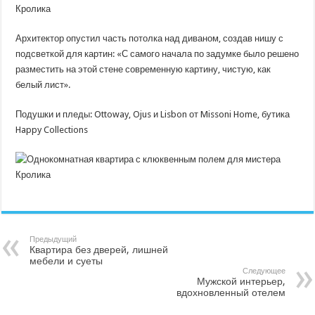
Архитектор опустил часть потолка над диваном, создав нишу с
подсветкой для картин: «С самого начала по задумке было решено
разместить на этой стене современную картину, чистую, как
белый лист».
Подушки и пледы: Ottoway, Ojus и Lisbon от Missoni Home, бутика
Happy Collections
Предыдущий
Квартира без дверей, лишней
мебели и суеты
Следующее
Мужской интерьер,
вдохновленный отелем