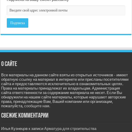
О сайте
Все материалы на данном сайте взяты из открытых источников - имеют
обратную ссылку на материал в интернете или присланы посетителями
сайта и предоставляются исключительно в ознакомительных целях.
Права на материалы принадлежат их владельцам. Администрация
сайта ответственности за содержание материала не несет. Если Вы
обнаружили на нашем сайте материалы, которые нарушают авторские
права, принадлежащие Вам, Вашей компании или организации,
пожалуйста,
сообщите нам.
Свежие комментарии
Илья Кузнецов
к записи
Арматура для строительства