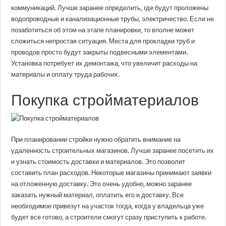
коммуникаций. Лучше заранее определить, где будут проложены
водопроводные и канализационные трубы, электричество. Если не
позаботиться об этом на этапе планировки, то вполне может
сложиться непростая ситуация. Места для прокладки труб и
проводов просто будут закрыты подвесными элементами.
Установка потребует их демонтажа, что увеличит расходы на
материалы и оплату труда рабочих.
Покупка стройматериалов
При планировании стройки нужно обратить внимание на
удаленность строительных магазинов. Лучше заранее посетить их
и узнать стоимость доставки и материалов. Это позволит
составить план расходов. Некоторые магазины принимают заявки
на отложенную доставку. Это очень удобно, можно заранее
заказать нужный материал, оплатить его и доставку. Все
необходимое привезут на участок тогда, когда у владельца уже
будет все готово, а строители смогут сразу приступить к работе.