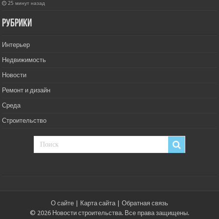
25 минут назад
РУбрики
Интерьер
Недвижимость
Новости
Ремонт и дизайн
Среда
Строительство
О сайте
|
Карта сайта
|
Обратная связь
© 2026 Новости строительства. Все права защищены.