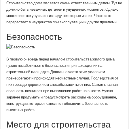
Строительство дома является очень ответственным делом. Тут не
должно быть неважных деталей и упущенных моментов. Однако
многие все же упускают из виду некоторые из них. Часто это
перерастает в неудобства при эксплуатации и другие проблемы.
Безопасность
В первую очередь перед началом строительства жилого дома
нужно позаботиться о безопасности при нахождении на
строительной площадке. Довольно часто этим условием
пренебрегают и происходят несчастные случаи. Последствия от
них гораздо дороже, чем способы защиты от них. Самая главная
опасность возникает при выполнении работ на высоте. Нужно
заранее продумать и предусмотреть расходы на оборудование,
конструкции, которые позволяют обеспечить безопасность
высотных работ.
Место для строительства