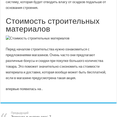
систему, которая будет отводить влагу от осадков подальше от
основания строения.
Стоимость строительных
материалов
Перед началом строительства нужно ознакомиться с
предложениями магазинов. Очень часто они предлагают
различные бонусы и скидки при покупке большого количества
товара. Это поможет значительно сэкономить на стоимости
материала и доставке, которая вообще может быть бесплатной,
если в магазине предусмотрена такая акция.
впервые появилась на .
Предыдущий
Зеркала в интерьере: 7