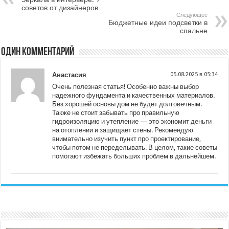
советов от дизайнеров
Следующее
Бюджетные идеи подсветки в
спальне
Один комментарий
Анастасия
05.08.2025 в 05:34
Очень полезная статья! Особенно важны выбор
надежного фундамента и качественных материалов.
Без хорошей основы дом не будет долговечным.
Также не стоит забывать про правильную
гидроизоляцию и утепление — это экономит деньги
на отоплении и защищает стены. Рекомендую
внимательно изучить пункт про проектирование,
чтобы потом не переделывать. В целом, такие советы
помогают избежать больших проблем в дальнейшем.