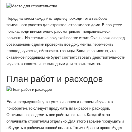
Перед началом каждый владелец проходит этап выбора
земельного участка для строительства жилого дома. В процессе
поиска люди внимательно рассматривают понравившиеся
варианты. Но спешить с покупкой все же стоит. Очень важно перед
совершением сделки проверить все документы, перемерить
площадь участка, обозначить границы. Вполне возможно, что
сказанное продавцом не будет соответствовать действительности
и участок окажется непригодным для строительства.
План работ и расходов
Если предыдущий пункт уже выполнен и желаемый участок
приобретен, то следует продумать план работ и расходов.
Оптимально разделить все работы на этапы. Каждый этап
оплачивать строителям отдельно. Для этого заранее продумать и
обсудить с рабочими способ оплаты. Таким образом проще будет