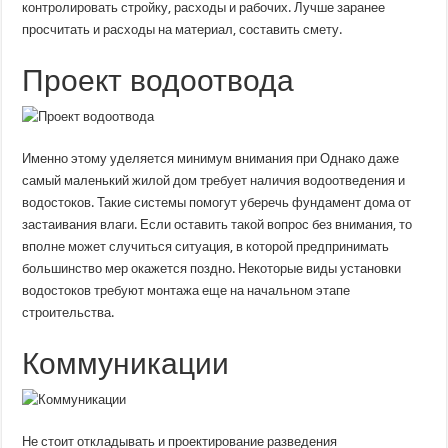
контролировать стройку, расходы и рабочих. Лучше заранее
просчитать и расходы на материал, составить смету.
Проект водоотвода
Именно этому уделяется минимум внимания при Однако даже
самый маленький жилой дом требует наличия водоотведения и
водостоков. Такие системы помогут уберечь фундамент дома от
застаивания влаги. Если оставить такой вопрос без внимания, то
вполне может случиться ситуация, в которой предпринимать
большинство мер окажется поздно. Некоторые виды установки
водостоков требуют монтажа еще на начальном этапе
строительства.
Коммуникации
Не стоит откладывать и проектирование разведения