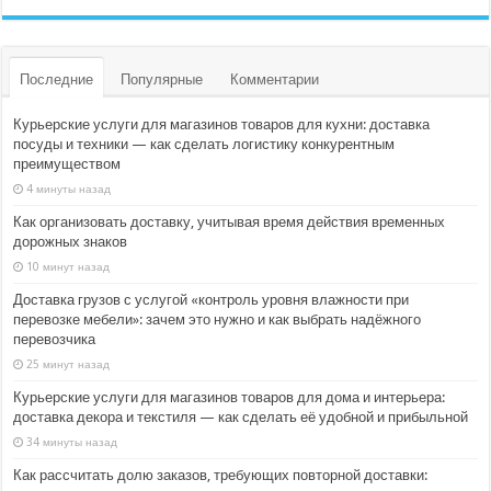
Последние
Популярные
Комментарии
Курьерские услуги для магазинов товаров для кухни: доставка
посуды и техники — как сделать логистику конкурентным
преимуществом
4 минуты назад
Как организовать доставку, учитывая время действия временных
дорожных знаков
10 минут назад
Доставка грузов с услугой «контроль уровня влажности при
перевозке мебели»: зачем это нужно и как выбрать надёжного
перевозчика
25 минут назад
Курьерские услуги для магазинов товаров для дома и интерьера:
доставка декора и текстиля — как сделать её удобной и прибыльной
34 минуты назад
Как рассчитать долю заказов, требующих повторной доставки: