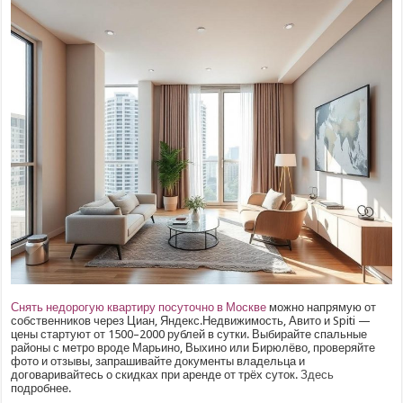
Снять недорогую квартиру посуточно в Москве
можно напрямую от
собственников через Циан, Яндекс.Недвижимость, Авито и Spiti —
цены стартуют от 1500–2000 рублей в сутки. Выбирайте спальные
районы с метро вроде Марьино, Выхино или Бирюлёво, проверяйте
фото и отзывы, запрашивайте документы владельца и
договаривайтесь о скидках при аренде от трёх суток.
Здесь
подробнее.