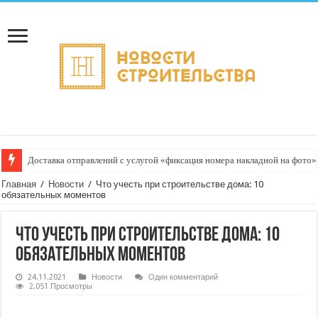
Доставка отправлений с услугой «фиксация номера накладной на фото»
Главная
/
Новости
/
Что учесть при строительстве дома: 10
обязательных моментов
Что учесть при строительстве дома: 10
обязательных моментов
24.11.2021
Новости
Один комментарий
2,051 Просмотры