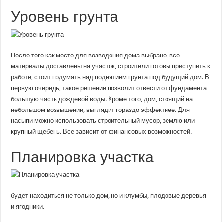
Уровень грунта
После того как место для возведения дома выбрано, все
материалы доставлены на участок, строители готовы приступить к
работе, стоит подумать над поднятием грунта под будущий дом. В
первую очередь, такое решение позволит отвести от фундамента
большую часть дождевой воды. Кроме того, дом, стоящий на
небольшом возвышении, выглядит гораздо эффектнее. Для
насыпи можно использовать строительный мусор, землю или
крупный щебень. Все зависит от финансовых возможностей.
Планировка участка
будет находиться не только дом, но и клумбы, плодовые деревья
и ягодники.