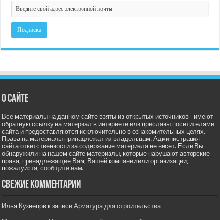
О сайте
Все материалы на данном сайте взяты из открытых источников - имеют
обратную ссылку на материал в интернете или присланы посетителями
сайта и предоставляются исключительно в ознакомительных целях.
Права на материалы принадлежат их владельцам. Администрация
сайта ответственности за содержание материала не несет. Если Вы
обнаружили на нашем сайте материалы, которые нарушают авторские
права, принадлежащие Вам, Вашей компании или организации,
пожалуйста,
сообщите нам.
Свежие комментарии
Илья Кузнецов
к записи
Арматура для строительства