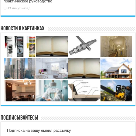
практическое руководство
39 минут назад
Новости в картинках
Подписывайтесь!
Подписка на вашу емейл рассылку