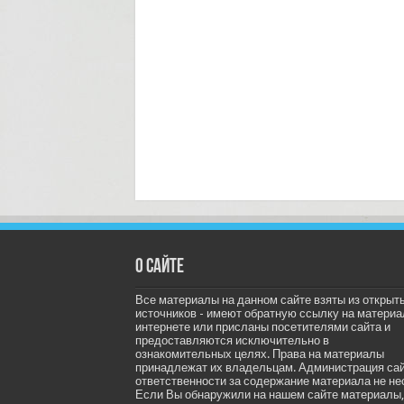
О сайте
Все материалы на данном сайте взяты из открыт
источников - имеют обратную ссылку на материа
интернете или присланы посетителями сайта и
предоставляются исключительно в
ознакомительных целях. Права на материалы
принадлежат их владельцам. Администрация са
ответственности за содержание материала не не
Если Вы обнаружили на нашем сайте материалы,