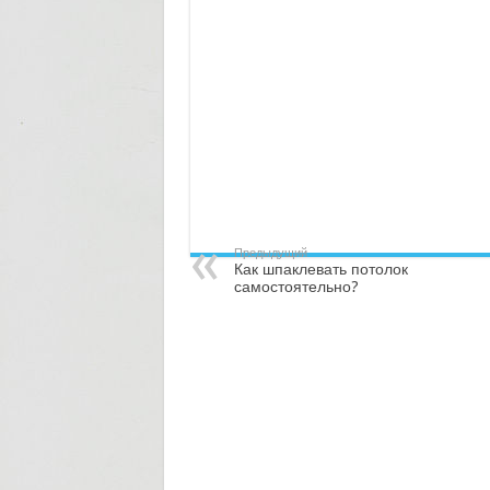
Предыдущий
Как шпаклевать потолок
самостоятельно?